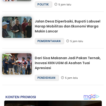
POLITIK
5 jam lalu
Jalan Desa Diperbaiki, Bupati Labusel
Harap Mobilitas dan Ekonomi Warga
Makin Lancar
PEMERINTAHAN
5 jam lalu
Dari Sisa Makanan Jadi Pakan Ternak,
Inovasi KKN UGM di Asahan Tuai
Apresiasi
PENDIDIKAN
5 jam lalu