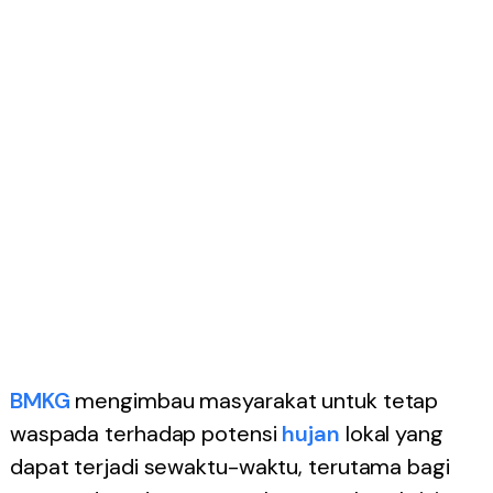
BMKG
mengimbau masyarakat untuk tetap
waspada terhadap potensi
hujan
lokal yang
dapat terjadi sewaktu-waktu, terutama bagi