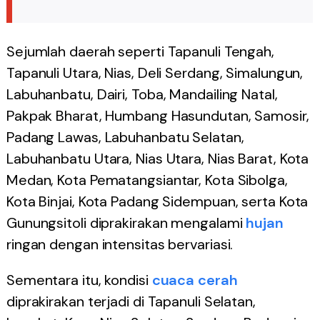
Sejumlah daerah seperti Tapanuli Tengah,
Tapanuli Utara, Nias, Deli Serdang, Simalungun,
Labuhanbatu, Dairi, Toba, Mandailing Natal,
Pakpak Bharat, Humbang Hasundutan, Samosir,
Padang Lawas, Labuhanbatu Selatan,
Labuhanbatu Utara, Nias Utara, Nias Barat, Kota
Medan, Kota Pematangsiantar, Kota Sibolga,
Kota Binjai, Kota Padang Sidempuan, serta Kota
Gunungsitoli diprakirakan mengalami
hujan
ringan dengan intensitas bervariasi.
Sementara itu, kondisi
cuaca
cerah
diprakirakan terjadi di Tapanuli Selatan,