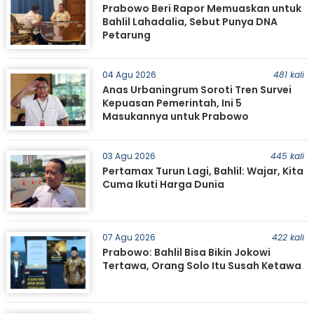
Prabowo Beri Rapor Memuaskan untuk
Bahlil Lahadalia, Sebut Punya DNA
Petarung
04 Agu 2026
481 kali
Anas Urbaningrum Soroti Tren Survei
Kepuasan Pemerintah, Ini 5
Masukannya untuk Prabowo
03 Agu 2026
445 kali
Pertamax Turun Lagi, Bahlil: Wajar, Kita
Cuma Ikuti Harga Dunia
07 Agu 2026
422 kali
Prabowo: Bahlil Bisa Bikin Jokowi
Tertawa, Orang Solo Itu Susah Ketawa