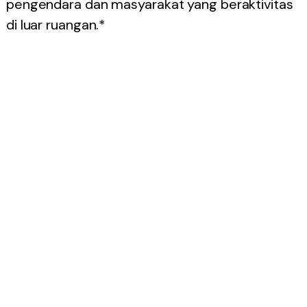
pengendara dan masyarakat yang beraktivitas
di luar ruangan.*