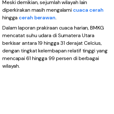
Meski demikian, sejumlah wilayah lain
diperkirakan masih mengalami
cuaca
cerah
hingga
cerah
berawan
.
Dalam laporan prakiraan cuaca harian, BMKG
mencatat suhu udara di Sumatera Utara
berkisar antara 19 hingga 31 derajat Celcius,
dengan tingkat kelembapan relatif tinggi yang
mencapai 61 hingga 99 persen di berbagai
wilayah.