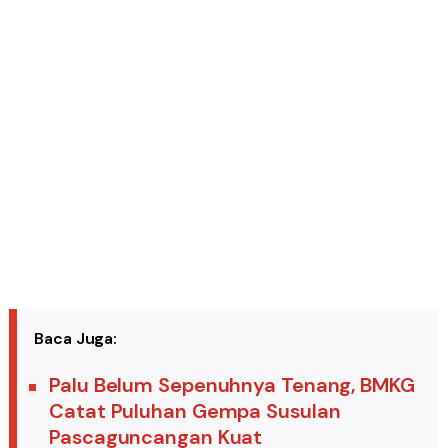
Baca Juga:
Palu Belum Sepenuhnya Tenang, BMKG
Catat Puluhan Gempa Susulan
Pascaguncangan Kuat