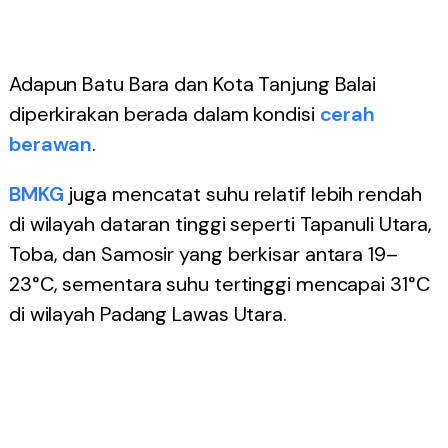
Adapun Batu Bara dan Kota Tanjung Balai
diperkirakan berada dalam kondisi
cerah
berawan
.
BMKG
juga mencatat suhu relatif lebih rendah
di wilayah dataran tinggi seperti Tapanuli Utara,
Toba, dan Samosir yang berkisar antara 19–
23°C, sementara suhu tertinggi mencapai 31°C
di wilayah Padang Lawas Utara.