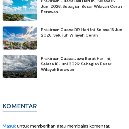
Prakiraan Cuaca Bali Hari Ini, Selasa 16
Juni 2026: Sebagian Besar Wilayah Cerah
Berawan
Prakiraan Cuaca DIY Hari Ini, Selasa 16 Juni
2026: Seluruh Wilayah Cerah
Prakiraan Cuaca Jawa Barat Hari Ini,
Selasa 16 Juni 2026: Sebagian Besar
Wilayah Berawan
KOMENTAR
Masuk
untuk memberikan atau membalas komentar.