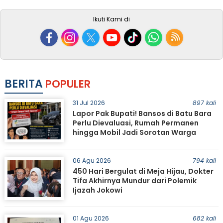
Ikuti Kami di
BERITA
POPULER
31 Jul 2026
897 kali
Lapor Pak Bupati! Bansos di Batu Bara
Perlu Dievaluasi, Rumah Permanen
hingga Mobil Jadi Sorotan Warga
06 Agu 2026
794 kali
450 Hari Bergulat di Meja Hijau, Dokter
Tifa Akhirnya Mundur dari Polemik
Ijazah Jokowi
01 Agu 2026
682 kali