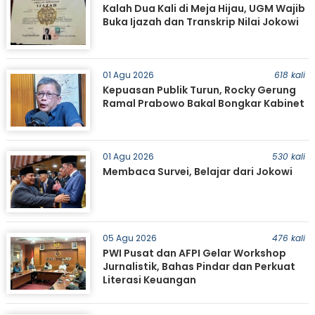
Kalah Dua Kali di Meja Hijau, UGM Wajib
Buka Ijazah dan Transkrip Nilai Jokowi
01 Agu 2026
618 kali
Kepuasan Publik Turun, Rocky Gerung
Ramal Prabowo Bakal Bongkar Kabinet
01 Agu 2026
530 kali
Membaca Survei, Belajar dari Jokowi
05 Agu 2026
476 kali
PWI Pusat dan AFPI Gelar Workshop
Jurnalistik, Bahas Pindar dan Perkuat
Literasi Keuangan