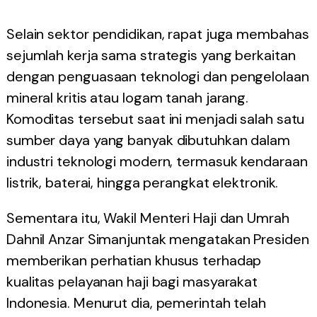
Selain sektor pendidikan, rapat juga membahas
sejumlah kerja sama strategis yang berkaitan
dengan penguasaan teknologi dan pengelolaan
mineral kritis atau logam tanah jarang.
Komoditas tersebut saat ini menjadi salah satu
sumber daya yang banyak dibutuhkan dalam
industri teknologi modern, termasuk kendaraan
listrik, baterai, hingga perangkat elektronik.
Sementara itu, Wakil Menteri Haji dan Umrah
Dahnil Anzar Simanjuntak mengatakan Presiden
memberikan perhatian khusus terhadap
kualitas pelayanan haji bagi masyarakat
Indonesia. Menurut dia, pemerintah telah