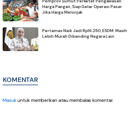
Pemprov Sumut Perketat Pengawasan
Harga Pangan, Siap Gelar Operasi Pasar
Jika Harga Melonjak
Pertamax Naik Jadi Rp16.250, ESDM: Masih
Lebih Murah Dibanding Negara Lain
KOMENTAR
Masuk
untuk memberikan atau membalas komentar.