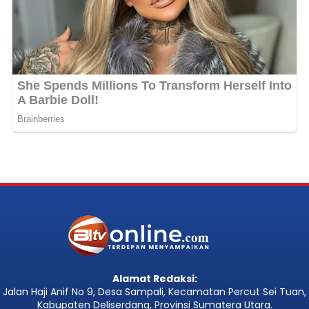
Alamat Redaksi:
Jalan Haji Anif No 9, Desa Sampali, Kecamatan Percut Sei Tuan,
Kabupaten Deliserdang, Provinsi Sumatera Utara.