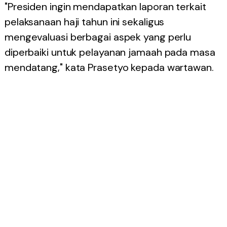
"Presiden ingin mendapatkan laporan terkait
pelaksanaan haji tahun ini sekaligus
mengevaluasi berbagai aspek yang perlu
diperbaiki untuk pelayanan jamaah pada masa
mendatang," kata Prasetyo kepada wartawan.