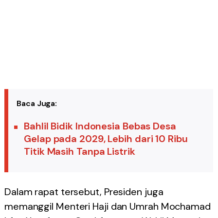
Baca Juga:
Bahlil Bidik Indonesia Bebas Desa
Gelap pada 2029, Lebih dari 10 Ribu
Titik Masih Tanpa Listrik
Dalam rapat tersebut, Presiden juga
memanggil Menteri Haji dan Umrah Mochamad