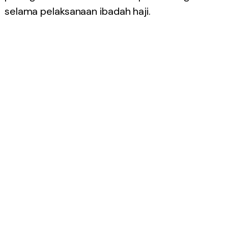
selama pelaksanaan ibadah haji.