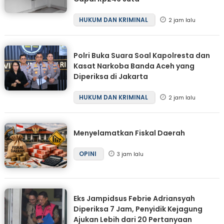
HUKUM DAN KRIMINAL
2 jam lalu
Polri Buka Suara Soal Kapolresta dan
Kasat Narkoba Banda Aceh yang
Diperiksa di Jakarta
HUKUM DAN KRIMINAL
2 jam lalu
Menyelamatkan Fiskal Daerah
OPINI
3 jam lalu
Eks Jampidsus Febrie Adriansyah
Diperiksa 7 Jam, Penyidik Kejagung
Ajukan Lebih dari 20 Pertanyaan