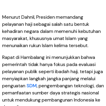
Menurut Dahnil, Presiden memandang
pelayanan haji sebagai salah satu bentuk
kehadiran negara dalam memenuhi kebutuhan
masyarakat, khususnya umat Islam yang
menunaikan rukun Islam kelima tersebut.
Rapat di Hambalang ini menunjukkan bahwa
pemerintah tidak hanya fokus pada evaluasi
pelayanan publik seperti ibadah haji, tetapi juga
menyiapkan langkah jangka panjang melalui
penguatan
SDM
, pengembangan teknologi, dan
pemanfaatan sumber daya strategis nasional
untuk mendukung pembangunan Indonesia ke