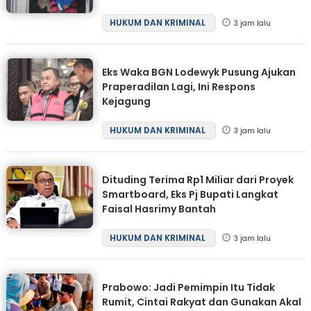
HUKUM DAN KRIMINAL
3 jam lalu
Eks Waka BGN Lodewyk Pusung Ajukan
Praperadilan Lagi, Ini Respons
Kejagung
HUKUM DAN KRIMINAL
3 jam lalu
Dituding Terima Rp1 Miliar dari Proyek
Smartboard, Eks Pj Bupati Langkat
Faisal Hasrimy Bantah
HUKUM DAN KRIMINAL
3 jam lalu
Prabowo: Jadi Pemimpin Itu Tidak
Rumit, Cintai Rakyat dan Gunakan Akal