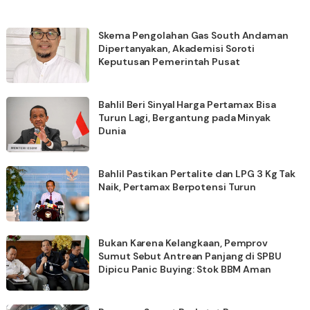
Skema Pengolahan Gas South Andaman
Dipertanyakan, Akademisi Soroti
Keputusan Pemerintah Pusat
Bahlil Beri Sinyal Harga Pertamax Bisa
Turun Lagi, Bergantung pada Minyak
Dunia
Bahlil Pastikan Pertalite dan LPG 3 Kg Tak
Naik, Pertamax Berpotensi Turun
Bukan Karena Kelangkaan, Pemprov
Sumut Sebut Antrean Panjang di SPBU
Dipicu Panic Buying: Stok BBM Aman