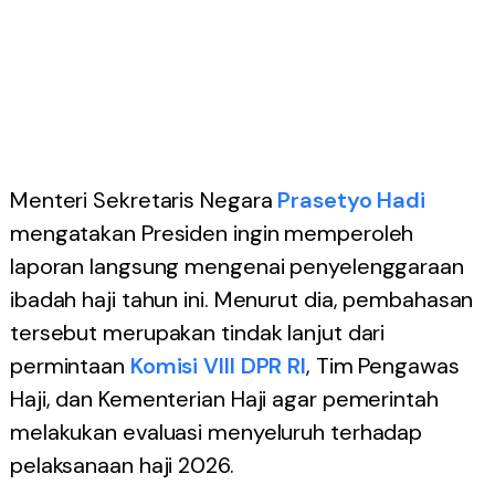
Menteri Sekretaris Negara
Prasetyo Hadi
mengatakan Presiden ingin memperoleh
laporan langsung mengenai penyelenggaraan
ibadah haji tahun ini. Menurut dia, pembahasan
tersebut merupakan tindak lanjut dari
permintaan
Komisi VIII DPR RI
, Tim Pengawas
Haji, dan Kementerian Haji agar pemerintah
melakukan evaluasi menyeluruh terhadap
pelaksanaan haji 2026.