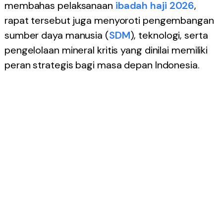
membahas pelaksanaan
ibadah haji 2026
,
rapat tersebut juga menyoroti pengembangan
sumber daya manusia (
SDM
), teknologi, serta
pengelolaan mineral kritis yang dinilai memiliki
peran strategis bagi masa depan Indonesia.