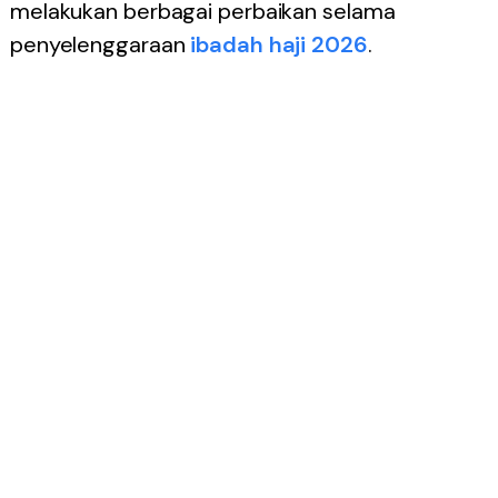
melakukan berbagai perbaikan selama
penyelenggaraan
ibadah haji 2026
.