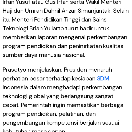
Irfan Yusuf atau Gus Irfan serta Wakil Menteri
Haji dan Umrah Dahnil Anzar Simanjuntak. Selain
itu, Menteri Pendidikan Tinggi dan Sains
Teknologi Brian Yuliarto turut hadir untuk
memberikan laporan mengenai perkembangan
program pendidikan dan peningkatan kualitas
sumber daya manusia nasional.
Prasetyo menjelaskan, Presiden menaruh
perhatian besar terhadap kesiapan
SDM
Indonesia dalam menghadapi perkembangan
teknologi global yang berlangsung sangat
cepat. Pemerintah ingin memastikan berbagai
program pendidikan, pelatihan, dan
pengembangan kompetensi berjalan sesuai
kebutuhan masa depan.