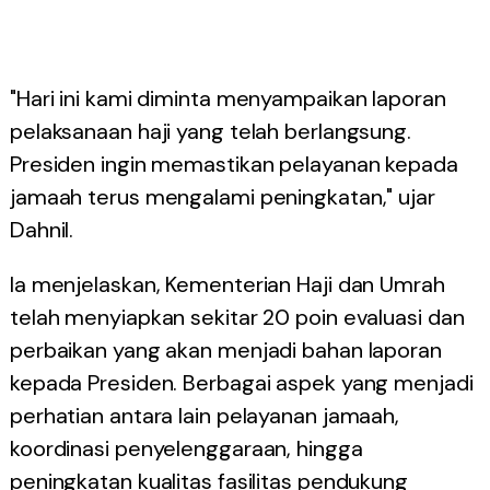
"Hari ini kami diminta menyampaikan laporan
pelaksanaan haji yang telah berlangsung.
Presiden ingin memastikan pelayanan kepada
jamaah terus mengalami peningkatan," ujar
Dahnil.
Ia menjelaskan, Kementerian Haji dan Umrah
telah menyiapkan sekitar 20 poin evaluasi dan
perbaikan yang akan menjadi bahan laporan
kepada Presiden. Berbagai aspek yang menjadi
perhatian antara lain pelayanan jamaah,
koordinasi penyelenggaraan, hingga
peningkatan kualitas fasilitas pendukung