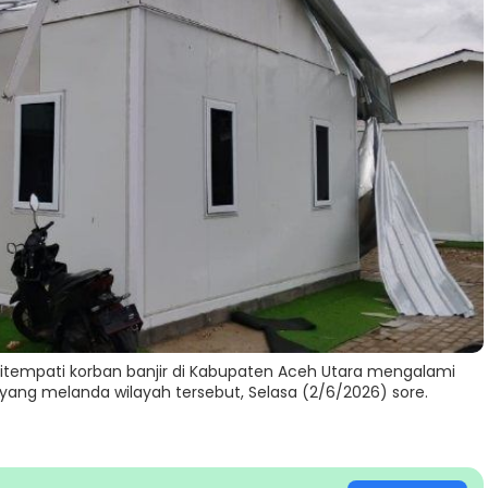
itempati korban banjir di Kabupaten Aceh Utara mengalami
yang melanda wilayah tersebut, Selasa (2/6/2026) sore.