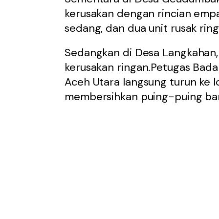
kerusakan dengan rincian empat
sedang, dan dua unit rusak ring
Sedangkan di Desa Langkahan, 
kerusakan ringan.Petugas Bad
Aceh Utara langsung turun ke l
membersihkan puing-puing ba