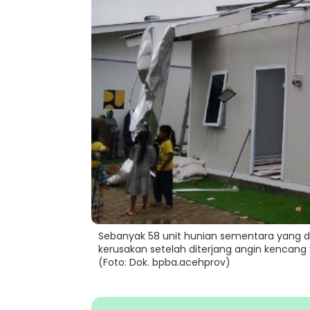
Sebanyak 58 unit hunian sementara yang d
kerusakan setelah diterjang angin kencang 
(Foto: Dok. bpba.acehprov)