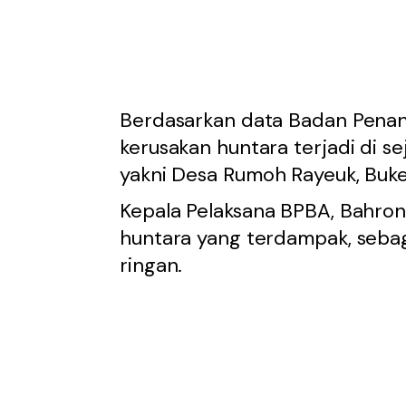
Berdasarkan data Badan Pena
kerusakan huntara terjadi di 
yakni Desa Rumoh Rayeuk, Buk
Kepala Pelaksana BPBA, Bahron 
huntara yang terdampak, seba
ringan.