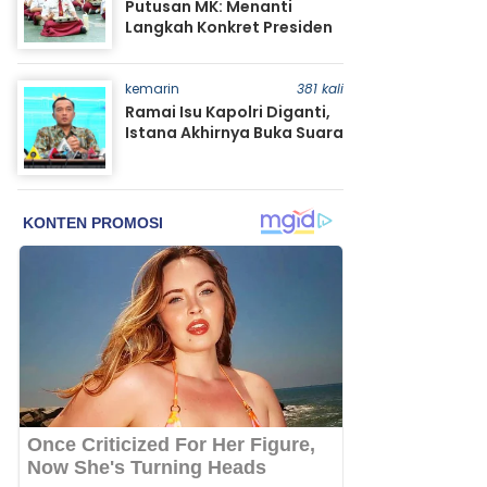
Putusan MK: Menanti
Langkah Konkret Presiden
kemarin
381 kali
Ramai Isu Kapolri Diganti,
Istana Akhirnya Buka Suara