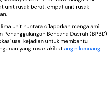
 unit rusak berat, empat unit rusak
an.
lima unit huntara dilaporkan mengalami
an Penanggulangan Bencana Daerah (BPBD)
okasi usai kejadian untuk membantu
ngunan yang rusak akibat
angin kencang
.