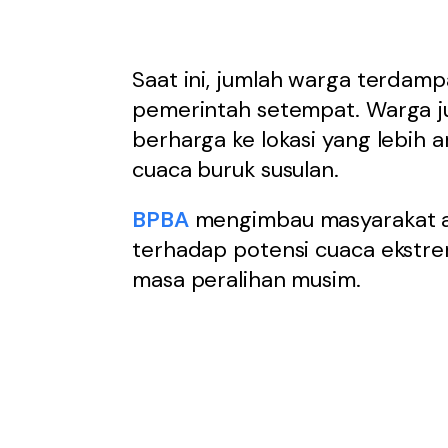
Saat ini, jumlah warga terdam
pemerintah setempat. Warga j
berharga ke lokasi yang lebih
cuaca buruk susulan.
BPBA
mengimbau masyarakat a
terhadap potensi cuaca ekstre
masa peralihan musim.