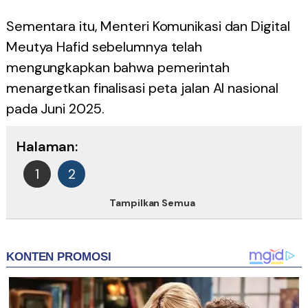
Sementara itu, Menteri Komunikasi dan Digital
Meutya Hafid sebelumnya telah
mengungkapkan bahwa pemerintah
menargetkan finalisasi peta jalan AI nasional
pada Juni 2025.
Halaman:
1
2
Tampilkan Semua