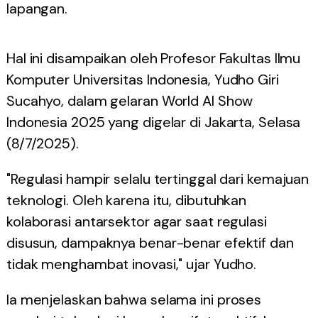
lapangan.
Hal ini disampaikan oleh Profesor Fakultas Ilmu
Komputer Universitas Indonesia, Yudho Giri
Sucahyo, dalam gelaran World AI Show
Indonesia 2025 yang digelar di Jakarta, Selasa
(8/7/2025).
"Regulasi hampir selalu tertinggal dari kemajuan
teknologi. Oleh karena itu, dibutuhkan
kolaborasi antarsektor agar saat regulasi
disusun, dampaknya benar-benar efektif dan
tidak menghambat inovasi," ujar Yudho.
Ia menjelaskan bahwa selama ini proses