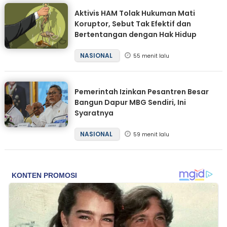
Aktivis HAM Tolak Hukuman Mati
Koruptor, Sebut Tak Efektif dan
Bertentangan dengan Hak Hidup
NASIONAL
55 menit lalu
Pemerintah Izinkan Pesantren Besar
Bangun Dapur MBG Sendiri, Ini
Syaratnya
NASIONAL
59 menit lalu