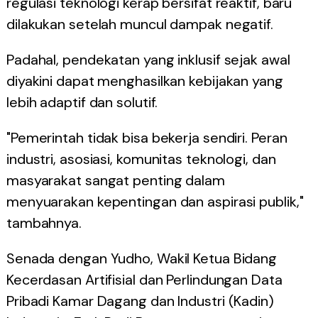
regulasi teknologi kerap bersifat reaktif, baru
dilakukan setelah muncul dampak negatif.
Padahal, pendekatan yang inklusif sejak awal
diyakini dapat menghasilkan kebijakan yang
lebih adaptif dan solutif.
"Pemerintah tidak bisa bekerja sendiri. Peran
industri, asosiasi, komunitas teknologi, dan
masyarakat sangat penting dalam
menyuarakan kepentingan dan aspirasi publik,"
tambahnya.
Senada dengan Yudho, Wakil Ketua Bidang
Kecerdasan Artifisial dan Perlindungan Data
Pribadi Kamar Dagang dan Industri (Kadin)