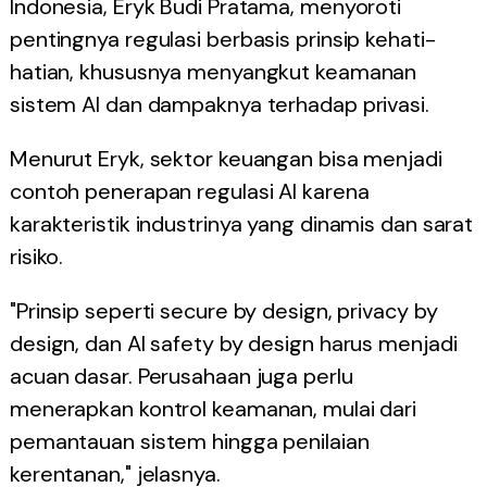
Indonesia, Eryk Budi Pratama, menyoroti
pentingnya regulasi berbasis prinsip kehati-
hatian, khususnya menyangkut keamanan
sistem AI dan dampaknya terhadap privasi.
Menurut Eryk, sektor keuangan bisa menjadi
contoh penerapan regulasi AI karena
karakteristik industrinya yang dinamis dan sarat
risiko.
"Prinsip seperti secure by design, privacy by
design, dan AI safety by design harus menjadi
acuan dasar. Perusahaan juga perlu
menerapkan kontrol keamanan, mulai dari
pemantauan sistem hingga penilaian
kerentanan," jelasnya.