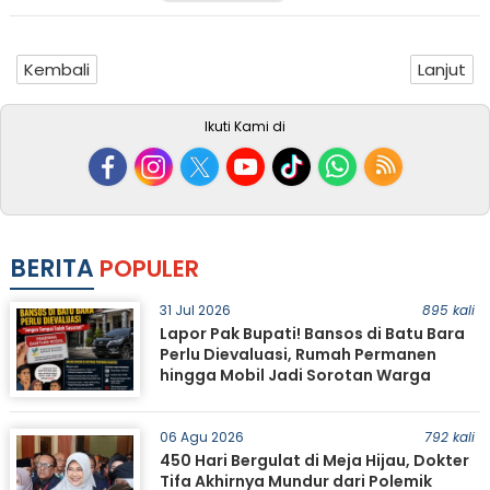
Kembali
Lanjut
Ikuti Kami di
BERITA
POPULER
31 Jul 2026
895 kali
Lapor Pak Bupati! Bansos di Batu Bara
Perlu Dievaluasi, Rumah Permanen
hingga Mobil Jadi Sorotan Warga
06 Agu 2026
792 kali
450 Hari Bergulat di Meja Hijau, Dokter
Tifa Akhirnya Mundur dari Polemik