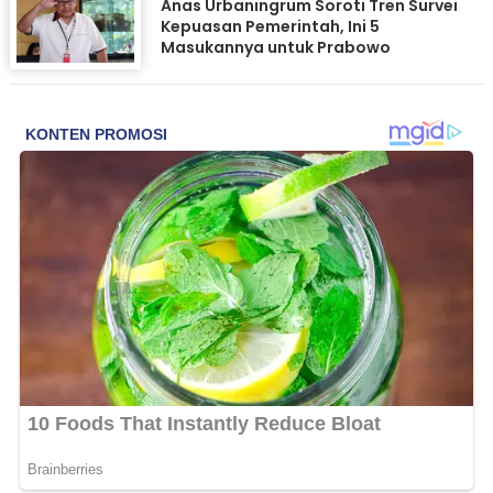
Anas Urbaningrum Soroti Tren Survei
Kepuasan Pemerintah, Ini 5
Masukannya untuk Prabowo