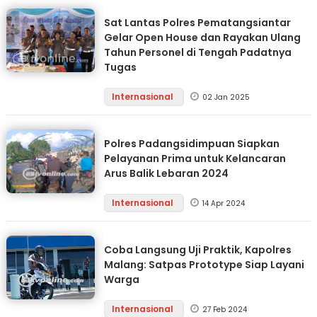
Sat Lantas Polres Pematangsiantar
Gelar Open House dan Rayakan Ulang
Tahun Personel di Tengah Padatnya
Tugas
Internasional
02 Jan 2025
Polres Padangsidimpuan Siapkan
Pelayanan Prima untuk Kelancaran
Arus Balik Lebaran 2024
Internasional
14 Apr 2024
Coba Langsung Uji Praktik, Kapolres
Malang: Satpas Prototype Siap Layani
Warga
Internasional
27 Feb 2024