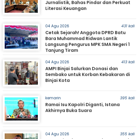
Jurnalistik, Bahas Pindar dan Perkuat
Literasi Keuangan
04 Agu 2026
431 kali
Cetak Sejarah! Anggota DPRD Batu
Bara Muhammad Ridwan Lantik
Langsung Pengurus MPK SMA Negeri 1
Tanjung Tiram
04 Agu 2026
413 kali
AMPI Binjai Salurkan Donasi dan
Sembako untuk Korban Kebakaran di
Binjai Kota
kemarin
395 kali
Ramai Isu Kapolri Diganti, Istana
Akhirnya Buka Suara
04 Agu 2026
355 kali