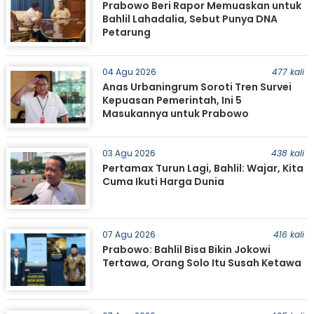
Prabowo Beri Rapor Memuaskan untuk
Bahlil Lahadalia, Sebut Punya DNA
Petarung
04 Agu 2026
477 kali
Anas Urbaningrum Soroti Tren Survei
Kepuasan Pemerintah, Ini 5
Masukannya untuk Prabowo
03 Agu 2026
438 kali
Pertamax Turun Lagi, Bahlil: Wajar, Kita
Cuma Ikuti Harga Dunia
07 Agu 2026
416 kali
Prabowo: Bahlil Bisa Bikin Jokowi
Tertawa, Orang Solo Itu Susah Ketawa