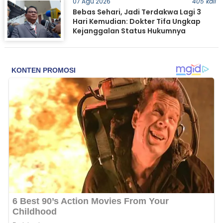
07 Agu 2026
405 kali
Bebas Sehari, Jadi Terdakwa Lagi 3
Hari Kemudian: Dokter Tifa Ungkap
Kejanggalan Status Hukumnya