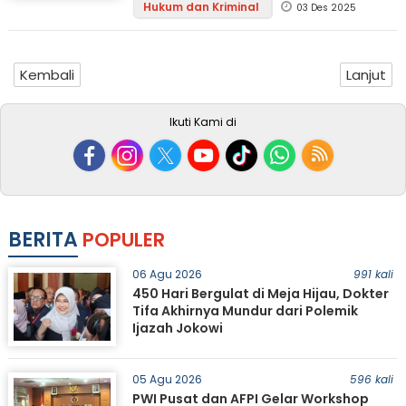
Hukum dan Kriminal
03 Des 2025
Kembali
Lanjut
Ikuti Kami di
BERITA
POPULER
06 Agu 2026
991 kali
450 Hari Bergulat di Meja Hijau, Dokter
Tifa Akhirnya Mundur dari Polemik
Ijazah Jokowi
05 Agu 2026
596 kali
PWI Pusat dan AFPI Gelar Workshop