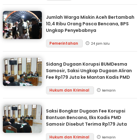
Jumlah Warga Miskin Aceh Bertambah
10,4 Ribu Orang Pasca Bencana, BPS
Ungkap Penyebabnya
Pemerintahan
24 jam lalu
Sidang Dugaan Korupsi BUMDesma
Samosir, Saksi Ungkap Dugaan Aliran
Fee Rp179 Juta ke Mantan Kadis PMD
Hukum dan Kriminal
kemarin
Saksi Bongkar Dugaan Fee Korupsi
Bantuan Bencana, Eks Kadis PMD
Samosir Disebut Terima Rp179 Juta
Hukum dan Kriminal
kemarin