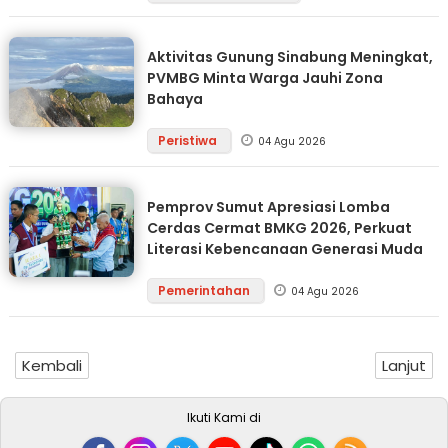
Aktivitas Gunung Sinabung Meningkat,
PVMBG Minta Warga Jauhi Zona
Bahaya
Peristiwa
04 Agu 2026
Pemprov Sumut Apresiasi Lomba
Cerdas Cermat BMKG 2026, Perkuat
Literasi Kebencanaan Generasi Muda
Pemerintahan
04 Agu 2026
Kembali
Lanjut
Ikuti Kami di