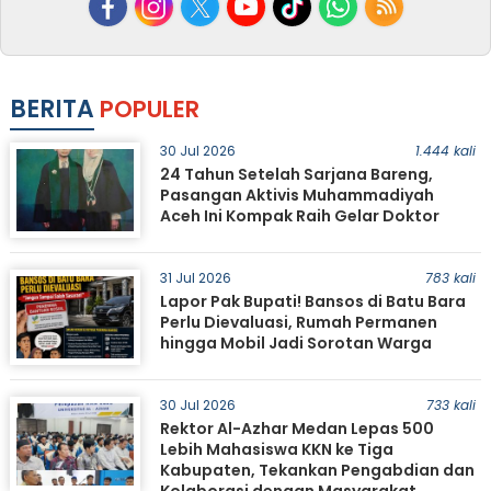
BERITA
POPULER
30 Jul 2026
1.444 kali
24 Tahun Setelah Sarjana Bareng,
Pasangan Aktivis Muhammadiyah
Aceh Ini Kompak Raih Gelar Doktor
31 Jul 2026
783 kali
Lapor Pak Bupati! Bansos di Batu Bara
Perlu Dievaluasi, Rumah Permanen
hingga Mobil Jadi Sorotan Warga
30 Jul 2026
733 kali
Rektor Al-Azhar Medan Lepas 500
Lebih Mahasiswa KKN ke Tiga
Kabupaten, Tekankan Pengabdian dan