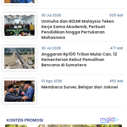
30 Jul 2026
505 kali
Unmuha dan IKDAR Malaysia Teken
Kerja Sama Akademik, Perkuat
Pendidikan hingga Pertukaran
Mahasiswa
30 Jul 2026
477 kali
Anggaran Rp100 Triliun Mulai Cair, 12
Kementerian Kebut Pemulihan
Bencana di Sumatera
01 Agu 2026
450 kali
Membaca Survei, Belajar dari Jokowi