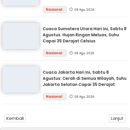
Nasional
08 Agu 2026
Cuaca Sumatera Utara Hari Ini, Sabtu 8
Agustus: Hujan Ringan Meluas, Suhu
Capai 35 Derajat Celsius
Nasional
08 Agu 2026
Cuaca Jakarta Hari Ini, Sabtu 8
Agustus: Cerah di Semua Wilayah, Suhu
Jakarta Selatan Capai 35 Derajat
Nasional
08 Agu 2026
Kembali
Lanjut