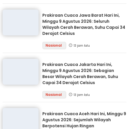
Prakiraan Cuaca Jawa Barat Hari Ini,
Minggu 9 Agustus 2026: Seluruh
Wilayah Cerah Berawan, Suhu Capai 34
Derajat Celsius
Nasional
13 jam lalu
Prakiraan Cuaca Jakarta Hari Ini,
Minggu 9 Agustus 2026: Sebagian
Besar Wilayah Cerah Berawan, Suhu
Capai 34 Derajat Celsius
Nasional
13 jam lalu
Prakiraan Cuaca Aceh Hari Ini, Minggu 9
Agustus 2026: Sejumlah Wilayah
Berpotensi Hujan Ringan