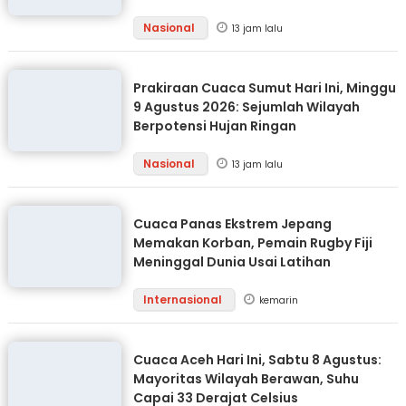
Nasional
13 jam lalu
Prakiraan Cuaca Sumut Hari Ini, Minggu
9 Agustus 2026: Sejumlah Wilayah
Berpotensi Hujan Ringan
Nasional
13 jam lalu
Cuaca Panas Ekstrem Jepang
Memakan Korban, Pemain Rugby Fiji
Meninggal Dunia Usai Latihan
Internasional
kemarin
Cuaca Aceh Hari Ini, Sabtu 8 Agustus:
Mayoritas Wilayah Berawan, Suhu
Capai 33 Derajat Celsius