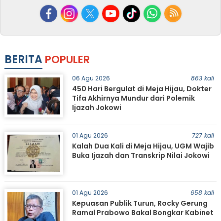
BERITA
POPULER
06 Agu 2026
863 kali
450 Hari Bergulat di Meja Hijau, Dokter
Tifa Akhirnya Mundur dari Polemik
Ijazah Jokowi
01 Agu 2026
727 kali
Kalah Dua Kali di Meja Hijau, UGM Wajib
Buka Ijazah dan Transkrip Nilai Jokowi
01 Agu 2026
658 kali
Kepuasan Publik Turun, Rocky Gerung
Ramal Prabowo Bakal Bongkar Kabinet