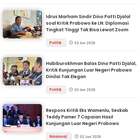
Idrus Marham Sindir Dino Patti Djalal
soal Kritik Prabowo ke LN: Diplomasi
Tingkat Tinggi Tak Bisa Lewat Zoom
Politik
02 Jun 2026
Habiburokhman Balas Dino Patti Djalal,
Kritik Kunjungan Luar Negeri Prabowo
Dinilai Tak Elegan
Politik
02 Jun 2026
Respons Kritik Eks Wamenlu, Seskab
Teddy Pamer 7 Capaian Hasil
Kunjungan Luar Negeri Prabowo
Nasional
02 Jun 2026