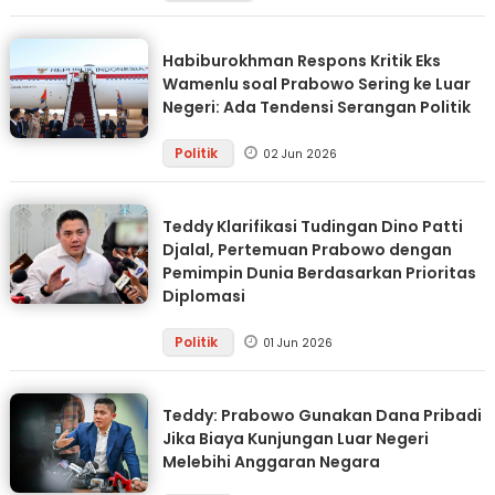
Habiburokhman Respons Kritik Eks
Wamenlu soal Prabowo Sering ke Luar
Negeri: Ada Tendensi Serangan Politik
Politik
02 Jun 2026
Teddy Klarifikasi Tudingan Dino Patti
Djalal, Pertemuan Prabowo dengan
Pemimpin Dunia Berdasarkan Prioritas
Diplomasi
Politik
01 Jun 2026
Teddy: Prabowo Gunakan Dana Pribadi
Jika Biaya Kunjungan Luar Negeri
Melebihi Anggaran Negara