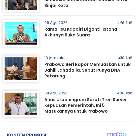
Binjai Kota
06 Agu 2026
446 kali
Ramai Isu Kapolri Diganti, Istana
Akhirnya Buka Suara
18 jam lalu
410 kali
Prabowo Beri Rapor Memuaskan untuk
Bahlil Lahadalia, Sebut Punya DNA
Petarung
04 Agu 2026
400 kali
Anas Urbaningrum Soroti Tren Survei
Kepuasan Pemerintah, Ini 5
Masukannya untuk Prabowo