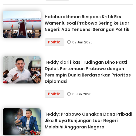
Habiburokhman Respons Kritik Eks
Wamenlu soal Prabowo Sering ke Luar
Negeri: Ada Tendensi Serangan Politik
Politik
02 Jun 2026
Teddy Klarifikasi Tudingan Dino Patti
Djalal, Pertemuan Prabowo dengan
Pemimpin Dunia Berdasarkan Prioritas
Diplomasi
Politik
01 Jun 2026
Teddy: Prabowo Gunakan Dana Pribadi
Jika Biaya Kunjungan Luar Negeri
Melebihi Anggaran Negara