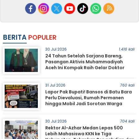
BERITA
POPULER
30 Jul 2026
1.416 kali
24 Tahun Setelah Sarjana Bareng,
Pasangan Aktivis Muhammadiyah
Aceh Ini Kompak Raih Gelar Doktor
31 Jul 2026
760 kali
Lapor Pak Bupati! Bansos di Batu Bara
Perlu Dievaluasi, Rumah Permanen
hingga Mobil Jadi Sorotan Warga
30 Jul 2026
704 kali
Rektor Al-Azhar Medan Lepas 500
Lebih Mahasiswa KKN ke Tiga