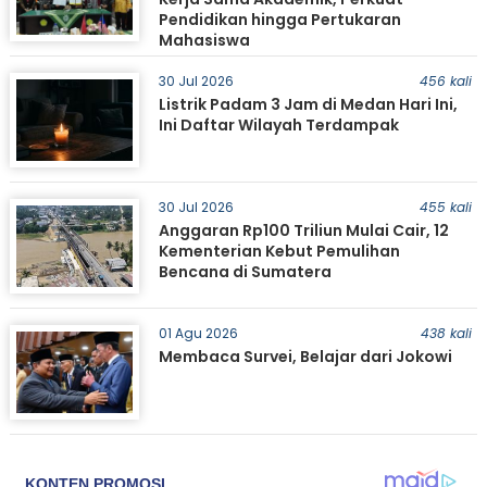
Pendidikan hingga Pertukaran
Mahasiswa
30 Jul 2026
456 kali
Listrik Padam 3 Jam di Medan Hari Ini,
Ini Daftar Wilayah Terdampak
30 Jul 2026
455 kali
Anggaran Rp100 Triliun Mulai Cair, 12
Kementerian Kebut Pemulihan
Bencana di Sumatera
01 Agu 2026
438 kali
Membaca Survei, Belajar dari Jokowi