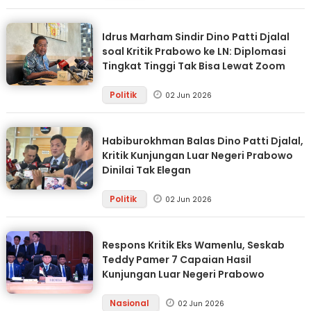
Idrus Marham Sindir Dino Patti Djalal
soal Kritik Prabowo ke LN: Diplomasi
Tingkat Tinggi Tak Bisa Lewat Zoom
Politik
02 Jun 2026
Habiburokhman Balas Dino Patti Djalal,
Kritik Kunjungan Luar Negeri Prabowo
Dinilai Tak Elegan
Politik
02 Jun 2026
Respons Kritik Eks Wamenlu, Seskab
Teddy Pamer 7 Capaian Hasil
Kunjungan Luar Negeri Prabowo
Nasional
02 Jun 2026