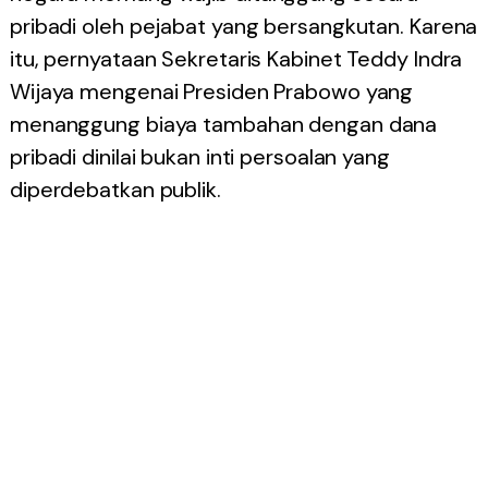
pribadi oleh pejabat yang bersangkutan. Karena
itu, pernyataan Sekretaris Kabinet Teddy Indra
Wijaya mengenai Presiden Prabowo yang
menanggung biaya tambahan dengan dana
pribadi dinilai bukan inti persoalan yang
diperdebatkan publik.