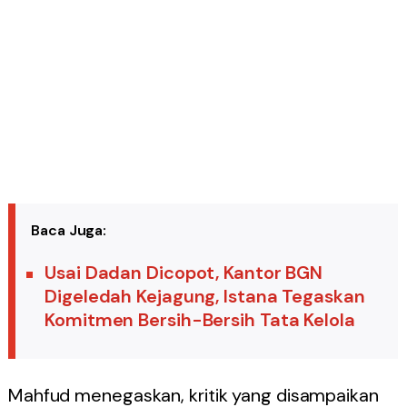
Baca Juga:
Usai Dadan Dicopot, Kantor BGN
Digeledah Kejagung, Istana Tegaskan
Komitmen Bersih-Bersih Tata Kelola
Mahfud menegaskan, kritik yang disampaikan