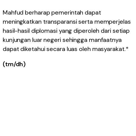
Mahfud berharap pemerintah dapat
meningkatkan transparansi serta memperjelas
hasil-hasil diplomasi yang diperoleh dari setiap
kunjungan luar negeri sehingga manfaatnya
dapat diketahui secara luas oleh masyarakat.*
(tm/dh)