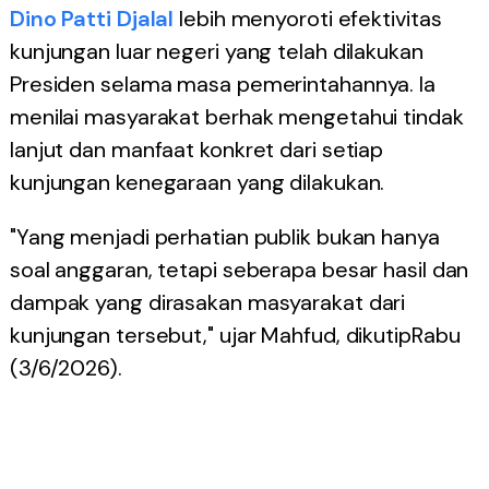
Dino Patti Djalal
lebih menyoroti efektivitas
kunjungan luar negeri yang telah dilakukan
Presiden selama masa pemerintahannya. Ia
menilai masyarakat berhak mengetahui tindak
lanjut dan manfaat konkret dari setiap
kunjungan kenegaraan yang dilakukan.
"Yang menjadi perhatian publik bukan hanya
soal anggaran, tetapi seberapa besar hasil dan
dampak yang dirasakan masyarakat dari
kunjungan tersebut," ujar Mahfud, dikutipRabu
(3/6/2026).