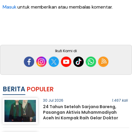
Masuk
untuk memberikan atau membalas komentar.
Ikuti Kami di
BERITA
POPULER
30 Jul 2026
1.467 kali
24 Tahun Setelah Sarjana Bareng,
Pasangan Aktivis Muhammadiyah
Aceh Ini Kompak Raih Gelar Doktor