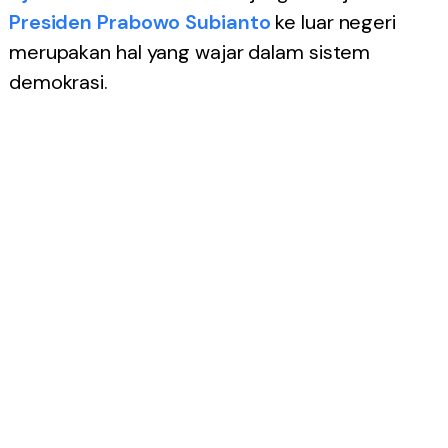
Presiden Prabowo Subianto
ke luar negeri
merupakan hal yang wajar dalam sistem
demokrasi.