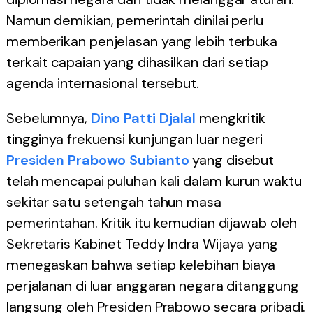
Namun demikian, pemerintah dinilai perlu
memberikan penjelasan yang lebih terbuka
terkait capaian yang dihasilkan dari setiap
agenda internasional tersebut.
Sebelumnya,
Dino Patti Djalal
mengkritik
tingginya frekuensi kunjungan luar negeri
Presiden Prabowo Subianto
yang disebut
telah mencapai puluhan kali dalam kurun waktu
sekitar satu setengah tahun masa
pemerintahan. Kritik itu kemudian dijawab oleh
Sekretaris Kabinet Teddy Indra Wijaya yang
menegaskan bahwa setiap kelebihan biaya
perjalanan di luar anggaran negara ditanggung
langsung oleh Presiden Prabowo secara pribadi.