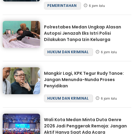
PEMERINTAHAN
6 jam lalu
Polrestabes Medan Ungkap Alasan
Autopsi Jenazah Eks Istri Polisi
Dilakukan Tanpa Izin Keluarga
HUKUM DAN KRIMINAL
6 jam lalu
Mangkir Lagi, KPK Tegur Rudy Tanoe:
Jangan Menunda-Nunda Proses
Penyidikan
HUKUM DAN KRIMINAL
6 jam lalu
Wali Kota Medan Minta Duta Genre
2026 Jadi Penggerak Remaja: Jangan
Aktif Hanya Saat Ada Acara