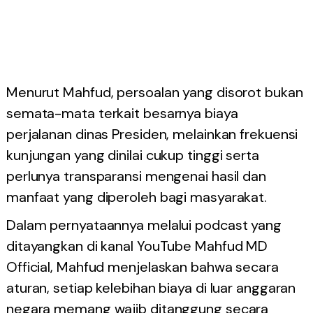
Menurut Mahfud, persoalan yang disorot bukan
semata-mata terkait besarnya biaya
perjalanan dinas Presiden, melainkan frekuensi
kunjungan yang dinilai cukup tinggi serta
perlunya transparansi mengenai hasil dan
manfaat yang diperoleh bagi masyarakat.
Dalam pernyataannya melalui podcast yang
ditayangkan di kanal YouTube Mahfud MD
Official, Mahfud menjelaskan bahwa secara
aturan, setiap kelebihan biaya di luar anggaran
negara memang wajib ditanggung secara