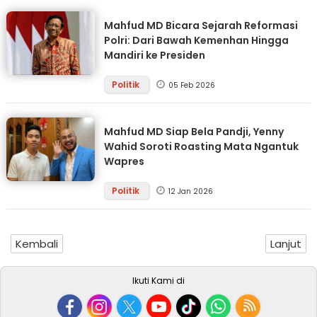
Mahfud MD Bicara Sejarah Reformasi
Polri: Dari Bawah Kemenhan Hingga
Mandiri ke Presiden
Politik
05 Feb 2026
Mahfud MD Siap Bela Pandji, Yenny
Wahid Soroti Roasting Mata Ngantuk
Wapres
Politik
12 Jan 2026
Kembali
Lanjut
Ikuti Kami di