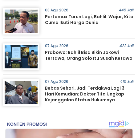
03 Agu 2026
445 kali
Pertamax Turun Lagi, Bahlil: Wajar, Kita
Cuma Ikuti Harga Dunia
07 Agu 2026
422 kali
Prabowo: Bahlil Bisa Bikin Jokowi
Tertawa, Orang Solo Itu Susah Ketawa
07 Agu 2026
410 kali
Bebas Sehari, Jadi Terdakwa Lagi 3
Hari Kemudian: Dokter Tifa Ungkap
Kejanggalan Status Hukumnya