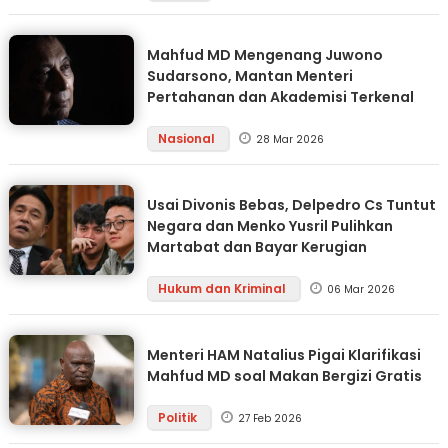
Mahfud MD Mengenang Juwono
Sudarsono, Mantan Menteri
Pertahanan dan Akademisi Terkenal
Nasional
28 Mar 2026
Usai Divonis Bebas, Delpedro Cs Tuntut
Negara dan Menko Yusril Pulihkan
Martabat dan Bayar Kerugian
Hukum dan Kriminal
06 Mar 2026
Menteri HAM Natalius Pigai Klarifikasi
Mahfud MD soal Makan Bergizi Gratis
Politik
27 Feb 2026