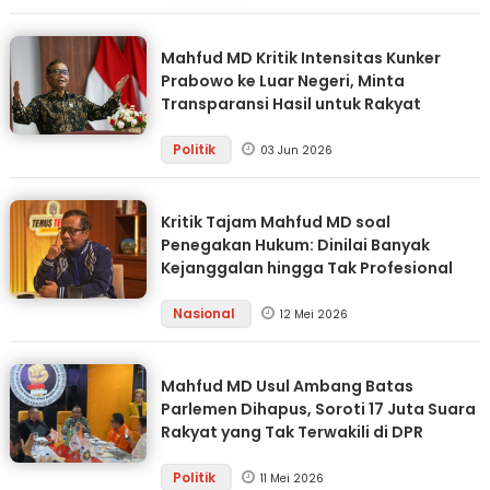
Mahfud MD Kritik Intensitas Kunker
Prabowo ke Luar Negeri, Minta
Transparansi Hasil untuk Rakyat
Politik
03 Jun 2026
Kritik Tajam Mahfud MD soal
Penegakan Hukum: Dinilai Banyak
Kejanggalan hingga Tak Profesional
Nasional
12 Mei 2026
Mahfud MD Usul Ambang Batas
Parlemen Dihapus, Soroti 17 Juta Suara
Rakyat yang Tak Terwakili di DPR
Politik
11 Mei 2026