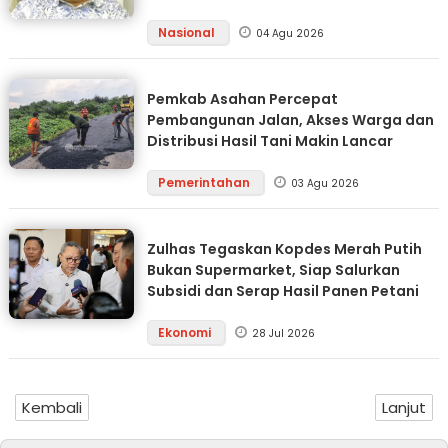
Nasional
04 Agu 2026
Pemkab Asahan Percepat
Pembangunan Jalan, Akses Warga dan
Distribusi Hasil Tani Makin Lancar
Pemerintahan
03 Agu 2026
Zulhas Tegaskan Kopdes Merah Putih
Bukan Supermarket, Siap Salurkan
Subsidi dan Serap Hasil Panen Petani
Ekonomi
28 Jul 2026
Kembali
Lanjut