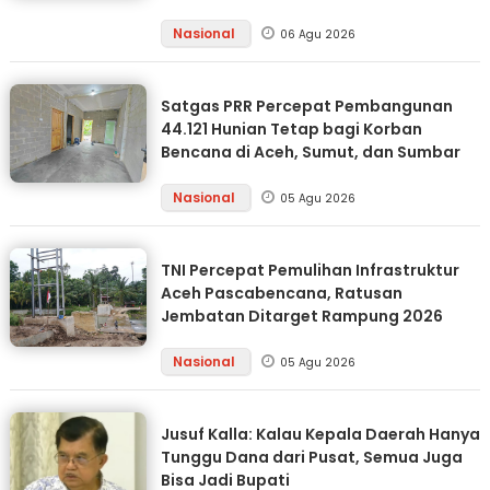
Nasional
06 Agu 2026
Satgas PRR Percepat Pembangunan
44.121 Hunian Tetap bagi Korban
Bencana di Aceh, Sumut, dan Sumbar
Nasional
05 Agu 2026
TNI Percepat Pemulihan Infrastruktur
Aceh Pascabencana, Ratusan
Jembatan Ditarget Rampung 2026
Nasional
05 Agu 2026
Jusuf Kalla: Kalau Kepala Daerah Hanya
Tunggu Dana dari Pusat, Semua Juga
Bisa Jadi Bupati