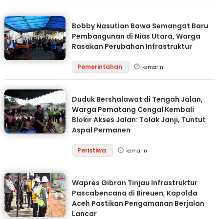
Bobby Nasution Bawa Semangat Baru
Pembangunan di Nias Utara, Warga
Rasakan Perubahan Infrastruktur
Pemerintahan
kemarin
Duduk Bershalawat di Tengah Jalan,
Warga Pematang Cengal Kembali
Blokir Akses Jalan: Tolak Janji, Tuntut
Aspal Permanen
Peristiwa
kemarin
Wapres Gibran Tinjau Infrastruktur
Pascabencana di Bireuen, Kapolda
Aceh Pastikan Pengamanan Berjalan
Lancar