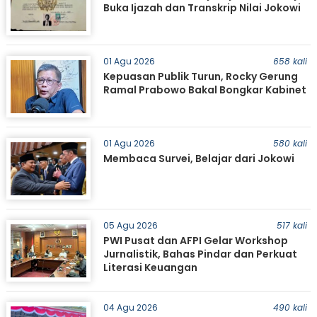
Buka Ijazah dan Transkrip Nilai Jokowi
01 Agu 2026
658 kali
Kepuasan Publik Turun, Rocky Gerung
Ramal Prabowo Bakal Bongkar Kabinet
01 Agu 2026
580 kali
Membaca Survei, Belajar dari Jokowi
05 Agu 2026
517 kali
PWI Pusat dan AFPI Gelar Workshop
Jurnalistik, Bahas Pindar dan Perkuat
Literasi Keuangan
04 Agu 2026
490 kali