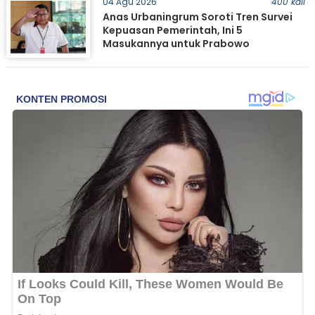
04 Agu 2026
400 kali
Anas Urbaningrum Soroti Tren Survei
Kepuasan Pemerintah, Ini 5
Masukannya untuk Prabowo