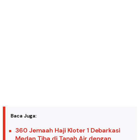
Baca Juga:
360 Jemaah Haji Kloter 1 Debarkasi
Medan Tiba di Tanah Air dengan