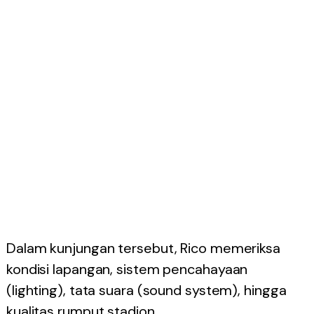
Dalam kunjungan tersebut, Rico memeriksa
kondisi lapangan, sistem pencahayaan
(lighting), tata suara (sound system), hingga
kualitas rumput stadion.