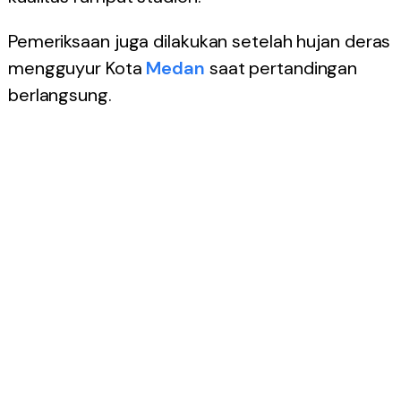
Pemeriksaan juga dilakukan setelah hujan deras
mengguyur Kota
Medan
saat pertandingan
berlangsung.