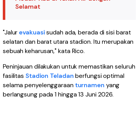
Selamat
"Jalur
evakuasi
sudah ada, berada di sisi barat
selatan dan barat utara stadion. Itu merupakan
sebuah keharusan," kata Rico.
Peninjauan dilakukan untuk memastikan seluruh
fasilitas
Stadion Teladan
berfungsi optimal
selama penyelenggaraan
turnamen
yang
berlangsung pada 1 hingga 13 Juni 2026.