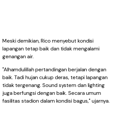
Meski demikian, Rico menyebut kondisi
lapangan tetap baik dan tidak mengalami
genangan air.
"Alhamdulillah pertandingan berjalan dengan
baik. Tadi hujan cukup deras, tetapi lapangan
tidak tergenang. Sound system dan lighting
juga berfungsi dengan baik. Secara umum
fasilitas stadion dalam kondisi bagus," ujarnya.