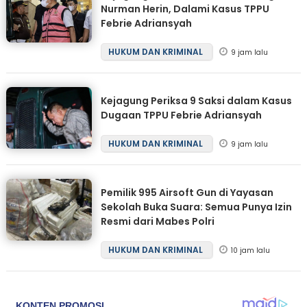
Nurman Herin, Dalami Kasus TPPU
Febrie Adriansyah
HUKUM DAN KRIMINAL
9 jam lalu
Kejagung Periksa 9 Saksi dalam Kasus
Dugaan TPPU Febrie Adriansyah
HUKUM DAN KRIMINAL
9 jam lalu
Pemilik 995 Airsoft Gun di Yayasan
Sekolah Buka Suara: Semua Punya Izin
Resmi dari Mabes Polri
HUKUM DAN KRIMINAL
10 jam lalu