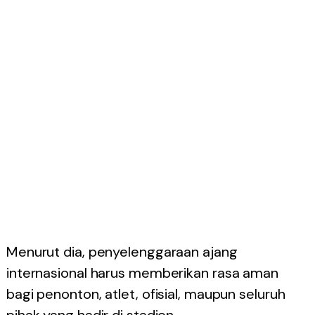
Menurut dia, penyelenggaraan ajang
internasional harus memberikan rasa aman
bagi penonton, atlet, ofisial, maupun seluruh