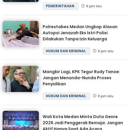
PEMERINTAHAN
8 jam lalu
Polrestabes Medan Ungkap Alasan
Autopsi Jenazah Eks Istri Polisi
Dilakukan Tanpa Izin Keluarga
HUKUM DAN KRIMINAL
8 jam lalu
Mangkir Lagi, KPK Tegur Rudy Tanoe:
Jangan Menunda-Nunda Proses
Penyidikan
HUKUM DAN KRIMINAL
8 jam lalu
Wali Kota Medan Minta Duta Genre
2026 Jadi Penggerak Remaja: Jangan
Aktif Hanya Saat Ada Acara