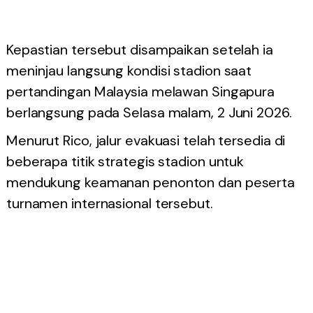
Kepastian tersebut disampaikan setelah ia
meninjau langsung kondisi stadion saat
pertandingan Malaysia melawan Singapura
berlangsung pada Selasa malam, 2 Juni 2026.
Menurut Rico, jalur evakuasi telah tersedia di
beberapa titik strategis stadion untuk
mendukung keamanan penonton dan peserta
turnamen internasional tersebut.