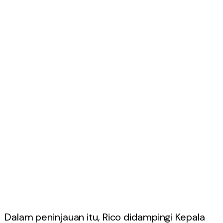
Dalam peninjauan itu, Rico didampingi Kepala