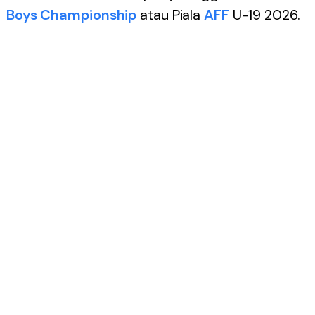
Boys Championship
atau Piala
AFF
U-19 2026.