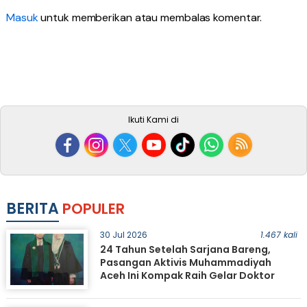
Masuk
untuk memberikan atau membalas komentar.
Ikuti Kami di
BERITA
POPULER
30 Jul 2026
1.467 kali
24 Tahun Setelah Sarjana Bareng,
Pasangan Aktivis Muhammadiyah
Aceh Ini Kompak Raih Gelar Doktor