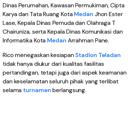
Dinas Perumahan, Kawasan Permukiman, Cipta
Karya dan Tata Ruang Kota
Medan
Jhon Ester
Lase, Kepala Dinas Pemuda dan Olahraga T
Chairuniza, serta Kepala Dinas Komunikasi dan
Informatika Kota
Medan
Arrahman Pane.
Rico menegaskan kesiapan
Stadion Teladan
tidak hanya diukur dari kualitas fasilitas
pertandingan, tetapi juga dari aspek keamanan
dan keselamatan seluruh pihak yang terlibat
selama
turnamen
berlangsung.