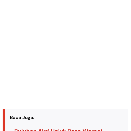
Baca Juga: