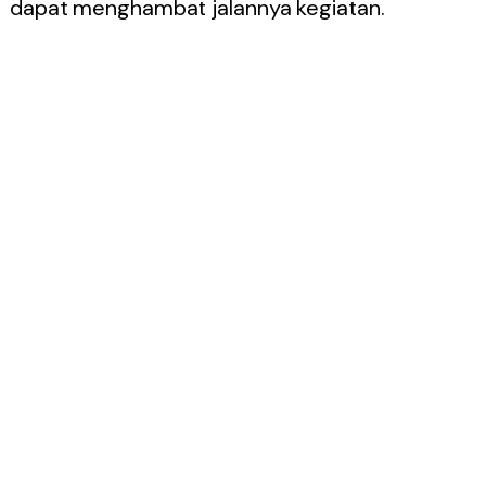
dapat menghambat jalannya kegiatan.