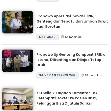
Prabowo Apresiasi Inovasi BRIN,
Genteng dan Sepatu dari Limbah Sawit
Jadi Sorotan
NASIONAL
54 menit lalu
Prabowo Uji Genteng Komposit BRIN di
Istana, Dibanting dan Diinjak Tetap
Utuh
SAINS DAN TEKNOLOGI
57 menit lalu
KKI Selidiki Dugaan Komentar Tak
Berempati Dokter ke Pasien BPJS,
Pelanggar Bisa Dijatuhi Sanksi