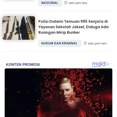
NASIONAL
satu jam lalu
Polisi Dalami Temuan 995 Senjata di
Yayasan Sekolah Jaksel, Diduga Ada
Ruangan Mirip Bunker
HUKUM DAN KRIMINAL
satu jam lalu