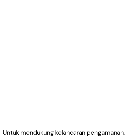
Untuk mendukung kelancaran pengamanan,