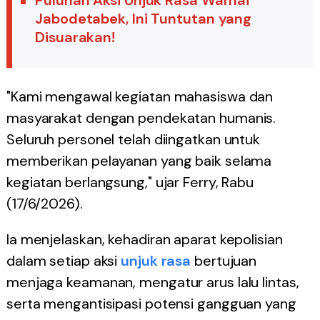
Puluhan Aksi Unjuk Rasa Warnai
Jabodetabek, Ini Tuntutan yang
Disuarakan!
"Kami mengawal kegiatan mahasiswa dan
masyarakat dengan pendekatan humanis.
Seluruh personel telah diingatkan untuk
memberikan pelayanan yang baik selama
kegiatan berlangsung," ujar Ferry, Rabu
(17/6/2026).
Ia menjelaskan, kehadiran aparat kepolisian
dalam setiap aksi
unjuk rasa
bertujuan
menjaga keamanan, mengatur arus lalu lintas,
serta mengantisipasi potensi gangguan yang