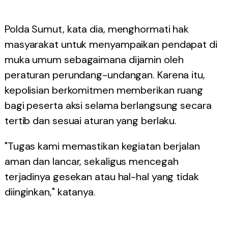
Polda Sumut, kata dia, menghormati hak
masyarakat untuk menyampaikan pendapat di
muka umum sebagaimana dijamin oleh
peraturan perundang-undangan. Karena itu,
kepolisian berkomitmen memberikan ruang
bagi peserta aksi selama berlangsung secara
tertib dan sesuai aturan yang berlaku.
"Tugas kami memastikan kegiatan berjalan
aman dan lancar, sekaligus mencegah
terjadinya gesekan atau hal-hal yang tidak
diinginkan," katanya.