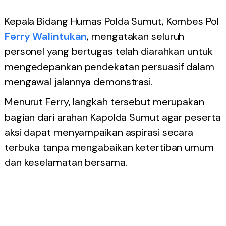
Kepala Bidang Humas Polda Sumut, Kombes Pol
Ferry Walintukan
, mengatakan seluruh
personel yang bertugas telah diarahkan untuk
mengedepankan pendekatan persuasif dalam
mengawal jalannya demonstrasi.
Menurut Ferry, langkah tersebut merupakan
bagian dari arahan Kapolda Sumut agar peserta
aksi dapat menyampaikan aspirasi secara
terbuka tanpa mengabaikan ketertiban umum
dan keselamatan bersama.