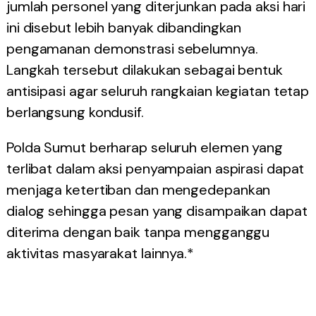
jumlah personel yang diterjunkan pada aksi hari
ini disebut lebih banyak dibandingkan
pengamanan demonstrasi sebelumnya.
Langkah tersebut dilakukan sebagai bentuk
antisipasi agar seluruh rangkaian kegiatan tetap
berlangsung kondusif.
Polda Sumut berharap seluruh elemen yang
terlibat dalam aksi penyampaian aspirasi dapat
menjaga ketertiban dan mengedepankan
dialog sehingga pesan yang disampaikan dapat
diterima dengan baik tanpa mengganggu
aktivitas masyarakat lainnya.*