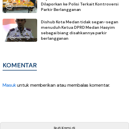
Dilaporkan ke Polisi Terkait Kontroversi
Parkir Berlangganan
Dishub Kota Medan tidak segan-segan
menuduh Ketua DPRD Medan Hasyim
sebagai biang disahkannya parkir
berlangganan
KOMENTAR
Masuk
untuk memberikan atau membalas komentar.
Ikuti Kami di