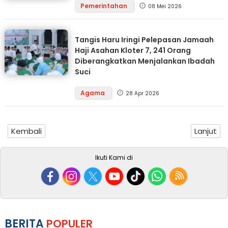
Pemerintahan
08 Mei 2026
Tangis Haru Iringi Pelepasan Jamaah
Haji Asahan Kloter 7, 241 Orang
Diberangkatkan Menjalankan Ibadah
Suci
Agama
28 Apr 2026
Kembali
Lanjut
Ikuti Kami di
BERITA
POPULER