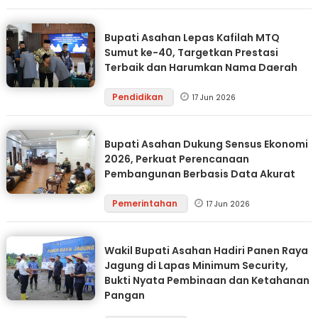
Bupati Asahan Lepas Kafilah MTQ
Sumut ke-40, Targetkan Prestasi
Terbaik dan Harumkan Nama Daerah
Pendidikan
17 Jun 2026
Bupati Asahan Dukung Sensus Ekonomi
2026, Perkuat Perencanaan
Pembangunan Berbasis Data Akurat
Pemerintahan
17 Jun 2026
Wakil Bupati Asahan Hadiri Panen Raya
Jagung di Lapas Minimum Security,
Bukti Nyata Pembinaan dan Ketahanan
Pangan