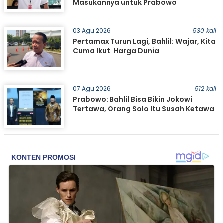
Masukannya untuk Prabowo
03 Agu 2026
530 kali
Pertamax Turun Lagi, Bahlil: Wajar, Kita
Cuma Ikuti Harga Dunia
07 Agu 2026
512 kali
Prabowo: Bahlil Bisa Bikin Jokowi
Tertawa, Orang Solo Itu Susah Ketawa