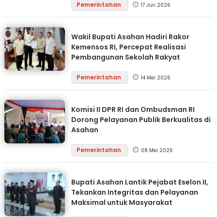
Pemerintahan
17 Jun 2026
Wakil Bupati Asahan Hadiri Rakor
Kemensos RI, Percepat Realisasi
Pembangunan Sekolah Rakyat
Pemerintahan
14 Mei 2026
Komisi II DPR RI dan Ombudsman RI
Dorong Pelayanan Publik Berkualitas di
Asahan
Pemerintahan
08 Mei 2026
Bupati Asahan Lantik Pejabat Eselon II,
Tekankan Integritas dan Pelayanan
Maksimal untuk Masyarakat