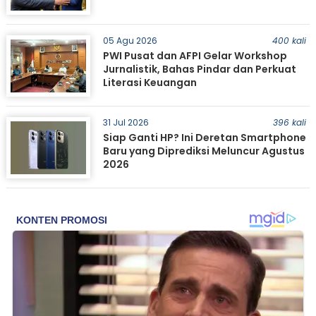
05 Agu 2026
400 kali
PWI Pusat dan AFPI Gelar Workshop
Jurnalistik, Bahas Pindar dan Perkuat
Literasi Keuangan
31 Jul 2026
396 kali
Siap Ganti HP? Ini Deretan Smartphone
Baru yang Diprediksi Meluncur Agustus
2026