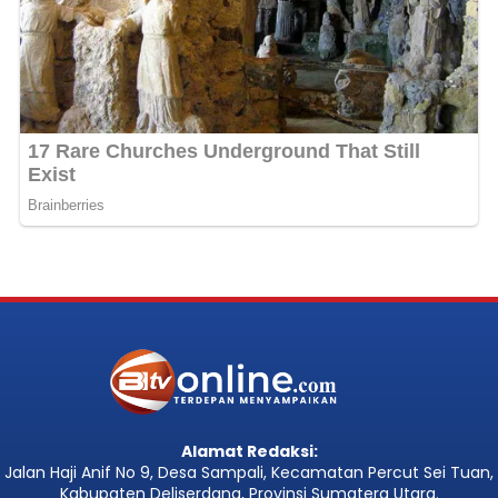
Alamat Redaksi:
Jalan Haji Anif No 9, Desa Sampali, Kecamatan Percut Sei Tuan,
Kabupaten Deliserdang, Provinsi Sumatera Utara.