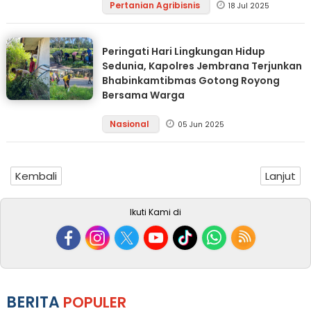
Pertanian Agribisnis
18 Jul 2025
Peringati Hari Lingkungan Hidup
Sedunia, Kapolres Jembrana Terjunkan
Bhabinkamtibmas Gotong Royong
Bersama Warga
Nasional
05 Jun 2025
Kembali
Lanjut
Ikuti Kami di
BERITA
POPULER