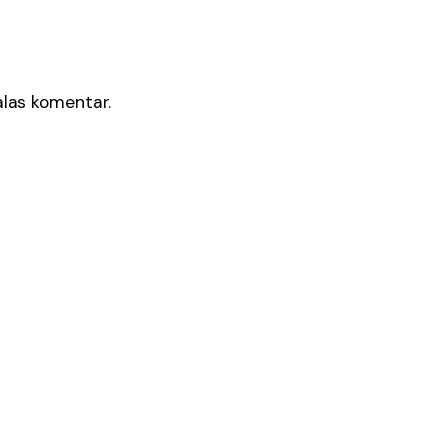
as komentar.