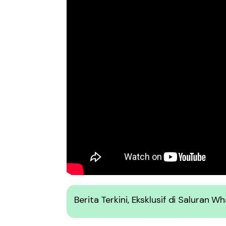
Berita Terkini, Eksklusif di Saluran 