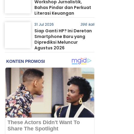
Workshop Jurnalistik,
Bahas Pindar dan Perkuat
Literasi Keuangan
31 Jul 2026
396 kali
Siap Ganti HP? Ini Deretan
Smartphone Baru yang
Diprediksi Meluncur
Agustus 2026