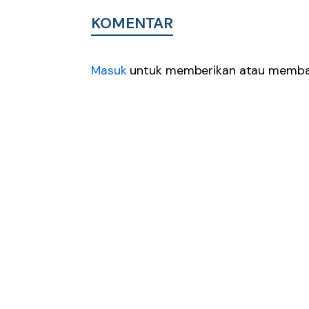
KOMENTAR
Masuk
untuk memberikan atau membal