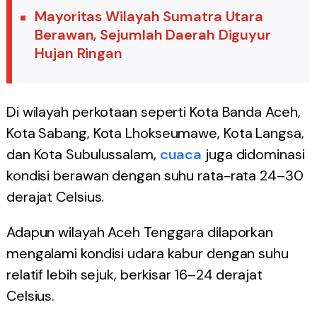
Mayoritas Wilayah Sumatra Utara
Berawan, Sejumlah Daerah Diguyur
Hujan Ringan
Di wilayah perkotaan seperti Kota Banda Aceh,
Kota Sabang, Kota Lhokseumawe, Kota Langsa,
dan Kota Subulussalam,
cuaca
juga didominasi
kondisi berawan dengan suhu rata-rata 24–30
derajat Celsius.
Adapun wilayah Aceh Tenggara dilaporkan
mengalami kondisi udara kabur dengan suhu
relatif lebih sejuk, berkisar 16–24 derajat
Celsius.