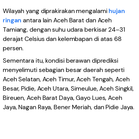
Wilayah yang diprakirakan mengalami
hujan
ringan
antara lain Aceh Barat dan Aceh
Tamiang, dengan suhu udara berkisar 24–31
derajat Celsius dan kelembapan di atas 68
persen.
Sementara itu, kondisi berawan diprediksi
menyelimuti sebagian besar daerah seperti
Aceh Selatan, Aceh Timur, Aceh Tengah, Aceh
Besar, Pidie, Aceh Utara, Simeulue, Aceh Singkil,
Bireuen, Aceh Barat Daya, Gayo Lues, Aceh
Jaya, Nagan Raya, Bener Meriah, dan Pidie Jaya.