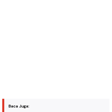
Baca Juga: