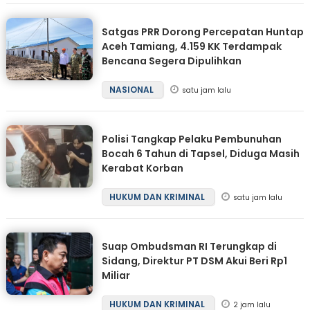
Satgas PRR Dorong Percepatan Huntap
Aceh Tamiang, 4.159 KK Terdampak
Bencana Segera Dipulihkan
NASIONAL
satu jam lalu
Polisi Tangkap Pelaku Pembunuhan
Bocah 6 Tahun di Tapsel, Diduga Masih
Kerabat Korban
HUKUM DAN KRIMINAL
satu jam lalu
Suap Ombudsman RI Terungkap di
Sidang, Direktur PT DSM Akui Beri Rp1
Miliar
HUKUM DAN KRIMINAL
2 jam lalu