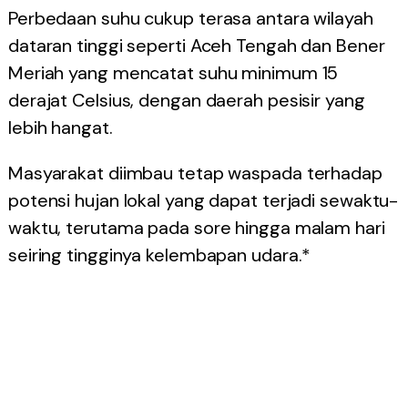
Perbedaan suhu cukup terasa antara wilayah
dataran tinggi seperti Aceh Tengah dan Bener
Meriah yang mencatat suhu minimum 15
derajat Celsius, dengan daerah pesisir yang
lebih hangat.
Masyarakat diimbau tetap waspada terhadap
potensi hujan lokal yang dapat terjadi sewaktu-
waktu, terutama pada sore hingga malam hari
seiring tingginya kelembapan udara.*