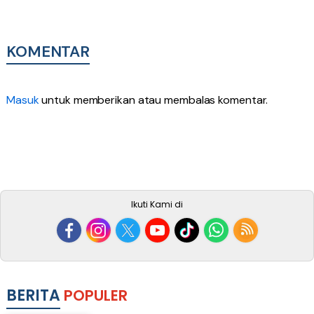
KOMENTAR
Masuk
untuk memberikan atau membalas komentar.
Ikuti Kami di
BERITA
POPULER