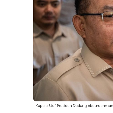
Kepala Staf Presiden Dudung Abdurachman