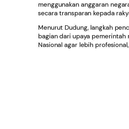
menggunakan anggaran negara
secara transparan kepada raky
Menurut Dudung, langkah pen
bagian dari upaya pemerintah 
Nasional agar lebih profesional