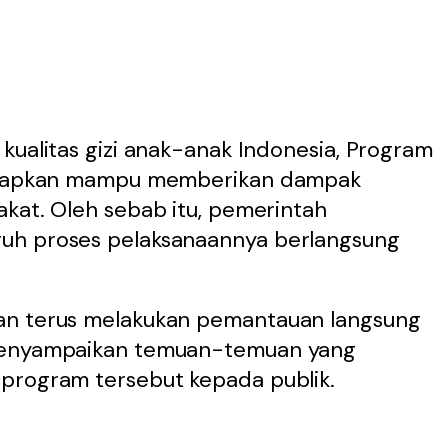
kualitas gizi anak-anak Indonesia, Program
harapkan mampu memberikan dampak
akat. Oleh sebab itu, pemerintah
uh proses pelaksanaannya berlangsung
an terus melakukan pemantauan langsung
 menyampaikan temuan-temuan yang
program tersebut kepada publik.