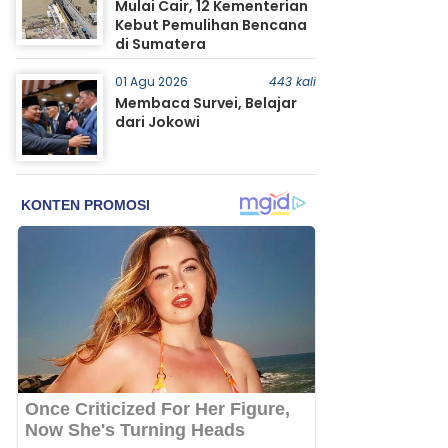
Mulai Cair, 12 Kementerian
Kebut Pemulihan Bencana
di Sumatera
01 Agu 2026
443 kali
Membaca Survei, Belajar
dari Jokowi