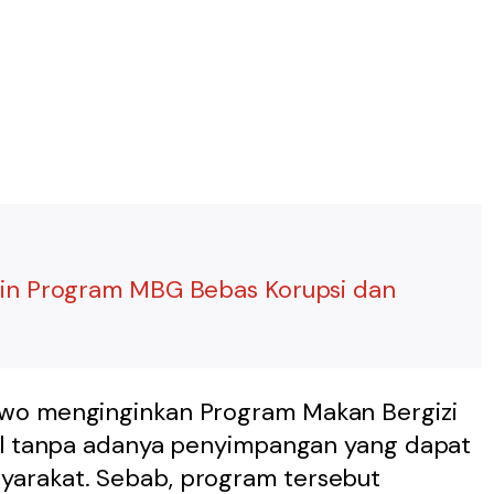
in Program MBG Bebas Korupsi dan
wo menginginkan Program Makan Bergizi
mal tanpa adanya penyimpangan yang dapat
arakat. Sebab, program tersebut