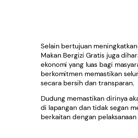
Selain bertujuan meningkatkan 
Makan Bergizi Gratis juga di
ekonomi yang luas bagi masyar
berkomitmen memastikan selur
secara bersih dan transparan.
Dudung memastikan dirinya ak
di lapangan dan tidak segan
berkaitan dengan pelaksanaan 