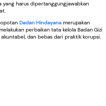
 yang harus dipertanggungjawabkan
at.
copotan
Dadan Hindayana
merupakan
melakukan perbaikan tata kelola Badan Gizi
, akuntabel, dan bebas dari praktik korupsi.