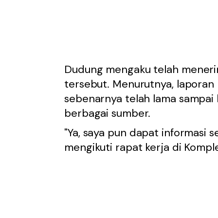
Dudung mengaku telah menerim
tersebut. Menurutnya, laporan
sebenarnya telah lama sampai
berbagai sumber.
"Ya, saya pun dapat informasi 
mengikuti rapat kerja di Kompl