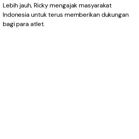
Lebih jauh, Ricky mengajak masyarakat
Indonesia untuk terus memberikan dukungan
bagi para atlet.