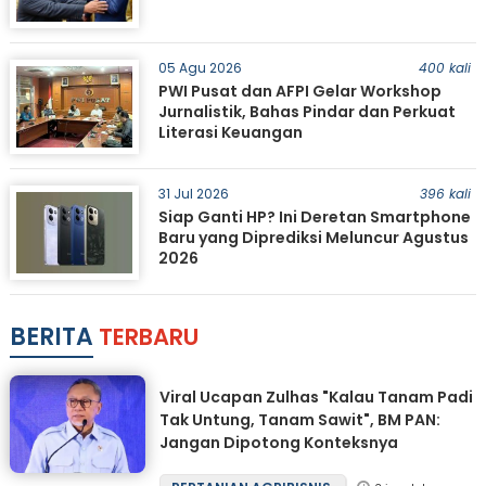
05 Agu 2026
400 kali
PWI Pusat dan AFPI Gelar Workshop
Jurnalistik, Bahas Pindar dan Perkuat
Literasi Keuangan
31 Jul 2026
396 kali
Siap Ganti HP? Ini Deretan Smartphone
Baru yang Diprediksi Meluncur Agustus
2026
BERITA
TERBARU
Viral Ucapan Zulhas "Kalau Tanam Padi
Tak Untung, Tanam Sawit", BM PAN:
Jangan Dipotong Konteksnya