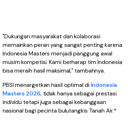
"Dukungan masyarakat dan kolaborasi
memainkan peran yang sangat penting karena
Indonesia Masters menjadi panggung awal
musim kompetisi. Kami berharap tim Indonesia
bisa meraih hasil maksimal," tambahnya.
PBSI menargetkan hasil optimal di
Indonesia
Masters 2026
, tidak hanya sebagai prestasi
individu tetapi juga sebagai kebanggaan
nasional bagi pecinta bulutangkis Tanah Air.*