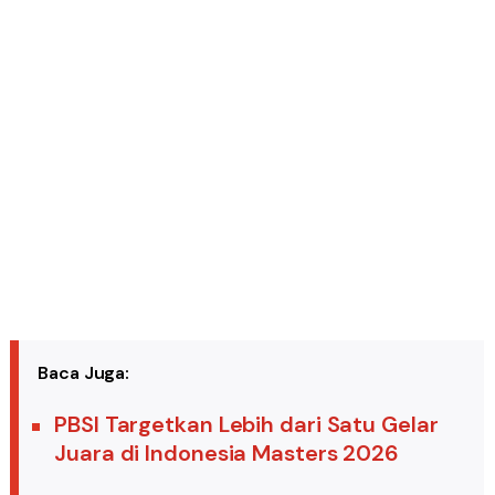
Baca Juga:
PBSI Targetkan Lebih dari Satu Gelar
Juara di Indonesia Masters 2026