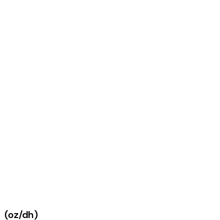
(oz/dh)