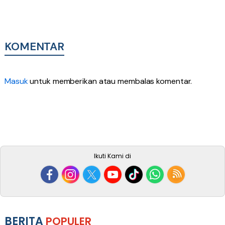
KOMENTAR
Masuk
untuk memberikan atau membalas komentar.
Ikuti Kami di
BERITA
POPULER