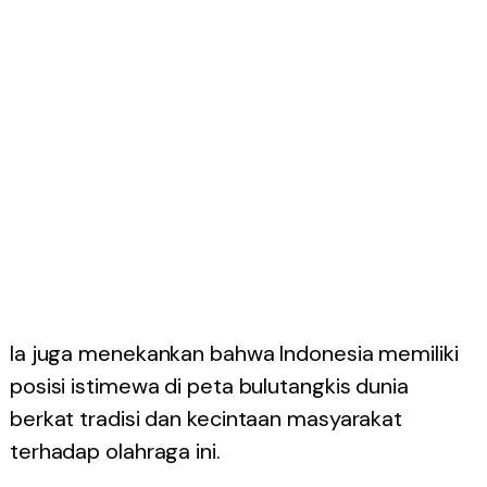
Ia juga menekankan bahwa Indonesia memiliki
posisi istimewa di peta bulutangkis dunia
berkat tradisi dan kecintaan masyarakat
terhadap olahraga ini.