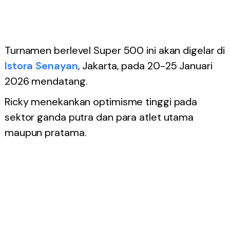
Turnamen berlevel Super 500 ini akan digelar di
Istora Senayan
, Jakarta, pada 20-25 Januari
2026 mendatang.
Ricky menekankan optimisme tinggi pada
sektor ganda putra dan para atlet utama
maupun pratama.