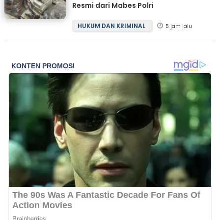
Resmi dari Mabes Polri
HUKUM DAN KRIMINAL
5 jam lalu