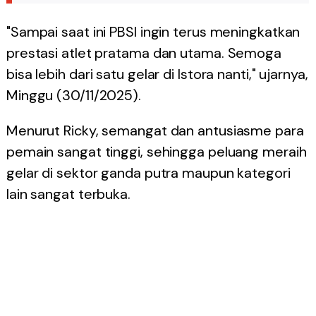
"Sampai saat ini PBSI ingin terus meningkatkan
prestasi atlet pratama dan utama. Semoga
bisa lebih dari satu gelar di Istora nanti," ujarnya,
Minggu (30/11/2025).
Menurut Ricky, semangat dan antusiasme para
pemain sangat tinggi, sehingga peluang meraih
gelar di sektor ganda putra maupun kategori
lain sangat terbuka.