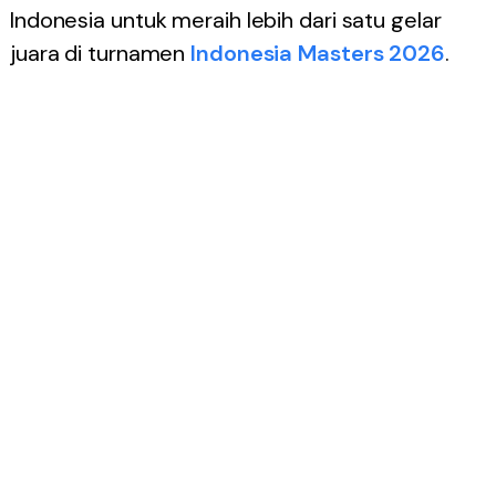
Indonesia untuk meraih lebih dari satu gelar
juara di turnamen
Indonesia Masters 2026
.