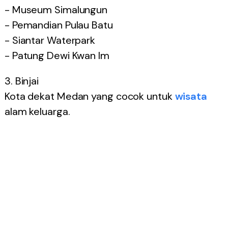
- Museum Simalungun
- Pemandian Pulau Batu
- Siantar Waterpark
- Patung Dewi Kwan Im
3. Binjai
Kota dekat Medan yang cocok untuk
wisata
alam keluarga.