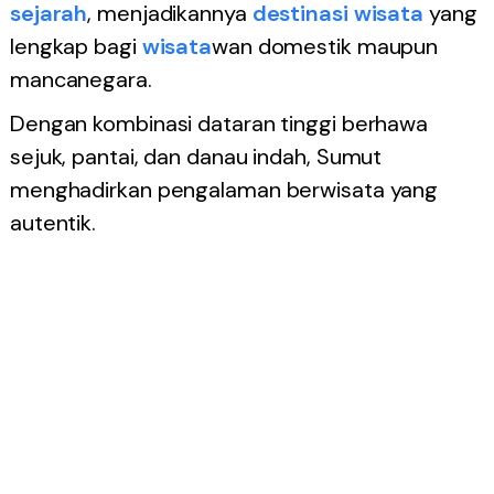
sejarah
, menjadikannya
destinasi
wisata
yang
lengkap bagi
wisata
wan domestik maupun
mancanegara.
Dengan kombinasi dataran tinggi berhawa
sejuk, pantai, dan danau indah, Sumut
menghadirkan pengalaman berwisata yang
autentik.