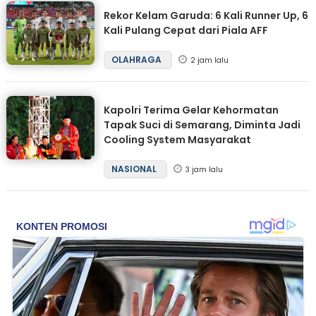
Rekor Kelam Garuda: 6 Kali Runner Up, 6
Kali Pulang Cepat dari Piala AFF
OLAHRAGA
2 jam lalu
Kapolri Terima Gelar Kehormatan
Tapak Suci di Semarang, Diminta Jadi
Cooling System Masyarakat
NASIONAL
3 jam lalu