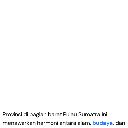
Provinsi di bagian barat Pulau Sumatra ini
menawarkan harmoni antara alam,
budaya
, dan