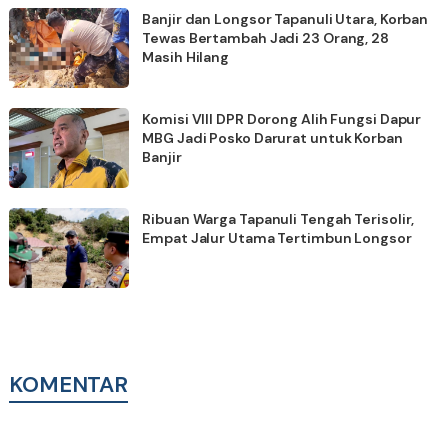
Banjir dan Longsor Tapanuli Utara, Korban
Tewas Bertambah Jadi 23 Orang, 28
Masih Hilang
Komisi VIII DPR Dorong Alih Fungsi Dapur
MBG Jadi Posko Darurat untuk Korban
Banjir
Ribuan Warga Tapanuli Tengah Terisolir,
Empat Jalur Utama Tertimbun Longsor
KOMENTAR