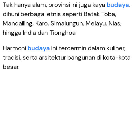
Tak hanya alam, provinsi ini juga kaya
budaya
,
dihuni berbagai etnis seperti Batak Toba,
Mandailing, Karo, Simalungun, Melayu, Nias,
hingga India dan Tionghoa.
Harmoni
budaya
ini tercermin dalam kuliner,
tradisi, serta arsitektur bangunan di kota-kota
besar.