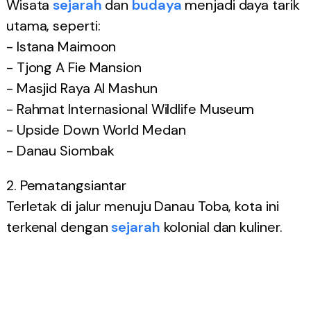
Wisata
sejarah
dan
budaya
menjadi daya tarik
utama, seperti:
- Istana Maimoon
- Tjong A Fie Mansion
- Masjid Raya Al Mashun
- Rahmat Internasional Wildlife Museum
- Upside Down World Medan
- Danau Siombak
2. Pematangsiantar
Terletak di jalur menuju Danau Toba, kota ini
terkenal dengan
sejarah
kolonial dan kuliner.