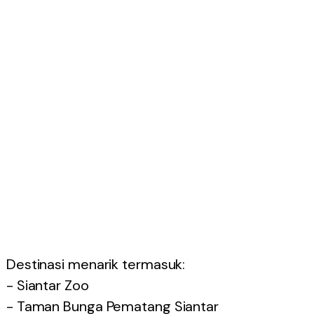
Destinasi menarik termasuk:
- Siantar Zoo
- Taman Bunga Pematang Siantar