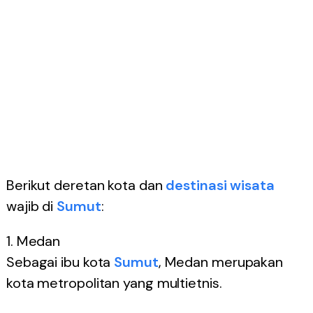
Berikut deretan kota dan
destinasi
wisata
wajib di
Sumut
:
1. Medan
Sebagai ibu kota
Sumut
, Medan merupakan
kota metropolitan yang multietnis.