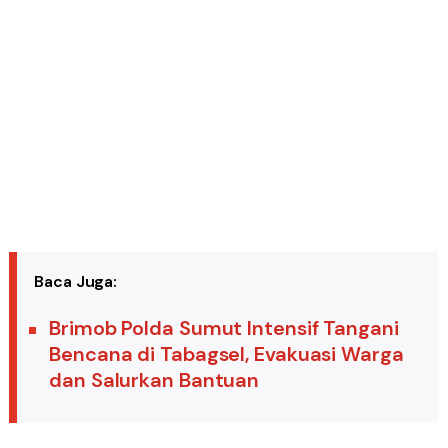
Baca Juga:
Brimob Polda Sumut Intensif Tangani
Bencana di Tabagsel, Evakuasi Warga
dan Salurkan Bantuan