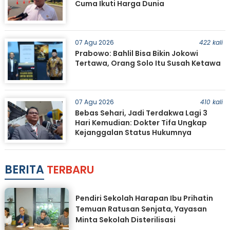
Cuma Ikuti Harga Dunia
07 Agu 2026
422 kali
Prabowo: Bahlil Bisa Bikin Jokowi
Tertawa, Orang Solo Itu Susah Ketawa
07 Agu 2026
410 kali
Bebas Sehari, Jadi Terdakwa Lagi 3
Hari Kemudian: Dokter Tifa Ungkap
Kejanggalan Status Hukumnya
BERITA
TERBARU
Pendiri Sekolah Harapan Ibu Prihatin
Temuan Ratusan Senjata, Yayasan
Minta Sekolah Disterilisasi