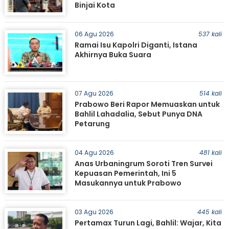
Binjai Kota
06 Agu 2026
537 kali
Ramai Isu Kapolri Diganti, Istana
Akhirnya Buka Suara
07 Agu 2026
514 kali
Prabowo Beri Rapor Memuaskan untuk
Bahlil Lahadalia, Sebut Punya DNA
Petarung
04 Agu 2026
481 kali
Anas Urbaningrum Soroti Tren Survei
Kepuasan Pemerintah, Ini 5
Masukannya untuk Prabowo
03 Agu 2026
445 kali
Pertamax Turun Lagi, Bahlil: Wajar, Kita