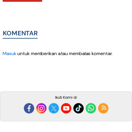
KOMENTAR
Masuk
untuk memberikan atau membalas komentar.
Ikuti Kami di