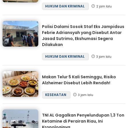
HUKUM DAN KRIMINAL
2 jam lalu
Polisi Dalami Sosok Staf Eks Jampidsus
Febrie Adriansyah yang Disebut Antar
Jasad Sutrimo, Ekshumasi Segera
Dilakukan
HUKUM DAN KRIMINAL
3 jam lalu
Makan Telur 5 Kali Seminggu, Risiko
Alzheimer Disebut Lebih Rendah!
KESEHATAN
3 jam lalu
TNI AL Gagalkan Penyelundupan 1,3 Ton
Ketamine di Perairan Riau, Ini
Kronologinya