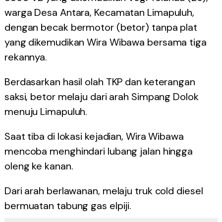
warga Desa Antara, Kecamatan Limapuluh,
dengan becak bermotor (betor) tanpa plat
yang dikemudikan Wira Wibawa bersama tiga
rekannya.
Berdasarkan hasil olah TKP dan keterangan
saksi, betor melaju dari arah Simpang Dolok
menuju Limapuluh.
Saat tiba di lokasi kejadian, Wira Wibawa
mencoba menghindari lubang jalan hingga
oleng ke kanan.
Dari arah berlawanan, melaju truk cold diesel
bermuatan tabung gas elpiji.