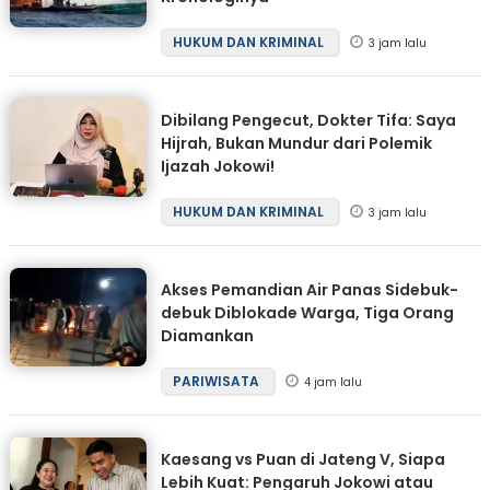
HUKUM DAN KRIMINAL
3 jam lalu
Dibilang Pengecut, Dokter Tifa: Saya
Hijrah, Bukan Mundur dari Polemik
Ijazah Jokowi!
HUKUM DAN KRIMINAL
3 jam lalu
Akses Pemandian Air Panas Sidebuk-
debuk Diblokade Warga, Tiga Orang
Diamankan
PARIWISATA
4 jam lalu
Kaesang vs Puan di Jateng V, Siapa
Lebih Kuat: Pengaruh Jokowi atau