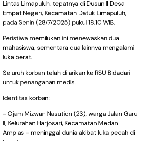
Lintas Limapuluh, tepatnya di Dusun II Desa
Empat Negeri, Kecamatan Datuk Limapuluh,
pada Senin (28/7/2025) pukul 18.10 WIB.
Peristiwa memilukan ini menewaskan dua
mahasiswa, sementara dua lainnya mengalami
luka berat.
Seluruh korban telah dilarikan ke RSU Bidadari
untuk penanganan medis.
Identitas korban:
- Ojam Mizwan Nasution (23), warga Jalan Garu
II, Kelurahan Harjosari, Kecamatan Medan
Amplas – meninggal dunia akibat luka pecah di