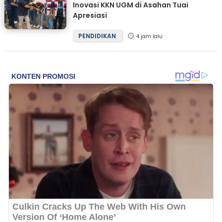
Inovasi KKN UGM di Asahan Tuai
Apresiasi
PENDIDIKAN
4 jam lalu