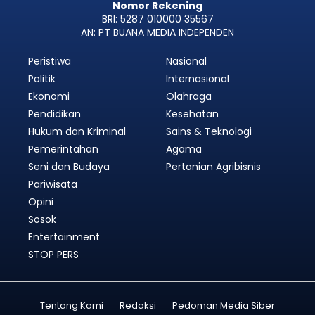
Nomor Rekening
BRI: 5287 010000 35567
AN: PT BUANA MEDIA INDEPENDEN
Peristiwa
Nasional
Politik
Internasional
Ekonomi
Olahraga
Pendidikan
Kesehatan
Hukum dan Kriminal
Sains & Teknologi
Pemerintahan
Agama
Seni dan Budaya
Pertanian Agribisnis
Pariwisata
Opini
Sosok
Entertainment
STOP PERS
Tentang Kami
Redaksi
Pedoman Media Siber