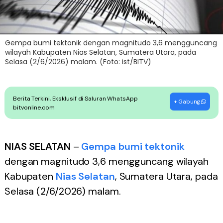
Gempa bumi tektonik dengan magnitudo 3,6 mengguncang
wilayah Kabupaten Nias Selatan, Sumatera Utara, pada
Selasa (2/6/2026) malam. (Foto: ist/BITV)
Berita Terkini, Eksklusif di Saluran WhatsApp
+ Gabung
bitvonline.com
NIAS SELATAN
–
Gempa bumi tektonik
dengan magnitudo 3,6 mengguncang wilayah
Kabupaten
Nias Selatan
, Sumatera Utara, pada
Selasa (2/6/2026) malam.