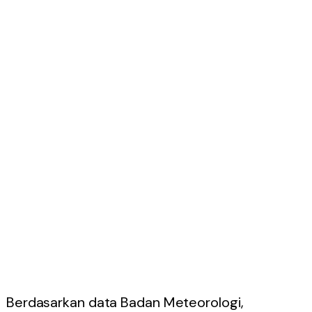
Berdasarkan data Badan Meteorologi,