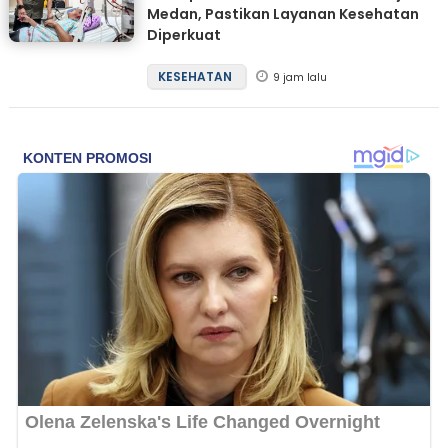
Medan, Pastikan Layanan Kesehatan
Diperkuat
KESEHATAN
9 jam lalu