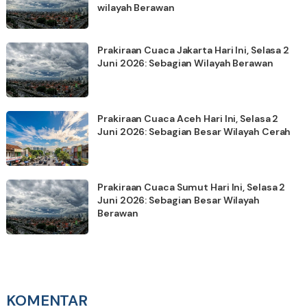
wilayah Berawan
Prakiraan Cuaca Jakarta Hari Ini, Selasa 2
Juni 2026: Sebagian Wilayah Berawan
Prakiraan Cuaca Aceh Hari Ini, Selasa 2
Juni 2026: Sebagian Besar Wilayah Cerah
Prakiraan Cuaca Sumut Hari Ini, Selasa 2
Juni 2026: Sebagian Besar Wilayah
Berawan
KOMENTAR