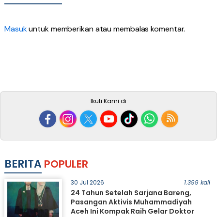
Masuk
untuk memberikan atau membalas komentar.
Ikuti Kami di
BERITA
POPULER
30 Jul 2026
1.399 kali
24 Tahun Setelah Sarjana Bareng,
Pasangan Aktivis Muhammadiyah
Aceh Ini Kompak Raih Gelar Doktor