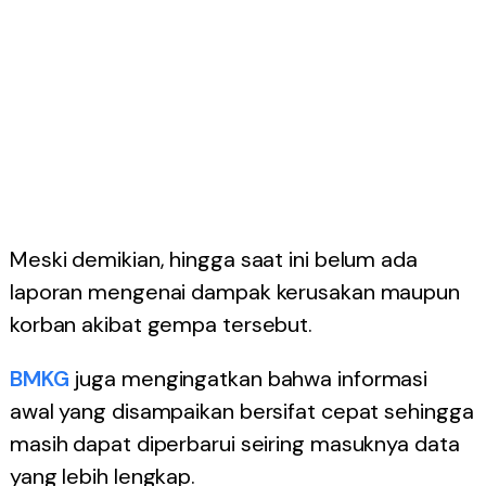
Meski demikian, hingga saat ini belum ada
laporan mengenai dampak kerusakan maupun
korban akibat gempa tersebut.
BMKG
juga mengingatkan bahwa informasi
awal yang disampaikan bersifat cepat sehingga
masih dapat diperbarui seiring masuknya data
yang lebih lengkap.