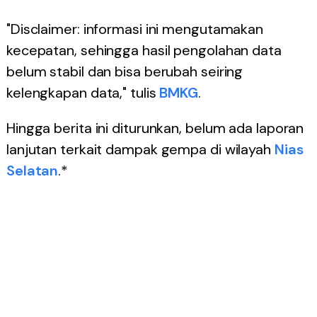
"Disclaimer: informasi ini mengutamakan
kecepatan, sehingga hasil pengolahan data
belum stabil dan bisa berubah seiring
kelengkapan data," tulis
BMKG
.
Hingga berita ini diturunkan, belum ada laporan
lanjutan terkait dampak gempa di wilayah
Nias
Selatan
.*