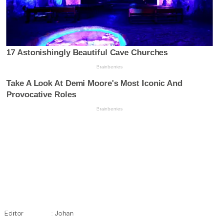
Editor
: Johan