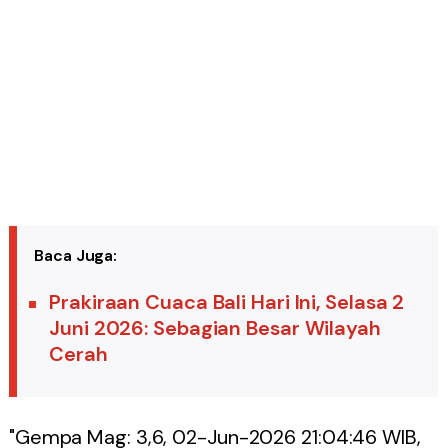
Baca Juga:
Prakiraan Cuaca Bali Hari Ini, Selasa 2
Juni 2026: Sebagian Besar Wilayah
Cerah
"Gempa Mag: 3,6, 02-Jun-2026 21:04:46 WIB,