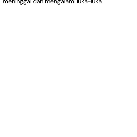
meninggal dan mengalami luka-luka.