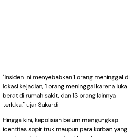
"Insiden ini menyebabkan 1 orang meninggal di
lokasi kejadian, 1 orang meninggal karena luka
berat di rumah sakit, dan 13 orang lainnya
terluka," ujar Sukardi.
Hingga kini, kepolisian belum mengungkap
identitas sopir truk maupun para korban yang