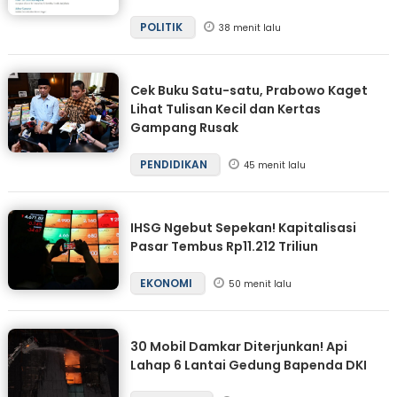
POLITIK
38 menit lalu
Cek Buku Satu-satu, Prabowo Kaget
Lihat Tulisan Kecil dan Kertas
Gampang Rusak
PENDIDIKAN
45 menit lalu
IHSG Ngebut Sepekan! Kapitalisasi
Pasar Tembus Rp11.212 Triliun
EKONOMI
50 menit lalu
30 Mobil Damkar Diterjunkan! Api
Lahap 6 Lantai Gedung Bapenda DKI