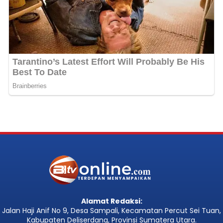
Alamat Redaksi:
Jalan Haji Anif No 9, Desa Sampali, Kecamatan Percut Sei Tuan,
Kabupaten Deliserdang, Provinsi Sumatera Utara.