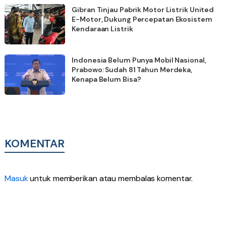
Gibran Tinjau Pabrik Motor Listrik United
E-Motor, Dukung Percepatan Ekosistem
Kendaraan Listrik
Indonesia Belum Punya Mobil Nasional,
Prabowo: Sudah 81 Tahun Merdeka,
Kenapa Belum Bisa?
KOMENTAR
Masuk
untuk memberikan atau membalas komentar.