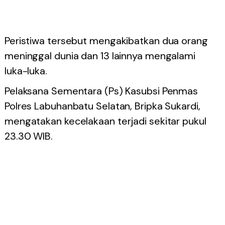
Peristiwa tersebut mengakibatkan dua orang
meninggal dunia dan 13 lainnya mengalami
luka-luka.
Pelaksana Sementara (Ps) Kasubsi Penmas
Polres Labuhanbatu Selatan, Bripka Sukardi,
mengatakan kecelakaan terjadi sekitar pukul
23.30 WIB.