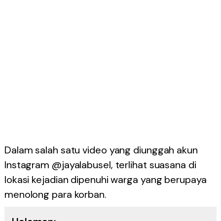
Dalam salah satu video yang diunggah akun
Instagram @jayalabusel, terlihat suasana di
lokasi kejadian dipenuhi warga yang berupaya
menolong para korban.