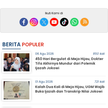
Ikuti Kami di
BERITA
POPULER
06 Agu 2026
850 kali
450 Hari Bergulat di Meja Hijau, Dokter
Tifa Akhirnya Mundur dari Polemik
Ijazah Jokowi
01 Agu 2026
721 kali
Kalah Dua Kali di Meja Hijau, UGM Wajib
Buka Ijazah dan Transkrip Nilai Jokowi