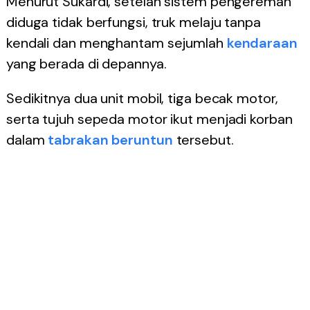
Menurut Sukardi, setelah sistem pengereman
diduga tidak berfungsi, truk melaju tanpa
kendali dan menghantam sejumlah
kendaraan
yang berada di depannya.
Sedikitnya dua unit mobil, tiga becak motor,
serta tujuh sepeda motor ikut menjadi korban
dalam
tabrakan beruntun
tersebut.