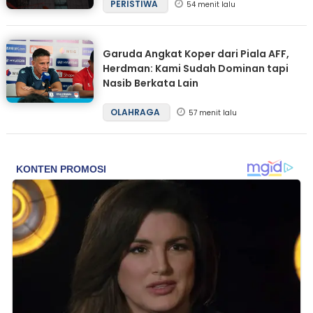
PERISTIWA
54 menit lalu
Garuda Angkat Koper dari Piala AFF,
Herdman: Kami Sudah Dominan tapi
Nasib Berkata Lain
OLAHRAGA
57 menit lalu