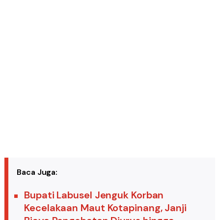
Baca Juga:
Bupati Labusel Jenguk Korban
Kecelakaan Maut Kotapinang, Janji