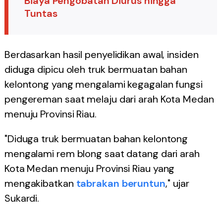
Biaya Pengobatan Diurus hingga
Tuntas
Berdasarkan hasil penyelidikan awal, insiden
diduga dipicu oleh truk bermuatan bahan
kelontong yang mengalami kegagalan fungsi
pengereman saat melaju dari arah Kota Medan
menuju Provinsi Riau.
"Diduga truk bermuatan bahan kelontong
mengalami rem blong saat datang dari arah
Kota Medan menuju Provinsi Riau yang
mengakibatkan
tabrakan beruntun
," ujar
Sukardi.