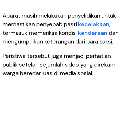
Aparat masih melakukan penyelidikan untuk
memastikan penyebab pasti
kecelakaan
,
termasuk memeriksa kondisi
kendaraan
dan
mengumpulkan keterangan dari para saksi.
Peristiwa tersebut juga menjadi perhatian
publik setelah sejumlah video yang direkam
warga beredar luas di media sosial.