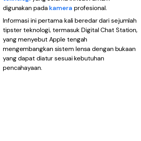
digunakan pada
kamera
profesional.
Informasi ini pertama kali beredar dari sejumlah
tipster teknologi, termasuk Digital Chat Station,
yang menyebut Apple tengah
mengembangkan sistem lensa dengan bukaan
yang dapat diatur sesuai kebutuhan
pencahayaan.