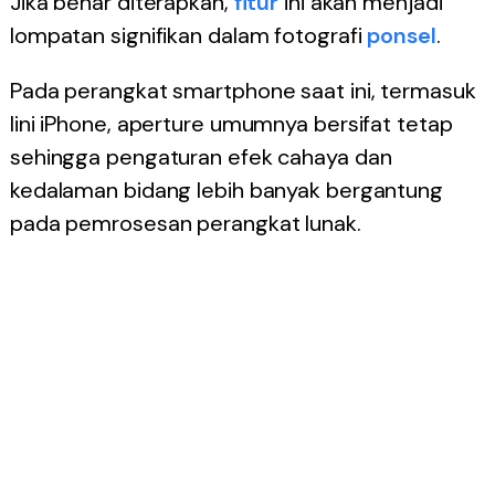
Jika benar diterapkan,
fitur
ini akan menjadi
lompatan signifikan dalam fotografi
ponsel
.
Pada perangkat smartphone saat ini, termasuk
lini iPhone, aperture umumnya bersifat tetap
sehingga pengaturan efek cahaya dan
kedalaman bidang lebih banyak bergantung
pada pemrosesan perangkat lunak.