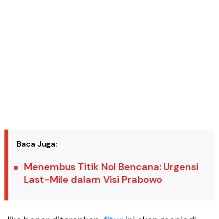
Baca Juga:
Menembus Titik Nol Bencana: Urgensi
Last-Mile dalam Visi Prabowo