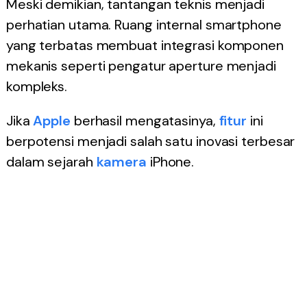
Meski demikian, tantangan teknis menjadi
perhatian utama. Ruang internal smartphone
yang terbatas membuat integrasi komponen
mekanis seperti pengatur aperture menjadi
kompleks.
Jika
Apple
berhasil mengatasinya,
fitur
ini
berpotensi menjadi salah satu inovasi terbesar
dalam sejarah
kamera
iPhone.