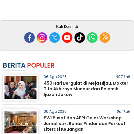
Ikuti Kami di
BERITA
POPULER
06 Agu 2026
997 kali
450 Hari Bergulat di Meja Hijau, Dokter
Tifa Akhirnya Mundur dari Polemik
Ijazah Jokowi
05 Agu 2026
601 kali
PWI Pusat dan AFPI Gelar Workshop
Jurnalistik, Bahas Pindar dan Perkuat
Literasi Keuangan