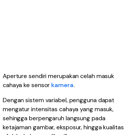
Aperture sendiri merupakan celah masuk
cahaya ke sensor
kamera
.
Dengan sistem variabel, pengguna dapat
mengatur intensitas cahaya yang masuk,
sehingga berpengaruh langsung pada
ketajaman gambar, eksposur, hingga kualitas