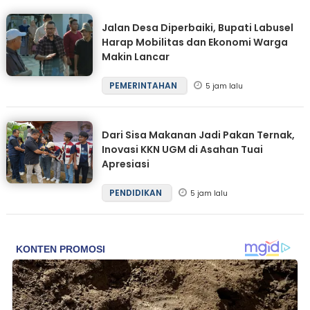
Jalan Desa Diperbaiki, Bupati Labusel
Harap Mobilitas dan Ekonomi Warga
Makin Lancar
PEMERINTAHAN
5 jam lalu
Dari Sisa Makanan Jadi Pakan Ternak,
Inovasi KKN UGM di Asahan Tuai
Apresiasi
PENDIDIKAN
5 jam lalu