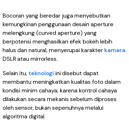
Bocoran yang beredar juga menyebutkan
kemungkinan penggunaan desain aperture
melengkung (curved aperture) yang
berpotensi menghasilkan efek bokeh lebih
halus dan natural, menyerupai karakter
kamera
DSLR atau mirrorless.
Selain itu,
teknologi
ini disebut dapat
membantu meningkatkan kualitas foto dalam
kondisi minim cahaya, karena kontrol cahaya
dilakukan secara mekanis sebelum diproses
oleh sensor, bukan sepenuhnya melalui
algoritma digital.