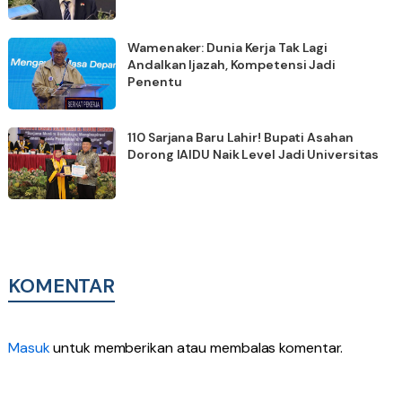
Wamenaker: Dunia Kerja Tak Lagi
Andalkan Ijazah, Kompetensi Jadi
Penentu
110 Sarjana Baru Lahir! Bupati Asahan
Dorong IAIDU Naik Level Jadi Universitas
KOMENTAR
Masuk
untuk memberikan atau membalas komentar.