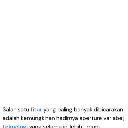
Salah satu
fitur
yang paling banyak dibicarakan
adalah kemungkinan hadirnya aperture variabel,
teknologi
yang selama ini lebih umum