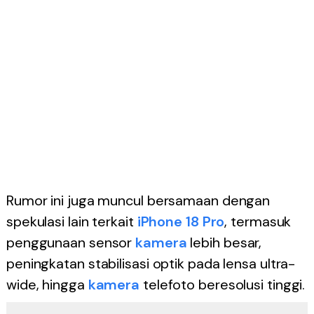
Rumor ini juga muncul bersamaan dengan
spekulasi lain terkait
iPhone 18 Pro
, termasuk
penggunaan sensor
kamera
lebih besar,
peningkatan stabilisasi optik pada lensa ultra-
wide, hingga
kamera
telefoto beresolusi tinggi.