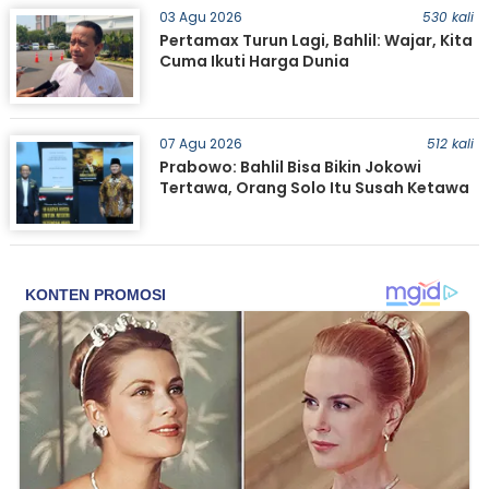
03 Agu 2026
530 kali
Pertamax Turun Lagi, Bahlil: Wajar, Kita
Cuma Ikuti Harga Dunia
07 Agu 2026
512 kali
Prabowo: Bahlil Bisa Bikin Jokowi
Tertawa, Orang Solo Itu Susah Ketawa