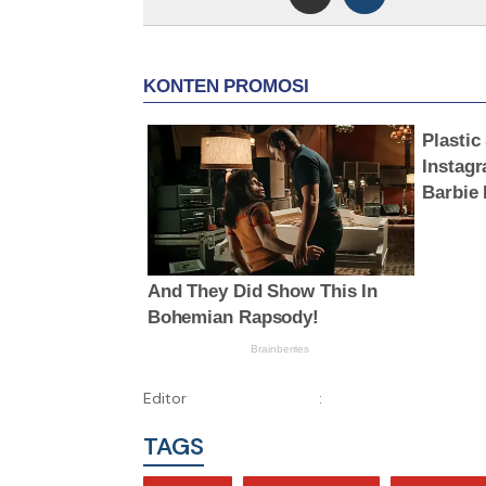
Editor
:
TAGS