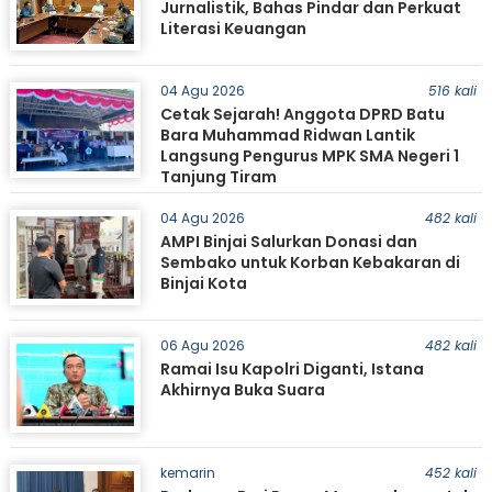
Jurnalistik, Bahas Pindar dan Perkuat
Literasi Keuangan
04 Agu 2026
516 kali
Cetak Sejarah! Anggota DPRD Batu
Bara Muhammad Ridwan Lantik
Langsung Pengurus MPK SMA Negeri 1
Tanjung Tiram
04 Agu 2026
482 kali
AMPI Binjai Salurkan Donasi dan
Sembako untuk Korban Kebakaran di
Binjai Kota
06 Agu 2026
482 kali
Ramai Isu Kapolri Diganti, Istana
Akhirnya Buka Suara
kemarin
452 kali