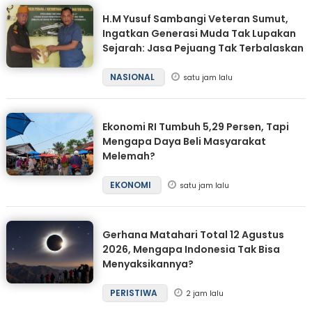
H.M Yusuf Sambangi Veteran Sumut,
Ingatkan Generasi Muda Tak Lupakan
Sejarah: Jasa Pejuang Tak Terbalaskan
NASIONAL
satu jam lalu
Ekonomi RI Tumbuh 5,29 Persen, Tapi
Mengapa Daya Beli Masyarakat
Melemah?
EKONOMI
satu jam lalu
Gerhana Matahari Total 12 Agustus
2026, Mengapa Indonesia Tak Bisa
Menyaksikannya?
PERISTIWA
2 jam lalu