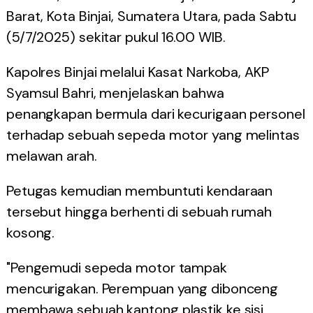
Barat, Kota Binjai, Sumatera Utara, pada Sabtu
(5/7/2025) sekitar pukul 16.00 WIB.
Kapolres Binjai melalui Kasat Narkoba, AKP
Syamsul Bahri, menjelaskan bahwa
penangkapan bermula dari kecurigaan personel
terhadap sebuah sepeda motor yang melintas
melawan arah.
Petugas kemudian membuntuti kendaraan
tersebut hingga berhenti di sebuah rumah
kosong.
"Pengemudi sepeda motor tampak
mencurigakan. Perempuan yang dibonceng
membawa sebuah kantong plastik ke sisi