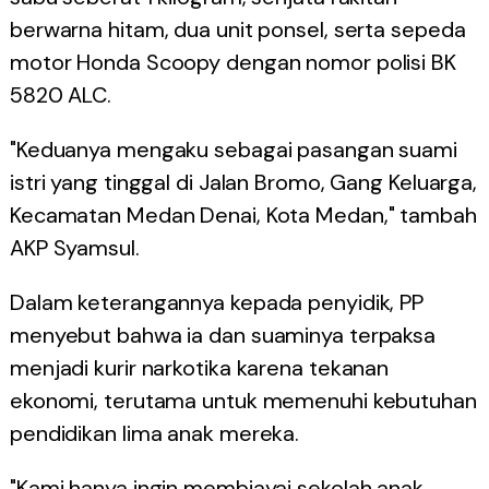
berwarna hitam, dua unit ponsel, serta sepeda
motor Honda Scoopy dengan nomor polisi BK
5820 ALC.
"Keduanya mengaku sebagai pasangan suami
istri yang tinggal di Jalan Bromo, Gang Keluarga,
Kecamatan Medan Denai, Kota Medan," tambah
AKP Syamsul.
Dalam keterangannya kepada penyidik, PP
menyebut bahwa ia dan suaminya terpaksa
menjadi kurir narkotika karena tekanan
ekonomi, terutama untuk memenuhi kebutuhan
pendidikan lima anak mereka.
"Kami hanya ingin membiayai sekolah anak.