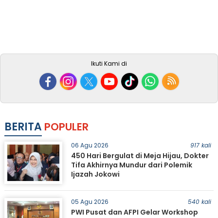
Ikuti Kami di
BERITA
POPULER
06 Agu 2026
917 kali
450 Hari Bergulat di Meja Hijau, Dokter
Tifa Akhirnya Mundur dari Polemik
Ijazah Jokowi
05 Agu 2026
540 kali
PWI Pusat dan AFPI Gelar Workshop