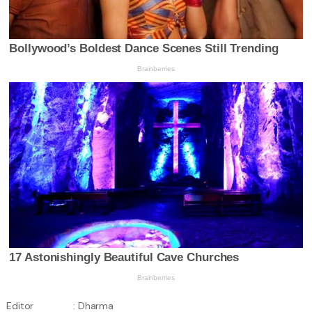
Editor
: Dharma