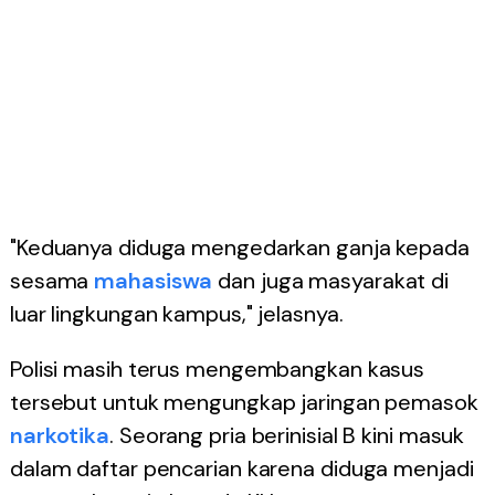
"Keduanya diduga mengedarkan ganja kepada
sesama
mahasiswa
dan juga masyarakat di
luar lingkungan kampus," jelasnya.
Polisi masih terus mengembangkan kasus
tersebut untuk mengungkap jaringan pemasok
narkotika
. Seorang pria berinisial B kini masuk
dalam daftar pencarian karena diduga menjadi