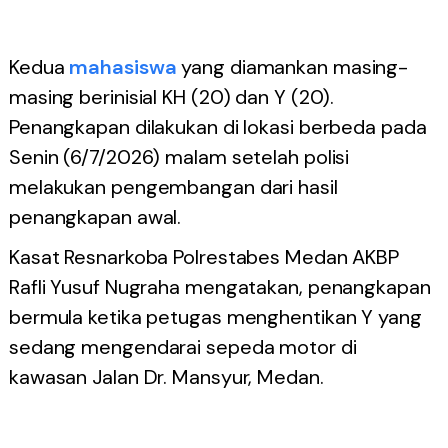
Kedua
mahasiswa
yang diamankan masing-
masing berinisial KH (20) dan Y (20).
Penangkapan dilakukan di lokasi berbeda pada
Senin (6/7/2026) malam setelah polisi
melakukan pengembangan dari hasil
penangkapan awal.
Kasat Resnarkoba Polrestabes Medan AKBP
Rafli Yusuf Nugraha mengatakan, penangkapan
bermula ketika petugas menghentikan Y yang
sedang mengendarai sepeda motor di
kawasan Jalan Dr. Mansyur, Medan.