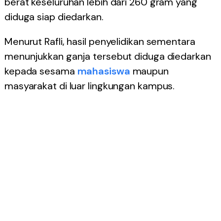
berat keseluruhan lebih dari 260 gram yang
diduga siap diedarkan.
Menurut Rafli, hasil penyelidikan sementara
menunjukkan ganja tersebut diduga diedarkan
kepada sesama
mahasiswa
maupun
masyarakat di luar lingkungan kampus.