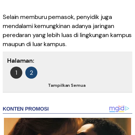
Selain memburu pemasok, penyidik juga
mendalami kemungkinan adanya jaringan
peredaran yang lebih luas di lingkungan kampus
maupun di luar kampus.
Halaman:
1
2
Tampilkan Semua