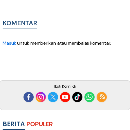
KOMENTAR
Masuk
untuk memberikan atau membalas komentar.
Ikuti Kami di
BERITA
POPULER