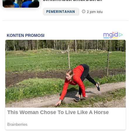
PEMERINTAHAN
2 jam lalu