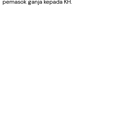
pemasok ganja kepada KH.