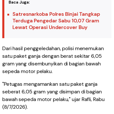
Baca Juga:
Satresnarkoba Polres Binjai Tangkap
Terduga Pengedar Sabu 10,07 Gram
Lewat Operasi Undercover Buy
Dari hasil penggeledahan, polisi menemukan
satu paket ganja dengan berat sekitar 6,05
gram yang disembunyikan di bagian bawah
sepeda motor pelaku.
"Petugas mengamankan satu paket ganja
seberat 6,05 gram yang disimpan di bagian
bawah sepeda motor pelaku," ujar Rafli, Rabu
(8/7/2026).