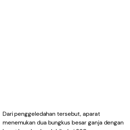
Dari penggeledahan tersebut, aparat
menemukan dua bungkus besar ganja dengan