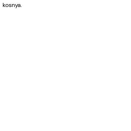
kosnya.