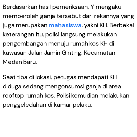
Berdasarkan hasil pemeriksaan, Y mengaku
memperoleh ganja tersebut dari rekannya yang
juga merupakan
mahasiswa
, yakni KH. Berbekal
keterangan itu, polisi langsung melakukan
pengembangan menuju rumah kos KH di
kawasan Jalan Jamin Ginting, Kecamatan
Medan Baru.
Saat tiba di lokasi, petugas mendapati KH
diduga sedang mengonsumsi ganja di area
rooftop rumah kos. Polisi kemudian melakukan
penggeledahan di kamar pelaku.