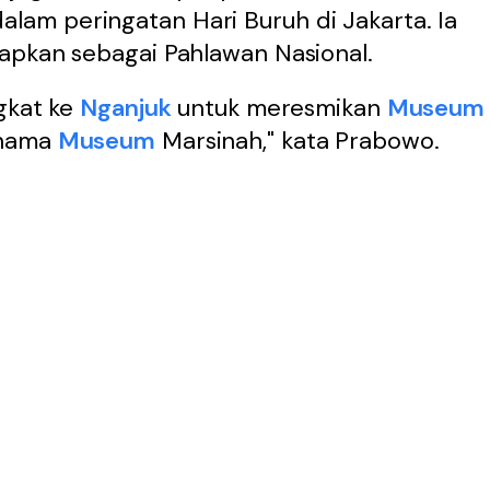
alam peringatan Hari Buruh di Jakarta. Ia
apkan sebagai Pahlawan Nasional.
ngkat ke
Nganjuk
untuk meresmikan
Museum
 nama
Museum
Marsinah," kata Prabowo.