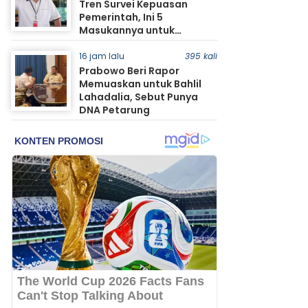
Tren Survei Kepuasan
Pemerintah, Ini 5
Masukannya untuk
Prabowo
16 jam lalu
395 kali
Prabowo Beri Rapor
Memuaskan untuk Bahlil
Lahadalia, Sebut Punya
DNA Petarung