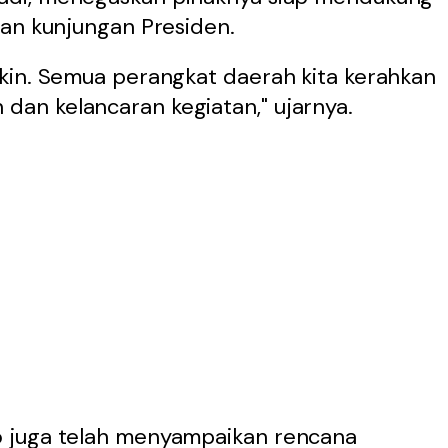
tan kunjungan Presiden.
kin. Semua perangkat daerah kita kerahkan
an kelancaran kegiatan," ujarnya.
 juga telah menyampaikan rencana