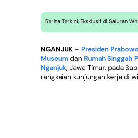
Berita Terkini, Eksklusif di Saluran 
NGANJUK
–
Presiden Prabowo
Museum
dan
Rumah Singgah P
Nganjuk
, Jawa Timur, pada Sab
rangkaian kunjungan kerja di wi