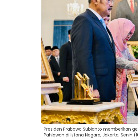
Presiden Prabowo Subianto memberikan gela
Pahlawan di Istana Negara, Jakarta, Senin (