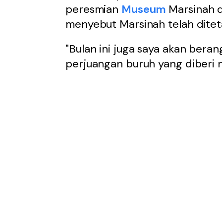
peresmian
Museum
Marsinah d
menyebut Marsinah telah ditet
"Bulan ini juga saya akan bera
perjuangan buruh yang diberi