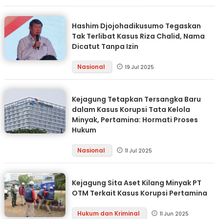
Hashim Djojohadikusumo Tegaskan
Tak Terlibat Kasus Riza Chalid, Nama
Dicatut Tanpa Izin
Nasional
19 Jul 2025
Kejagung Tetapkan Tersangka Baru
dalam Kasus Korupsi Tata Kelola
Minyak, Pertamina: Hormati Proses
Hukum
Nasional
11 Jul 2025
Kejagung Sita Aset Kilang Minyak PT
OTM Terkait Kasus Korupsi Pertamina
Hukum dan Kriminal
11 Jun 2025