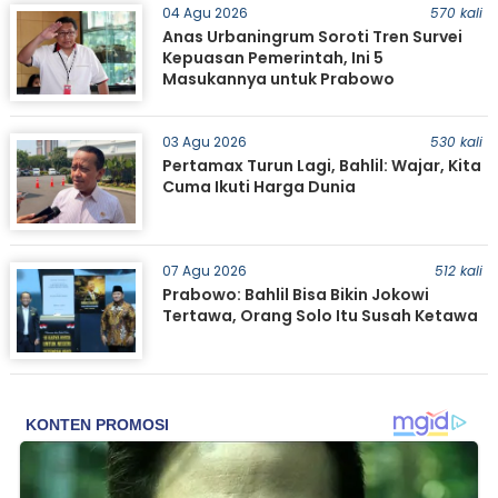
04 Agu 2026
570 kali
Anas Urbaningrum Soroti Tren Survei
Kepuasan Pemerintah, Ini 5
Masukannya untuk Prabowo
03 Agu 2026
530 kali
Pertamax Turun Lagi, Bahlil: Wajar, Kita
Cuma Ikuti Harga Dunia
07 Agu 2026
512 kali
Prabowo: Bahlil Bisa Bikin Jokowi
Tertawa, Orang Solo Itu Susah Ketawa