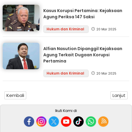
Kasus Korupsi Pertamina: Kejaksaan
Agung Periksa 147 Saksi
Hukum dan Kriminal
20 Mar 2025
Alfian Nasution Dipanggil Kejaksaan
Agung Terkait Dugaan Korupsi
Pertamina
Hukum dan Kriminal
20 Mar 2025
Kembali
Lanjut
Ikuti Kami di