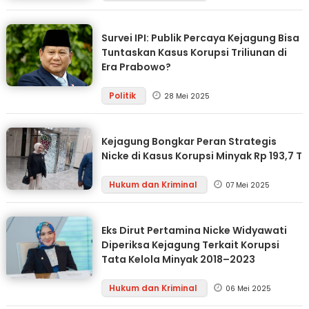
Survei IPI: Publik Percaya Kejagung Bisa
Tuntaskan Kasus Korupsi Triliunan di
Era Prabowo?
Politik
28 Mei 2025
Kejagung Bongkar Peran Strategis
Nicke di Kasus Korupsi Minyak Rp 193,7 T
Hukum dan Kriminal
07 Mei 2025
Eks Dirut Pertamina Nicke Widyawati
Diperiksa Kejagung Terkait Korupsi
Tata Kelola Minyak 2018–2023
Hukum dan Kriminal
06 Mei 2025