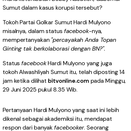
Sumut dalam kasus korupsi tersebut?
Tokoh Partai Golkar Sumut Hardi Mulyono
misalnya, dalam status
facebook
-nya,
mempertanyakan
"percayakah Anda Topan
Ginting tak berkolaborasi dengan BN?".
Status
facebook
Hardi Mulyono yang juga
tokoh Alwashliyah Sumut itu, telah diposting 14
jam ketika dilihat
bitvonline.com
pada Minggu,
29 Juni 2025 pukul 8.35 Wib.
Pertanyaan Hardi Mulyono yang saat ini lebih
dikenal sebagai akademiksi itu, mendapat
respon dari banyak
facebooker
. Seorang