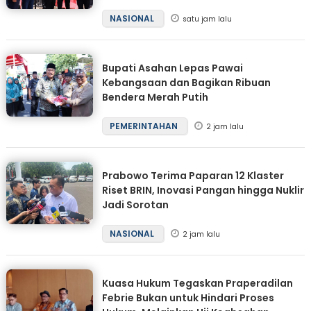
NASIONAL
satu jam lalu
Bupati Asahan Lepas Pawai
Kebangsaan dan Bagikan Ribuan
Bendera Merah Putih
PEMERINTAHAN
2 jam lalu
Prabowo Terima Paparan 12 Klaster
Riset BRIN, Inovasi Pangan hingga Nuklir
Jadi Sorotan
NASIONAL
2 jam lalu
Kuasa Hukum Tegaskan Praperadilan
Febrie Bukan untuk Hindari Proses