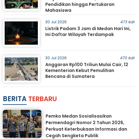
Pendidikan hingga Pertukaran
Mahasiswa
30 Jul 2026
473 kali
Listrik Padam 3 Jam di Medan Hari Ini,
Ini Daftar Wilayah Terdampak
30 Jul 2026
470 kali
Anggaran Rp100 Triliun Mulai Cair, 12
Kementerian Kebut Pemulihan
Bencana di Sumatera
BERITA
TERBARU
Pemko Medan Sosialisasikan
Permendagri Nomor 2 Tahun 2026,
Perkuat Keterbukaan Informasi dan
Cegah Sengketa Publik