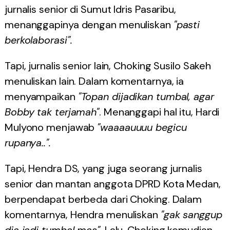
jurnalis senior di Sumut Idris Pasaribu,
menanggapinya dengan menuliskan
"pasti
berkolaborasi".
Tapi, jurnalis senior lain, Choking Susilo Sakeh
menuliskan lain. Dalam komentarnya, ia
menyampaikan
"Topan dijadikan tumbal, agar
Bobby tak terjamah"
. Menanggapi hal itu, Hardi
Mulyono menjawab
"waaaauuuu begicu
rupanya..".
Tapi, Hendra DS, yang juga seorang jurnalis
senior dan mantan anggota DPRD Kota Medan,
berpendapat berbeda dari Choking. Dalam
komentarnya, Hendra menuliskan
"gak sanggup