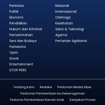
Peristiwa
Nasional
Politik
Internasional
Ekonomi
Olahraga
Pendidikan
Kesehatan
Hukum dan Kriminal
Sains & Teknologi
Pemerintahan
Agama
Seni dan Budaya
Pertanian Agribisnis
Pariwisata
Opini
Sosok
Entertainment
STOP PERS
Tentang Kami
Redaksi
Pedoman Media Siber
Pedoman Pemberitaan Isu Keberagaman
Pedoma Pemberitaan Ramah Anak
Kebijakan Privasi