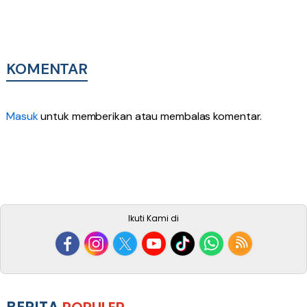
KOMENTAR
Masuk
untuk memberikan atau membalas komentar.
Ikuti Kami di