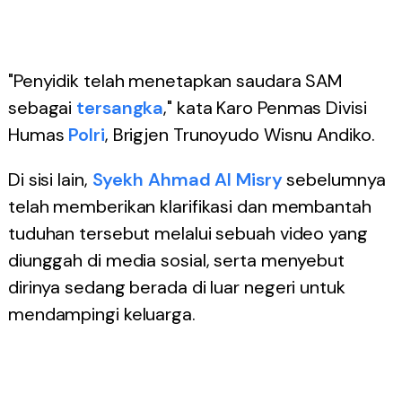
"Penyidik telah menetapkan saudara SAM
sebagai
tersangka
," kata Karo Penmas Divisi
Humas
Polri
, Brigjen Trunoyudo Wisnu Andiko.
Di sisi lain,
Syekh Ahmad Al Misry
sebelumnya
telah memberikan klarifikasi dan membantah
tuduhan tersebut melalui sebuah video yang
diunggah di media sosial, serta menyebut
dirinya sedang berada di luar negeri untuk
mendampingi keluarga.