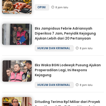
OPINI
8 jam lalu
Eks Jampidsus Febrie Adriansyah
Diperiksa 7 Jam, Penyidik Kejagung
Ajukan Lebih dari 20 Pertanyaan
HUKUM DAN KRIMINAL
8 jam lalu
Eks Waka BGN Lodewyk Pusung Ajukan
Praperadilan Lagi, Ini Respons
Kejagung
HUKUM DAN KRIMINAL
8 jam lalu
Dituding Terima Rp1 Miliar dari Proyek