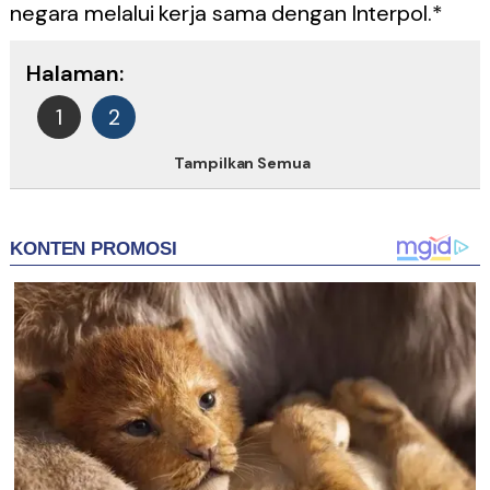
negara melalui kerja sama dengan Interpol.*
Halaman:
1
2
Tampilkan Semua