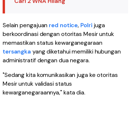
Cari 2 WNA Hilang
Selain pengajuan
red notice
,
Polri
juga
berkoordinasi dengan otoritas Mesir untuk
memastikan status kewarganegaraan
tersangka
yang diketahui memiliki hubungan
administratif dengan dua negara.
"Sedang kita komunikasikan juga ke otoritas
Mesir untuk validasi status
kewarganegaraannya," kata dia.