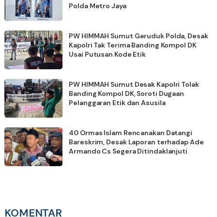
Polda Metro Jaya
PW HIMMAH Sumut Geruduk Polda, Desak
Kapolri Tak Terima Banding Kompol DK
Usai Putusan Kode Etik
PW HIMMAH Sumut Desak Kapolri Tolak
Banding Kompol DK, Soroti Dugaan
Pelanggaran Etik dan Asusila
40 Ormas Islam Rencanakan Datangi
Bareskrim, Desak Laporan terhadap Ade
Armando Cs Segera Ditindaklanjuti
KOMENTAR