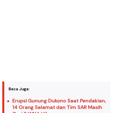
Baca Juga:
Erupsi Gunung Dukono Saat Pendakian,
14 Orang Selamat dan Tim SAR Masih