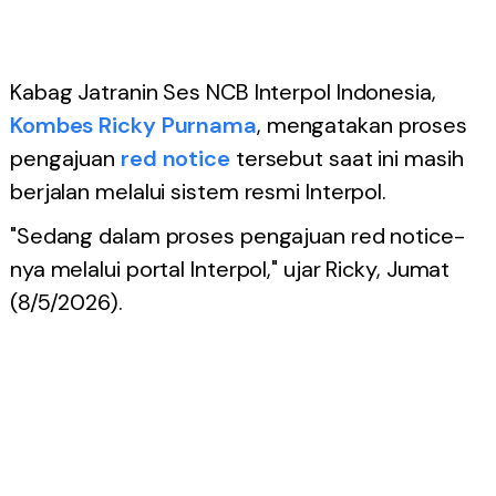
Kabag Jatranin Ses NCB Interpol Indonesia,
Kombes Ricky Purnama
, mengatakan proses
pengajuan
red notice
tersebut saat ini masih
berjalan melalui sistem resmi Interpol.
"Sedang dalam proses pengajuan red notice-
nya melalui portal Interpol," ujar Ricky, Jumat
(8/5/2026).