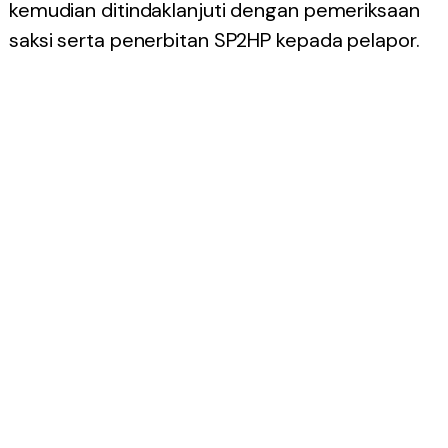
kemudian ditindaklanjuti dengan pemeriksaan
saksi serta penerbitan SP2HP kepada pelapor.