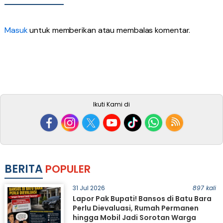
Masuk
untuk memberikan atau membalas komentar.
Ikuti Kami di
BERITA
POPULER
31 Jul 2026
897 kali
Lapor Pak Bupati! Bansos di Batu Bara
Perlu Dievaluasi, Rumah Permanen
hingga Mobil Jadi Sorotan Warga