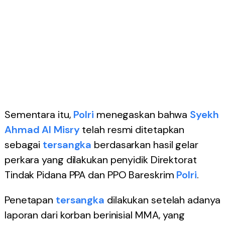
Sementara itu,
Polri
menegaskan bahwa
Syekh
Ahmad Al Misry
telah resmi ditetapkan
sebagai
tersangka
berdasarkan hasil gelar
perkara yang dilakukan penyidik Direktorat
Tindak Pidana PPA dan PPO Bareskrim
Polri
.
Penetapan
tersangka
dilakukan setelah adanya
laporan dari korban berinisial MMA, yang