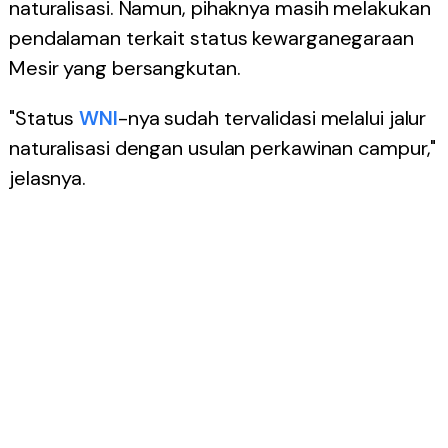
naturalisasi. Namun, pihaknya masih melakukan
pendalaman terkait status kewarganegaraan
Mesir yang bersangkutan.
"Status
WNI
-nya sudah tervalidasi melalui jalur
naturalisasi dengan usulan perkawinan campur,"
jelasnya.