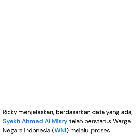
Ricky menjelaskan, berdasarkan data yang ada,
Syekh Ahmad Al Misry
telah berstatus Warga
Negara Indonesia (
WNI
) melalui proses