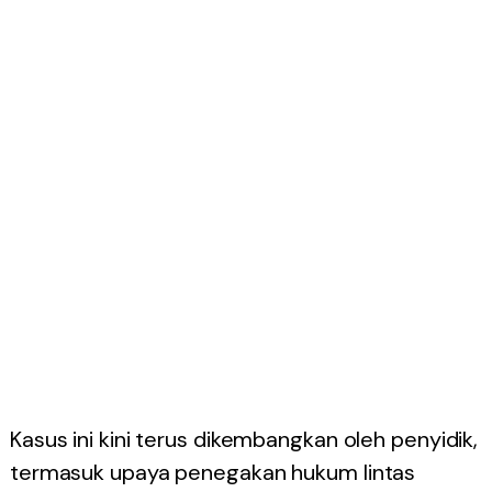
Kasus ini kini terus dikembangkan oleh penyidik,
termasuk upaya penegakan hukum lintas