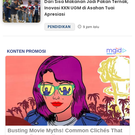
Dari Sisa Makanan Jadi Pakan Ternak,
Inovasi KKN UGM di Asahan Tuai
Apresiasi
PENDIDIKAN
9 jam lalu