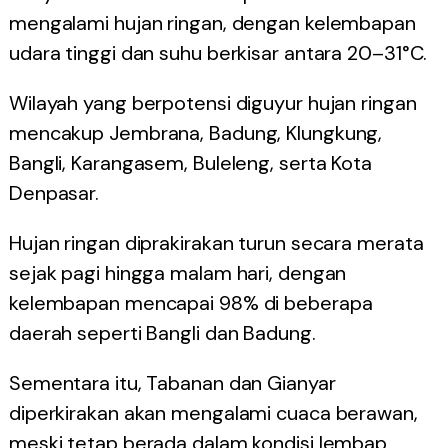
mengalami hujan ringan, dengan kelembapan
udara tinggi dan suhu berkisar antara 20–31°C.
Wilayah yang berpotensi diguyur hujan ringan
mencakup Jembrana, Badung, Klungkung,
Bangli, Karangasem, Buleleng, serta Kota
Denpasar.
Hujan ringan diprakirakan turun secara merata
sejak pagi hingga malam hari, dengan
kelembapan mencapai 98% di beberapa
daerah seperti Bangli dan Badung.
Sementara itu, Tabanan dan Gianyar
diperkirakan akan mengalami cuaca berawan,
meski tetap berada dalam kondisi lembap