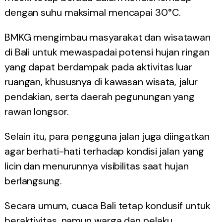
dengan suhu maksimal mencapai 30°C.
BMKG mengimbau masyarakat dan wisatawan
di Bali untuk mewaspadai potensi hujan ringan
yang dapat berdampak pada aktivitas luar
ruangan, khususnya di kawasan wisata, jalur
pendakian, serta daerah pegunungan yang
rawan longsor.
Selain itu, para pengguna jalan juga diingatkan
agar berhati-hati terhadap kondisi jalan yang
licin dan menurunnya visibilitas saat hujan
berlangsung.
Secara umum, cuaca Bali tetap kondusif untuk
beraktivitas, namun warga dan pelaku