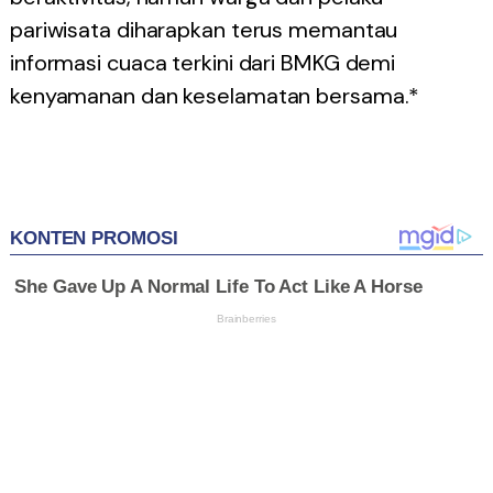
pariwisata diharapkan terus memantau
informasi cuaca terkini dari BMKG demi
kenyamanan dan keselamatan bersama.*