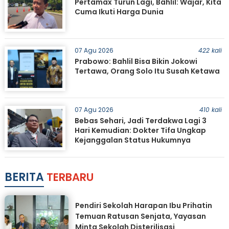
Pertamax Turun Lagi, Bahlil: Wajar, Kita
Cuma Ikuti Harga Dunia
07 Agu 2026
422 kali
Prabowo: Bahlil Bisa Bikin Jokowi
Tertawa, Orang Solo Itu Susah Ketawa
07 Agu 2026
410 kali
Bebas Sehari, Jadi Terdakwa Lagi 3
Hari Kemudian: Dokter Tifa Ungkap
Kejanggalan Status Hukumnya
BERITA
TERBARU
Pendiri Sekolah Harapan Ibu Prihatin
Temuan Ratusan Senjata, Yayasan
Minta Sekolah Disterilisasi