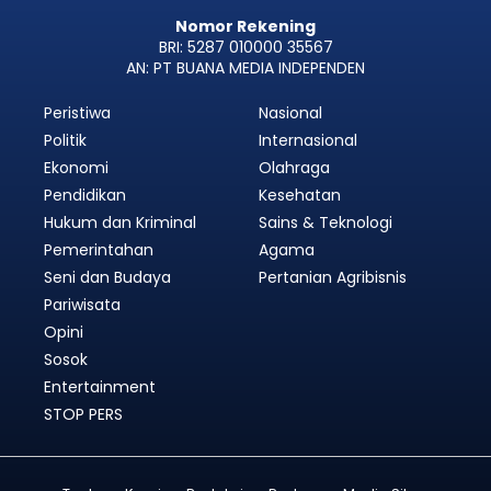
Nomor Rekening
BRI: 5287 010000 35567
AN: PT BUANA MEDIA INDEPENDEN
Peristiwa
Nasional
Politik
Internasional
Ekonomi
Olahraga
Pendidikan
Kesehatan
Hukum dan Kriminal
Sains & Teknologi
Pemerintahan
Agama
Seni dan Budaya
Pertanian Agribisnis
Pariwisata
Opini
Sosok
Entertainment
STOP PERS