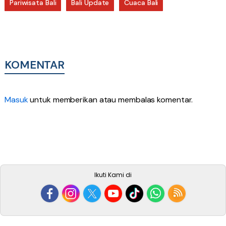
Pariwisata Bali
Bali Update
Cuaca Bali
KOMENTAR
Masuk
untuk memberikan atau membalas komentar.
Ikuti Kami di