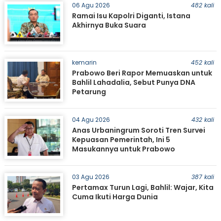
06 Agu 2026
482 kali
Ramai Isu Kapolri Diganti, Istana
Akhirnya Buka Suara
kemarin
452 kali
Prabowo Beri Rapor Memuaskan untuk
Bahlil Lahadalia, Sebut Punya DNA
Petarung
04 Agu 2026
432 kali
Anas Urbaningrum Soroti Tren Survei
Kepuasan Pemerintah, Ini 5
Masukannya untuk Prabowo
03 Agu 2026
387 kali
Pertamax Turun Lagi, Bahlil: Wajar, Kita
Cuma Ikuti Harga Dunia