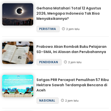
Gerhana Matahari Total 12 Agustus
2026, Mengapa Indonesia Tak Bisa
Menyaksikannya?
PERISTIWA
2 jam lalu
Prabowo Akan Rombak Buku Pelajaran
SD-SMA, Ini Alasan dan Perubahannya
PENDIDIKAN
2 jam lalu
Satgas PRR Percepat Pemulihan 57 Ribu
Hektare Sawah Terdampak Bencana di
Aceh
NASIONAL
2 jam lalu