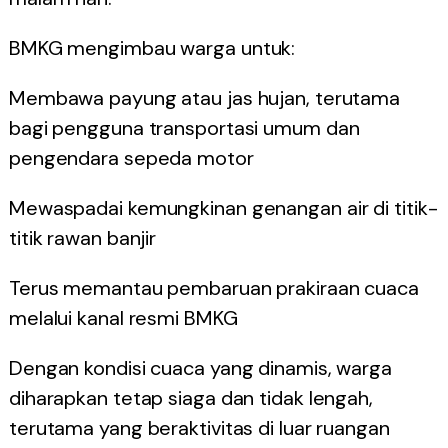
BMKG mengimbau warga untuk:
Membawa payung atau jas hujan, terutama
bagi pengguna transportasi umum dan
pengendara sepeda motor
Mewaspadai kemungkinan genangan air di titik-
titik rawan banjir
Terus memantau pembaruan prakiraan cuaca
melalui kanal resmi BMKG
Dengan kondisi cuaca yang dinamis, warga
diharapkan tetap siaga dan tidak lengah,
terutama yang beraktivitas di luar ruangan