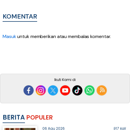
KOMENTAR
Masuk
untuk memberikan atau membalas komentar.
Ikuti Kami di
BERITA
POPULER
06 Agu 2026
917 kali