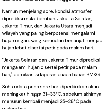
Namun menjelang sore, kondisi atmosfer
diprediksi mulai berubah. Jakarta Selatan,
Jakarta Timur, dan Jakarta Utara menjadi
wilayah yang paling berpotensi mengalami
hujan ringan, yang kemudian berlanjut menjadi
hujan lebat disertai petir pada malam hari.
"Jakarta Selatan dan Jakarta Timur diprediksi
mengalami hujan disertai petir pada malam
hari," demikian isi laporan cuaca harian BMKG.
Suhu udara pada sore hari diperkirakan akan
meningkat hingga 31–33°C, sebelum akhirnya
menurun kembali menjadi 25–28°C pada
malam hari.