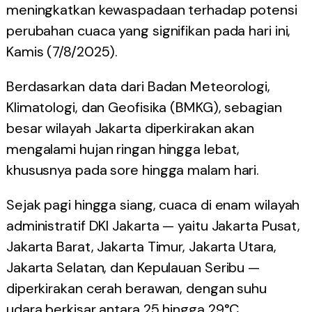
meningkatkan kewaspadaan terhadap potensi
perubahan cuaca yang signifikan pada hari ini,
Kamis (7/8/2025).
Berdasarkan data dari Badan Meteorologi,
Klimatologi, dan Geofisika (BMKG), sebagian
besar wilayah Jakarta diperkirakan akan
mengalami hujan ringan hingga lebat,
khususnya pada sore hingga malam hari.
Sejak pagi hingga siang, cuaca di enam wilayah
administratif DKI Jakarta — yaitu Jakarta Pusat,
Jakarta Barat, Jakarta Timur, Jakarta Utara,
Jakarta Selatan, dan Kepulauan Seribu —
diperkirakan cerah berawan, dengan suhu
udara berkisar antara 25 hingga 29°C.