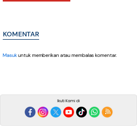
KOMENTAR
Masuk
untuk memberikan atau membalas komentar.
Ikuti Kami di