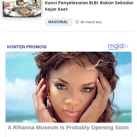
Kunci Penyelesaian BLBI: Bukan Sekadar
Kejar Aset
NASIONAL
45 menit lalu