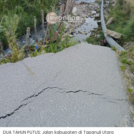
DUA TAHUN PUTUS: Jalan kabupaten di Tapanuli Utara