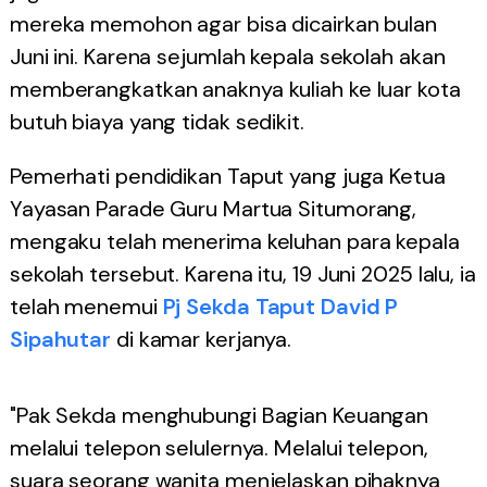
mereka memohon agar bisa dicairkan bulan
Juni ini. Karena sejumlah kepala sekolah akan
memberangkatkan anaknya kuliah ke luar kota
butuh biaya yang tidak sedikit.
Pemerhati pendidikan Taput yang juga Ketua
Yayasan Parade Guru Martua Situmorang,
mengaku telah menerima keluhan para kepala
sekolah tersebut. Karena itu, 19 Juni 2025 lalu, ia
telah menemui
Pj Sekda Taput David P
Sipahutar
di kamar kerjanya.
"Pak Sekda menghubungi Bagian Keuangan
melalui telepon selulernya. Melalui telepon,
suara seorang wanita menjelaskan pihaknya