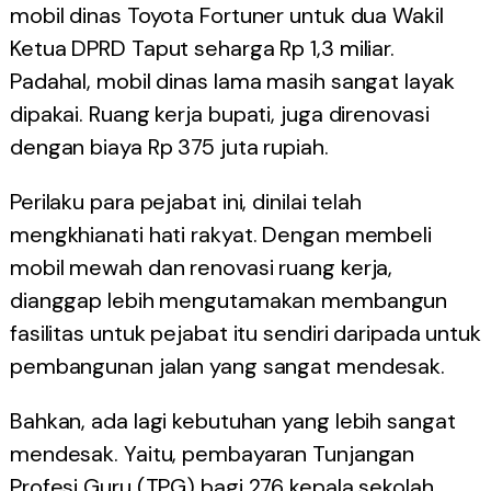
mobil dinas Toyota Fortuner untuk dua Wakil
Ketua DPRD Taput seharga Rp 1,3 miliar.
Padahal, mobil dinas lama masih sangat layak
dipakai. Ruang kerja bupati, juga direnovasi
dengan biaya Rp 375 juta rupiah.
Perilaku para pejabat ini, dinilai telah
mengkhianati hati rakyat. Dengan membeli
mobil mewah dan renovasi ruang kerja,
dianggap lebih mengutamakan membangun
fasilitas untuk pejabat itu sendiri daripada untuk
pembangunan jalan yang sangat mendesak.
Bahkan, ada lagi kebutuhan yang lebih sangat
mendesak. Yaitu, pembayaran Tunjangan
Profesi Guru (TPG) bagi 276 kepala sekolah