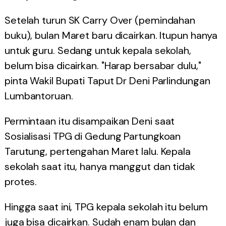
Setelah turun SK Carry Over (pemindahan
buku), bulan Maret baru dicairkan. Itupun hanya
untuk guru. Sedang untuk kepala sekolah,
belum bisa dicairkan. "Harap bersabar dulu,"
pinta Wakil Bupati Taput Dr Deni Parlindungan
Lumbantoruan.
Permintaan itu disampaikan Deni saat
Sosialisasi TPG di Gedung Partungkoan
Tarutung, pertengahan Maret lalu. Kepala
sekolah saat itu, hanya manggut dan tidak
protes.
Hingga saat ini, TPG kepala sekolah itu belum
juga bisa dicairkan. Sudah enam bulan dan