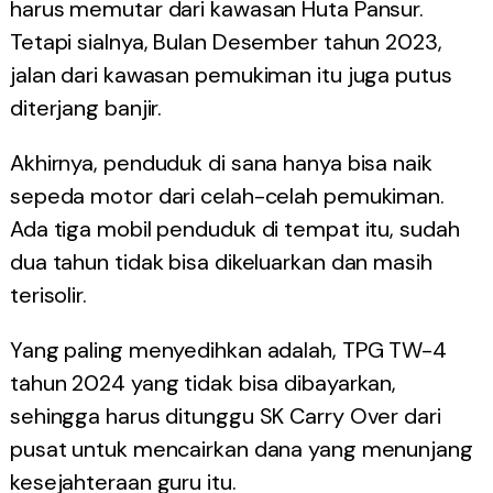
harus memutar dari kawasan Huta Pansur.
Tetapi sialnya, Bulan Desember tahun 2023,
jalan dari kawasan pemukiman itu juga putus
diterjang banjir.
Akhirnya, penduduk di sana hanya bisa naik
sepeda motor dari celah-celah pemukiman.
Ada tiga mobil penduduk di tempat itu, sudah
dua tahun tidak bisa dikeluarkan dan masih
terisolir.
Yang paling menyedihkan adalah, TPG TW-4
tahun 2024 yang tidak bisa dibayarkan,
sehingga harus ditunggu SK Carry Over dari
pusat untuk mencairkan dana yang menunjang
kesejahteraan guru itu.