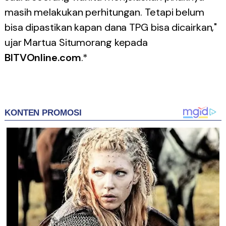
masih melakukan perhitungan. Tetapi belum
bisa dipastikan kapan dana TPG bisa dicairkan,"
ujar Martua Situmorang kepada
BITVOnline.com
.*