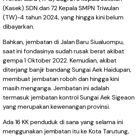
(Kasek) SDN dan 72 Kepala SMPN Triwulan
(TW)-4 tahun 2024, yang hingga kini belum
dibayarkan.
Bahkan, jembatan di Jalan Baru Siualuompu,
saat ini fondasinya sudah rusak berat akibat
gempa 1 Oktober 2022. Kemudian, akibat
diterjang banjir bandang Sungai Aek Haidupan,
membuat jembatan roboh dan hingga kini
masih menganga. Jembatan ini adalah
termasuk jembatan kontrol Sungai Aek Sigeaon
yang merupakan kewenangan provinsi.
Ada 16 KK penduduk di sana yang selama ini
menggunakan jembatan itu ke Kota Tarutung,