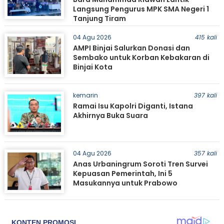
Langsung Pengurus MPK SMA Negeri 1
Tanjung Tiram
04 Agu 2026
415 kali
AMPI Binjai Salurkan Donasi dan
Sembako untuk Korban Kebakaran di
Binjai Kota
kemarin
397 kali
Ramai Isu Kapolri Diganti, Istana
Akhirnya Buka Suara
04 Agu 2026
357 kali
Anas Urbaningrum Soroti Tren Survei
Kepuasan Pemerintah, Ini 5
Masukannya untuk Prabowo