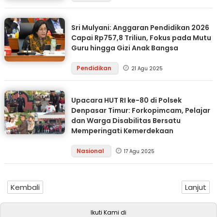
Sri Mulyani: Anggaran Pendidikan 2026
Capai Rp757,8 Triliun, Fokus pada Mutu
Guru hingga Gizi Anak Bangsa
Pendidikan
21 Agu 2025
Upacara HUT RI ke-80 di Polsek
Denpasar Timur: Forkopimcam, Pelajar
dan Warga Disabilitas Bersatu
Memperingati Kemerdekaan
Nasional
17 Agu 2025
Kembali
Lanjut
Ikuti Kami di