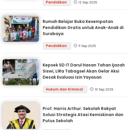
Pendidikan
12 Sep 2025
Rumah Belajar Buka Kesempatan
Pendidikan Gratis untuk Anak-Anak di
Surabaya
Pendidikan
11 Sep 2025
Kepsek SD IT Darul Hasan Tahan Ijazah
Siswi, LIRa Tabagsel Akan Gelar Aksi
Desak Evaluasi Izin Yayasan
Hukum dan Kriminal
10 Sep 2025
Prof. Harris Arthur: Sekolah Rakyat
Solusi Strategis Atasi Kemiskinan dan
Putus Sekolah