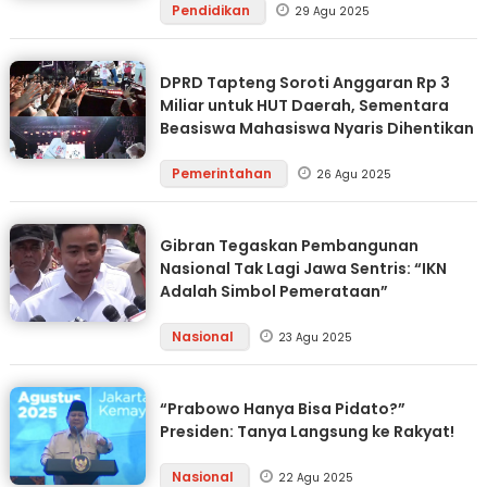
Pendidikan
29 Agu 2025
DPRD Tapteng Soroti Anggaran Rp 3
Miliar untuk HUT Daerah, Sementara
Beasiswa Mahasiswa Nyaris Dihentikan
Pemerintahan
26 Agu 2025
Gibran Tegaskan Pembangunan
Nasional Tak Lagi Jawa Sentris: “IKN
Adalah Simbol Pemerataan”
Nasional
23 Agu 2025
“Prabowo Hanya Bisa Pidato?”
Presiden: Tanya Langsung ke Rakyat!
Nasional
22 Agu 2025