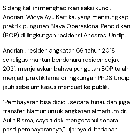
Sidang kali ini menghadirkan saksi kunci,
Andriani Widya Ayu Kartika, yang mengungkap
praktik pungutan Biaya Operasional Pendidikan
(BOP) di lingkungan residensi Anestesi Undip.
Andriani, residen angkatan 69 tahun 2018
sekaligus mantan bendahara residen sejak
2021, menjelaskan bahwa pungutan BOP telah
menjadi praktik lama di lingkungan PPDS Undip,
jauh sebelum kasus mencuat ke publik.
"Pembayaran bisa dicicil, secara tunai, dan juga
transfer. Namun untuk angkatan almarhum dr.
Aulia Risma, saya tidak mengetahui secara
pasti pembayarannya," ujarnya di hadapan