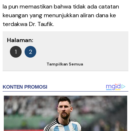
Ia pun memastikan bahwa tidak ada catatan
keuangan yang menunjukkan aliran dana ke
terdakwa Dr. Taufik.
Halaman:
1
2
Tampilkan Semua