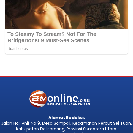
Alamat Redaksi:
Jalan Haji Anif No 9, Desa Sampali, Kecamatan Percut Sei Tuan,
Kabupaten Deliserdang, Provinsi Sumatera Utara.