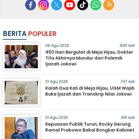
BERITA
POPULER
06 Agu 2026
895 kali
450 Hari Bergulat di Meja Hijau, Dokter
Tifa Akhirnya Mundur dari Polemik
Ijazah Jokowi
01 Agu 2026
747 kali
Kalah Dua Kali di Meja Hijau, UGM Wajib
Buka Ijazah dan Transkrip Nilai Jokowi
01 Agu 2026
681 kali
Kepuasan Publik Turun, Rocky Gerung
Ramal Prabowo Bakal Bongkar Kabinet