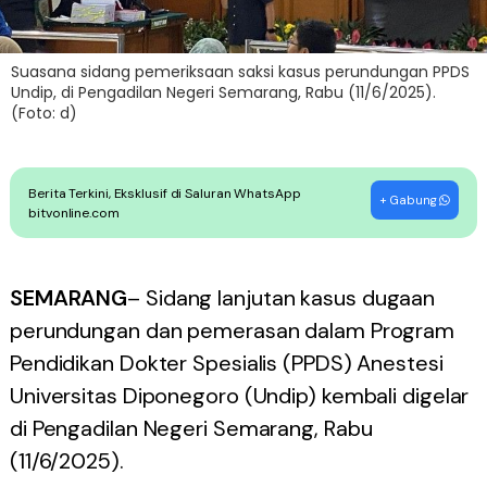
Suasana sidang pemeriksaan saksi kasus perundungan PPDS
Undip, di Pengadilan Negeri Semarang, Rabu (11/6/2025).
(Foto: d)
Berita Terkini, Eksklusif di Saluran WhatsApp
+ Gabung
bitvonline.com
SEMARANG
– Sidang lanjutan kasus dugaan
perundungan dan pemerasan dalam Program
Pendidikan Dokter Spesialis (PPDS) Anestesi
Universitas Diponegoro (Undip) kembali digelar
di Pengadilan Negeri Semarang, Rabu
(11/6/2025).