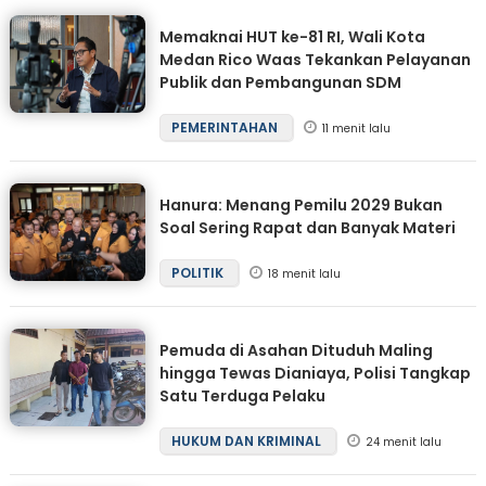
Memaknai HUT ke-81 RI, Wali Kota
Medan Rico Waas Tekankan Pelayanan
Publik dan Pembangunan SDM
PEMERINTAHAN
11 menit lalu
Hanura: Menang Pemilu 2029 Bukan
Soal Sering Rapat dan Banyak Materi
POLITIK
18 menit lalu
Pemuda di Asahan Dituduh Maling
hingga Tewas Dianiaya, Polisi Tangkap
Satu Terduga Pelaku
HUKUM DAN KRIMINAL
24 menit lalu