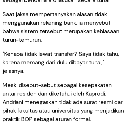
Saat jaksa mempertanyakan alasan tidak
menggunakan rekening bank, ia menyebut
bahwa sistem tersebut merupakan kebiasaan
turun-temurun.
"Kenapa tidak lewat transfer? Saya tidak tahu,
karena memang dari dulu dibayar tunai,"
jelasnya.
Meski disebut-sebut sebagai kesepakatan
antar residen dan diketahui oleh Kaprodi,
Andriani menegaskan tidak ada surat resmi dari
pihak fakultas atau universitas yang menjadikan
praktik BOP sebagai aturan formal.