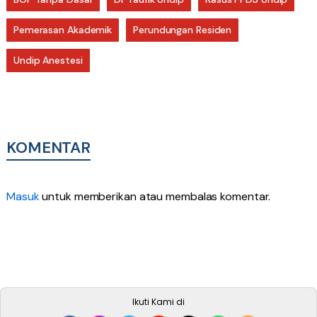
Pemerasan Akademik
Perundungan Residen
Undip Anestesi
KOMENTAR
Masuk
untuk memberikan atau membalas komentar.
Ikuti Kami di