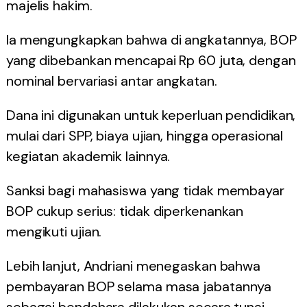
majelis hakim.
Ia mengungkapkan bahwa di angkatannya, BOP
yang dibebankan mencapai Rp 60 juta, dengan
nominal bervariasi antar angkatan.
Dana ini digunakan untuk keperluan pendidikan,
mulai dari SPP, biaya ujian, hingga operasional
kegiatan akademik lainnya.
Sanksi bagi mahasiswa yang tidak membayar
BOP cukup serius: tidak diperkenankan
mengikuti ujian.
Lebih lanjut, Andriani menegaskan bahwa
pembayaran BOP selama masa jabatannya
sebagai bendahara dilakukan secara tunai.