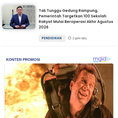
Tak Tunggu Gedung Rampung,
Pemerintah Targetkan 100 Sekolah
Rakyat Mulai Beroperasi Akhir Agustus
2026
PENDIDIKAN
2 jam lalu