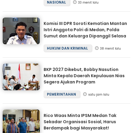
NASIONAL
33 menit lalu
Komisi III DPR Soroti Kematian Mantan
Istri Anggota Polri di Medan, Polda
Sumut dan Keluarga Dipanggil Selasa
HUKUM DAN KRIMINAL
38 menit lalu
BKP 2027 Dikebut, Bobby Nasution
Minta Kepala Daerah Kepulauan Nias
Segera Ajukan Program
PEMERINTAHAN
satu jam lalu
Rico Waas Minta IPSM Medan Tak
Sekadar Organisasi Sosial, Harus
Berdampak bagi Masyarakat!