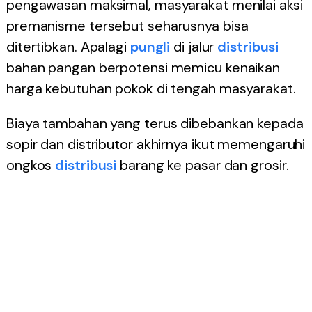
pengawasan maksimal, masyarakat menilai aksi
premanisme tersebut seharusnya bisa
ditertibkan. Apalagi
pungli
di jalur
distribusi
bahan pangan berpotensi memicu kenaikan
harga kebutuhan pokok di tengah masyarakat.
Biaya tambahan yang terus dibebankan kepada
sopir dan distributor akhirnya ikut memengaruhi
ongkos
distribusi
barang ke pasar dan grosir.