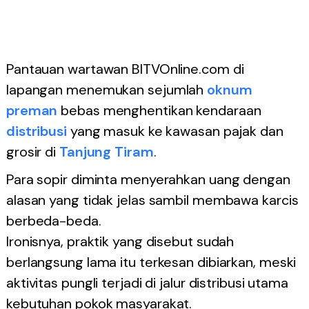
Pantauan wartawan BITVOnline.com di
lapangan menemukan sejumlah
oknum
preman
bebas menghentikan kendaraan
distribusi
yang masuk ke kawasan pajak dan
grosir di
Tanjung Tiram
.
Para sopir diminta menyerahkan uang dengan
alasan yang tidak jelas sambil membawa karcis
berbeda-beda.
Ironisnya, praktik yang disebut sudah
berlangsung lama itu terkesan dibiarkan, meski
aktivitas pungli terjadi di jalur distribusi utama
kebutuhan pokok masyarakat.