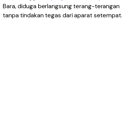
Bara, diduga berlangsung terang-terangan
tanpa tindakan tegas dari aparat setempat.