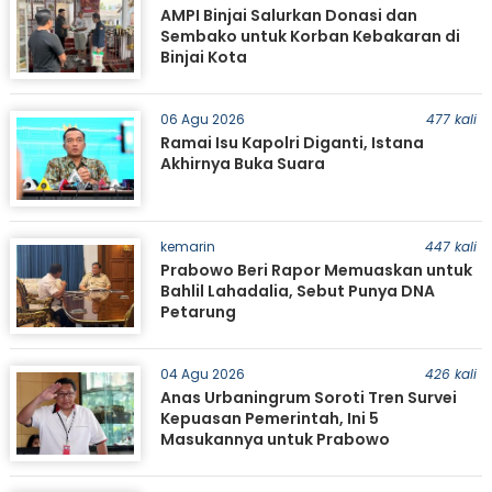
AMPI Binjai Salurkan Donasi dan
Sembako untuk Korban Kebakaran di
Binjai Kota
06 Agu 2026
477 kali
Ramai Isu Kapolri Diganti, Istana
Akhirnya Buka Suara
kemarin
447 kali
Prabowo Beri Rapor Memuaskan untuk
Bahlil Lahadalia, Sebut Punya DNA
Petarung
04 Agu 2026
426 kali
Anas Urbaningrum Soroti Tren Survei
Kepuasan Pemerintah, Ini 5
Masukannya untuk Prabowo