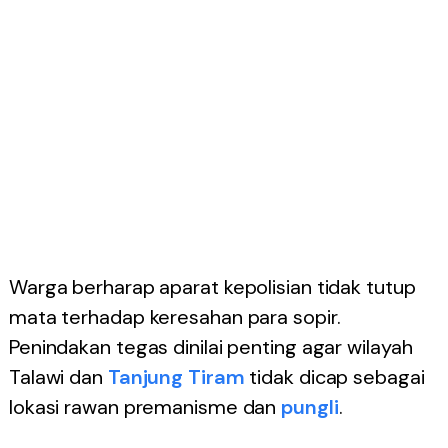
Warga berharap aparat kepolisian tidak tutup
mata terhadap keresahan para sopir.
Penindakan tegas dinilai penting agar wilayah
Talawi dan
Tanjung Tiram
tidak dicap sebagai
lokasi rawan premanisme dan
pungli
.