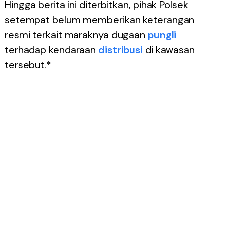
Hingga berita ini diterbitkan, pihak Polsek
setempat belum memberikan keterangan
resmi terkait maraknya dugaan
pungli
terhadap kendaraan
distribusi
di kawasan
tersebut.*