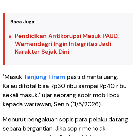
Baca Juga:
Pendidikan Antikorupsi Masuk PAUD,
Wamendagri Ingin Integritas Jadi
Karakter Sejak Dini
"Masuk
Tanjung Tiram
pasti diminta uang.
Kalau ditotal bisa Rp30 ribu sampai Rp40 ribu
sekali masuk," ujar seorang sopir mobil box
kepada wartawan, Senin (11/5/2026).
Menurut pengakuan sopir, para pelaku datang
secara bergantian. Jika sopir menolak