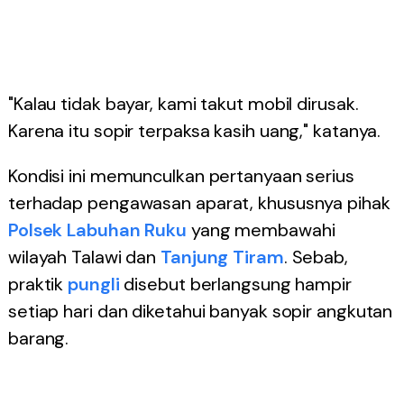
"Kalau tidak bayar, kami takut mobil dirusak.
Karena itu sopir terpaksa kasih uang," katanya.
Kondisi ini memunculkan pertanyaan serius
terhadap pengawasan aparat, khususnya pihak
Polsek Labuhan Ruku
yang membawahi
wilayah Talawi dan
Tanjung Tiram
. Sebab,
praktik
pungli
disebut berlangsung hampir
setiap hari dan diketahui banyak sopir angkutan
barang.