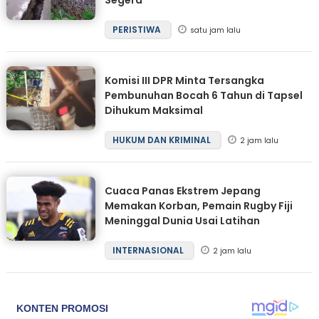
PERISTIWA
satu jam lalu
Komisi III DPR Minta Tersangka
Pembunuhan Bocah 6 Tahun di Tapsel
Dihukum Maksimal
HUKUM DAN KRIMINAL
2 jam lalu
Cuaca Panas Ekstrem Jepang
Memakan Korban, Pemain Rugby Fiji
Meninggal Dunia Usai Latihan
INTERNASIONAL
2 jam lalu