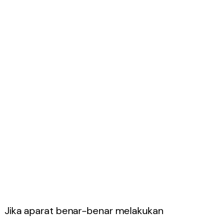
Jika aparat benar-benar melakukan