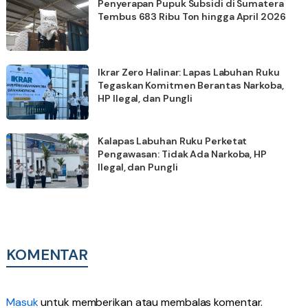
Penyerapan Pupuk Subsidi di Sumatera
Tembus 683 Ribu Ton hingga April 2026
Ikrar Zero Halinar: Lapas Labuhan Ruku
Tegaskan Komitmen Berantas Narkoba,
HP Ilegal, dan Pungli
Kalapas Labuhan Ruku Perketat
Pengawasan: Tidak Ada Narkoba, HP
Ilegal, dan Pungli
KOMENTAR
Masuk
untuk memberikan atau membalas komentar.