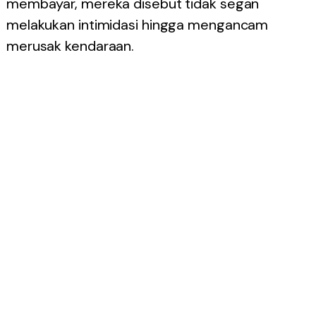
membayar, mereka disebut tidak segan
melakukan intimidasi hingga mengancam
merusak kendaraan.