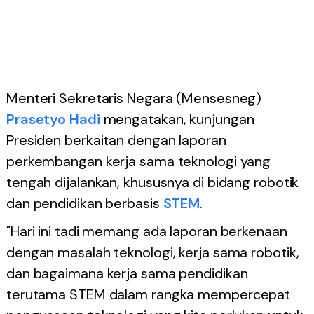
Menteri Sekretaris Negara (Mensesneg)
Prasetyo Hadi
mengatakan, kunjungan
Presiden berkaitan dengan laporan
perkembangan kerja sama teknologi yang
tengah dijalankan, khususnya di bidang robotik
dan pendidikan berbasis
STEM
.
"Hari ini tadi memang ada laporan berkenaan
dengan masalah teknologi, kerja sama robotik,
dan bagaimana kerja sama pendidikan
terutama STEM dalam rangka mempercepat