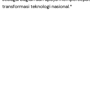
transformasi teknologi nasional.*