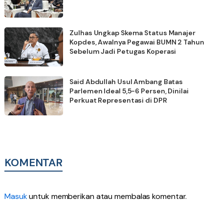
Zulhas Ungkap Skema Status Manajer
Kopdes, Awalnya Pegawai BUMN 2 Tahun
Sebelum Jadi Petugas Koperasi
Said Abdullah Usul Ambang Batas
Parlemen Ideal 5,5-6 Persen, Dinilai
Perkuat Representasi di DPR
KOMENTAR
Masuk
untuk memberikan atau membalas komentar.