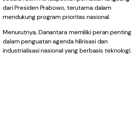
dari Presiden Prabowo, terutama dalam
mendukung program prioritas nasional.
Menurutnya, Danantara memiliki peran penting
dalam penguatan agenda hilirisasi dan
industrialisasi nasional yang berbasis teknologi.