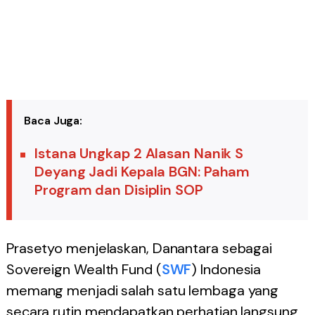
Baca Juga:
Istana Ungkap 2 Alasan Nanik S
Deyang Jadi Kepala BGN: Paham
Program dan Disiplin SOP
Prasetyo menjelaskan, Danantara sebagai
Sovereign Wealth Fund (
SWF
) Indonesia
memang menjadi salah satu lembaga yang
secara rutin mendapatkan perhatian langsung