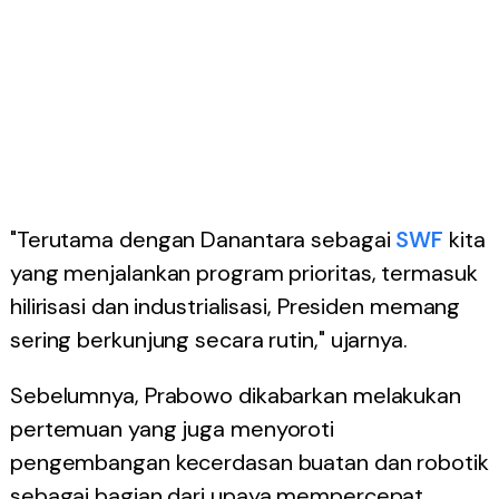
"Terutama dengan Danantara sebagai
SWF
kita
yang menjalankan program prioritas, termasuk
hilirisasi dan industrialisasi, Presiden memang
sering berkunjung secara rutin," ujarnya.
Sebelumnya, Prabowo dikabarkan melakukan
pertemuan yang juga menyoroti
pengembangan kecerdasan buatan dan robotik
sebagai bagian dari upaya mempercepat