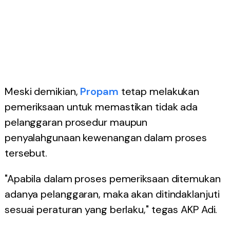
Meski demikian,
Propam
tetap melakukan
pemeriksaan untuk memastikan tidak ada
pelanggaran prosedur maupun
penyalahgunaan kewenangan dalam proses
tersebut.
"Apabila dalam proses pemeriksaan ditemukan
adanya pelanggaran, maka akan ditindaklanjuti
sesuai peraturan yang berlaku," tegas AKP Adi.