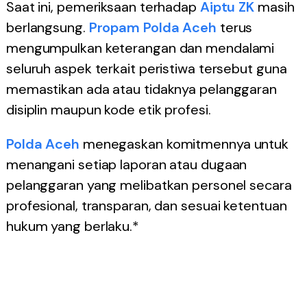
Saat ini, pemeriksaan terhadap
Aiptu ZK
masih
berlangsung.
Propam
Polda Aceh
terus
mengumpulkan keterangan dan mendalami
seluruh aspek terkait peristiwa tersebut guna
memastikan ada atau tidaknya pelanggaran
disiplin maupun kode etik profesi.
Polda Aceh
menegaskan komitmennya untuk
menangani setiap laporan atau dugaan
pelanggaran yang melibatkan personel secara
profesional, transparan, dan sesuai ketentuan
hukum yang berlaku.*