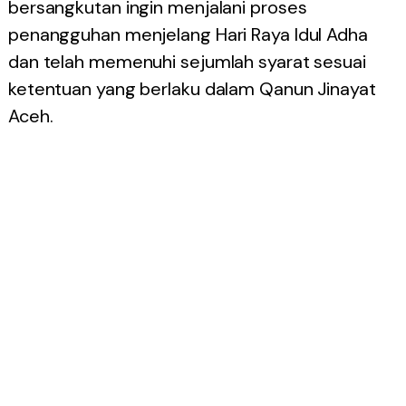
bersangkutan ingin menjalani proses
penangguhan menjelang Hari Raya Idul Adha
dan telah memenuhi sejumlah syarat sesuai
ketentuan yang berlaku dalam Qanun Jinayat
Aceh.