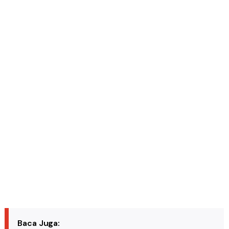
Baca Juga: