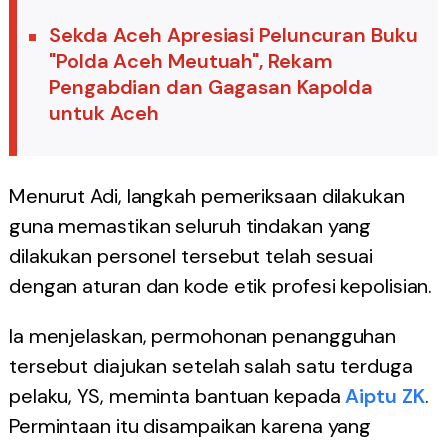
Sekda Aceh Apresiasi Peluncuran Buku
"Polda Aceh Meutuah", Rekam
Pengabdian dan Gagasan Kapolda
untuk Aceh
Menurut Adi, langkah pemeriksaan dilakukan
guna memastikan seluruh tindakan yang
dilakukan personel tersebut telah sesuai
dengan aturan dan kode etik profesi kepolisian.
Ia menjelaskan, permohonan penangguhan
tersebut diajukan setelah salah satu terduga
pelaku, YS, meminta bantuan kepada
Aiptu ZK
.
Permintaan itu disampaikan karena yang