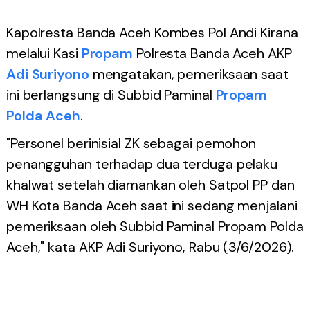
Kapolresta Banda Aceh Kombes Pol Andi Kirana
melalui Kasi
Propam
Polresta Banda Aceh AKP
Adi Suriyono
mengatakan, pemeriksaan saat
ini berlangsung di Subbid Paminal
Propam
Polda Aceh
.
"Personel berinisial ZK sebagai pemohon
penangguhan terhadap dua terduga pelaku
khalwat setelah diamankan oleh Satpol PP dan
WH Kota Banda Aceh saat ini sedang menjalani
pemeriksaan oleh Subbid Paminal Propam Polda
Aceh," kata AKP Adi Suriyono, Rabu (3/6/2026).