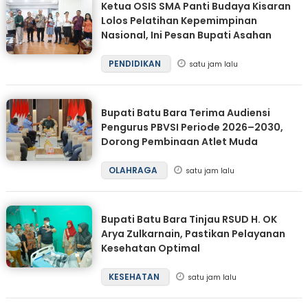
Ketua OSIS SMA Panti Budaya Kisaran
Lolos Pelatihan Kepemimpinan
Nasional, Ini Pesan Bupati Asahan
PENDIDIKAN
satu jam lalu
Bupati Batu Bara Terima Audiensi
Pengurus PBVSI Periode 2026–2030,
Dorong Pembinaan Atlet Muda
OLAHRAGA
satu jam lalu
Bupati Batu Bara Tinjau RSUD H. OK
Arya Zulkarnain, Pastikan Pelayanan
Kesehatan Optimal
KESEHATAN
satu jam lalu