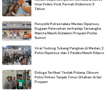
Usai Video Viral, Pernah Didemosi 3
Tahun
Penyidik Polrestabes Medan Dipatsus,
Dugaan Pelecehan terhadap Tersangka
Wanita Masih Didalami Propam Polda
Sumut
Viral Todong Tukang Pangkas di Medan, 2
Polisi Dipatsus dan 2 Pelaku Masih Diburu
Diduga Terlibat Tindak Pidana, Oknum
Polisi Polres Tanjab Timur Ditahan di Sel
Propam