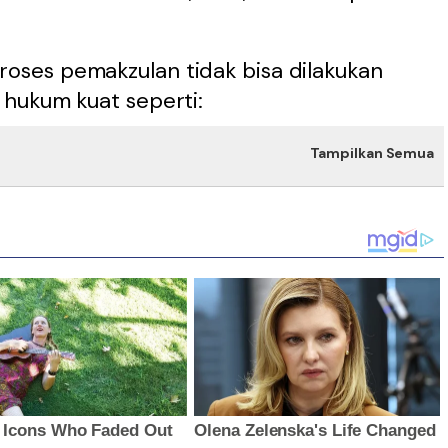
ses pemakzulan tidak bisa dilakukan
hukum kuat seperti:
Tampilkan Semua