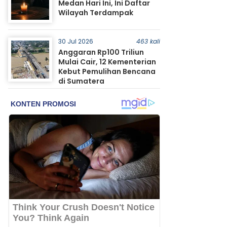
Medan Hari Ini, Ini Daftar
Wilayah Terdampak
30 Jul 2026
463 kali
Anggaran Rp100 Triliun
Mulai Cair, 12 Kementerian
Kebut Pemulihan Bencana
di Sumatera