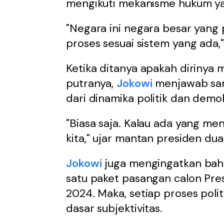
mengikuti mekanisme hukum ya
"Negara ini negara besar yang 
proses sesuai sistem yang ada,
Ketika ditanya apakah dirinya 
putranya,
Jokowi
menjawab sant
dari dinamika politik dan demok
"Biasa saja. Kalau ada yang men
kita," ujar mantan presiden dua
Jokowi
juga mengingatkan bahw
satu paket pasangan calon Pres
2024. Maka, setiap proses polit
dasar subjektivitas.