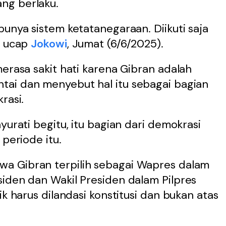
ng berlaku.
punya sistem ketatanegaraan. Diikuti saja
" ucap
Jokowi
, Jumat (6/6/2025).
merasa sakit hati karena Gibran adalah
ai dan menyebut hal itu sebagai bagian
rasi.
yurati begitu, itu bagian dari demokrasi
 periode itu.
a Gibran terpilih sebagai Wapres dalam
iden dan Wakil Presiden dalam Pilpres
ik harus dilandasi konstitusi dan bukan atas