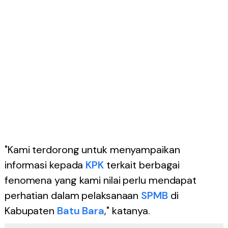
"Kami terdorong untuk menyampaikan
informasi kepada
KPK
terkait berbagai
fenomena yang kami nilai perlu mendapat
perhatian dalam pelaksanaan
SPMB
di
Kabupaten
Batu Bara
," katanya.