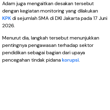
Adam juga mengaitkan desakan tersebut
dengan kegiatan monitoring yang dilakukan
KPK
di sejumlah SMA di DKI Jakarta pada 17 Juni
2026.
Menurut dia, langkah tersebut menunjukkan
pentingnya pengawasan terhadap sektor
pendidikan sebagai bagian dari upaya
pencegahan tindak pidana
korupsi
.