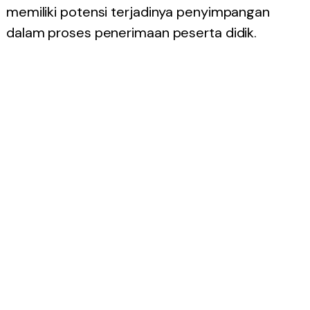
memiliki potensi terjadinya penyimpangan
dalam proses penerimaan peserta didik.