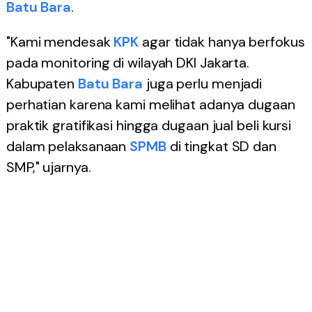
Batu Bara
.
"Kami mendesak
KPK
agar tidak hanya berfokus
pada monitoring di wilayah DKI Jakarta.
Kabupaten
Batu Bara
juga perlu menjadi
perhatian karena kami melihat adanya dugaan
praktik gratifikasi hingga dugaan jual beli kursi
dalam pelaksanaan
SPMB
di tingkat SD dan
SMP," ujarnya.