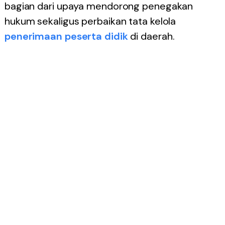
bagian dari upaya mendorong penegakan
hukum sekaligus perbaikan tata kelola
penerimaan peserta didik
di daerah.