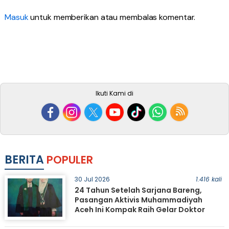
Masuk
untuk memberikan atau membalas komentar.
Ikuti Kami di
BERITA
POPULER
30 Jul 2026
1.416 kali
24 Tahun Setelah Sarjana Bareng,
Pasangan Aktivis Muhammadiyah
Aceh Ini Kompak Raih Gelar Doktor