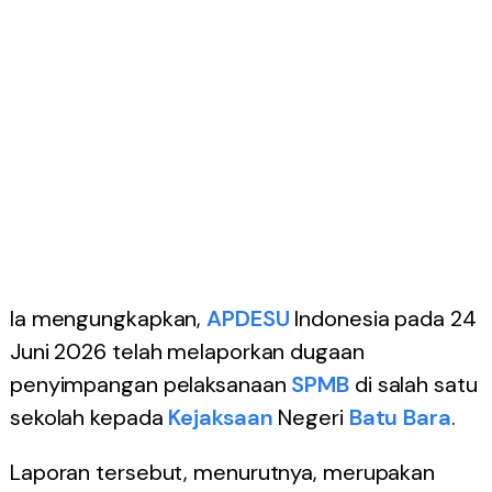
Ia mengungkapkan,
APDESU
Indonesia pada 24
Juni 2026 telah melaporkan dugaan
penyimpangan pelaksanaan
SPMB
di salah satu
sekolah kepada
Kejaksaan
Negeri
Batu Bara
.
Laporan tersebut, menurutnya, merupakan