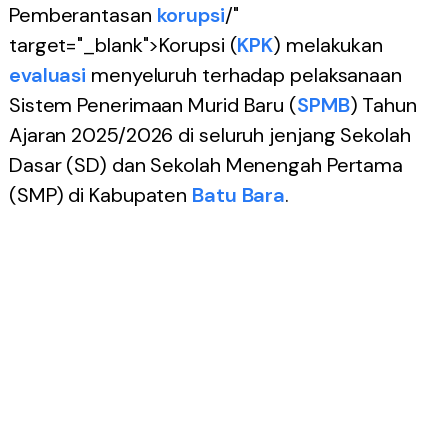
Pemberantasan
korupsi
/"
target="_blank">Korupsi (
KPK
) melakukan
evaluasi
menyeluruh terhadap pelaksanaan
Sistem Penerimaan Murid Baru (
SPMB
) Tahun
Ajaran 2025/2026 di seluruh jenjang Sekolah
Dasar (SD) dan Sekolah Menengah Pertama
(SMP) di Kabupaten
Batu Bara
.