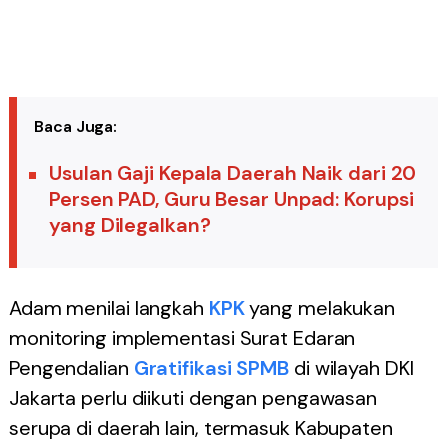
Baca Juga:
Usulan Gaji Kepala Daerah Naik dari 20
Persen PAD, Guru Besar Unpad: Korupsi
yang Dilegalkan?
Adam menilai langkah
KPK
yang melakukan
monitoring implementasi Surat Edaran
Pengendalian
Gratifikasi
SPMB
di wilayah DKI
Jakarta perlu diikuti dengan pengawasan
serupa di daerah lain, termasuk Kabupaten