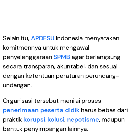
Selain itu,
APDESU
Indonesia menyatakan
komitmennya untuk mengawal
penyelenggaraan
SPMB
agar berlangsung
secara transparan, akuntabel, dan sesuai
dengan ketentuan peraturan perundang-
undangan.
Organisasi tersebut menilai proses
penerimaan peserta didik
harus bebas dari
praktik
korupsi
,
kolusi
,
nepotisme
, maupun
bentuk penyimpangan lainnya.