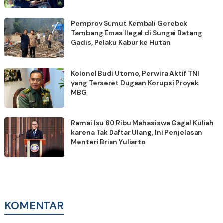
Pemprov Sumut Kembali Gerebek
Tambang Emas Ilegal di Sungai Batang
Gadis, Pelaku Kabur ke Hutan
Kolonel Budi Utomo, Perwira Aktif TNI
yang Terseret Dugaan Korupsi Proyek
MBG
Ramai Isu 60 Ribu Mahasiswa Gagal Kuliah
karena Tak Daftar Ulang, Ini Penjelasan
Menteri Brian Yuliarto
KOMENTAR