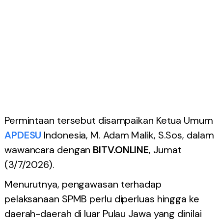
Permintaan tersebut disampaikan Ketua Umum
APDESU
Indonesia, M. Adam Malik, S.Sos, dalam
wawancara dengan
BITV.ONLINE
, Jumat
(3/7/2026).
Menurutnya, pengawasan terhadap
pelaksanaan SPMB perlu diperluas hingga ke
daerah-daerah di luar Pulau Jawa yang dinilai