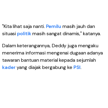
"Kita lihat saja nanti.
Pemilu
masih jauh dan
situasi
politik
masih sangat dinamis," katanya.
Dalam keterangannya, Deddy juga mengaku
menerima informasi mengenai dugaan adanya
tawaran bantuan material kepada sejumlah
kader
yang diajak bergabung ke
PSI
.