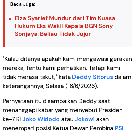
Baca Juga:
Elza Syarief Mundur dari Tim Kuasa
Hukum Eks Wakil Kepala BGN Sony
Sonjaya: Beliau Tidak Jujur
"Kalau ditanya apakah kami mengawasi gerakan
mereka, tentu kami perhatikan. Tetapi kami
tidak merasa takut," kata
Deddy Sitorus
dalam
keterangannya, Selasa (16/6/2026).
Pernyataan itu disampaikan Deddy saat
menanggapi kabar yang menyebut Presiden
ke-7 RI
Joko Widodo
atau
Jokowi
akan
menempati posisi Ketua Dewan Pembina
PSI
.