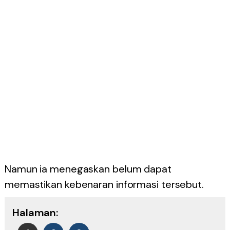
Namun ia menegaskan belum dapat
memastikan kebenaran informasi tersebut.
Halaman: