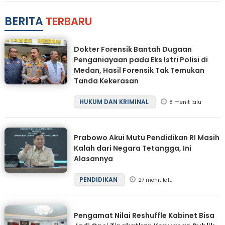
BERITA
TERBARU
Dokter Forensik Bantah Dugaan
Penganiayaan pada Eks Istri Polisi di
Medan, Hasil Forensik Tak Temukan
Tanda Kekerasan
HUKUM DAN KRIMINAL
8 menit lalu
Prabowo Akui Mutu Pendidikan RI Masih
Kalah dari Negara Tetangga, Ini
Alasannya
PENDIDIKAN
27 menit lalu
Pengamat Nilai Reshuffle Kabinet Bisa