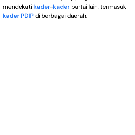
mendekati
kader
-
kader
partai lain, termasuk
kader
PDIP
di berbagai daerah.