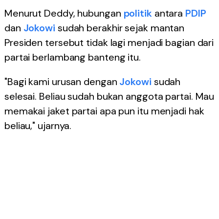
Menurut Deddy, hubungan
politik
antara
PDIP
dan
Jokowi
sudah berakhir sejak mantan
Presiden tersebut tidak lagi menjadi bagian dari
partai berlambang banteng itu.
"Bagi kami urusan dengan
Jokowi
sudah
selesai. Beliau sudah bukan anggota partai. Mau
memakai jaket partai apa pun itu menjadi hak
beliau," ujarnya.