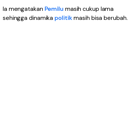
Ia mengatakan
Pemilu
masih cukup lama
sehingga dinamika
politik
masih bisa berubah.