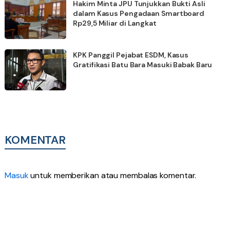
Hakim Minta JPU Tunjukkan Bukti Asli
dalam Kasus Pengadaan Smartboard
Rp29,5 Miliar di Langkat
KPK Panggil Pejabat ESDM, Kasus
Gratifikasi Batu Bara Masuki Babak Baru
KOMENTAR
Masuk
untuk memberikan atau membalas komentar.