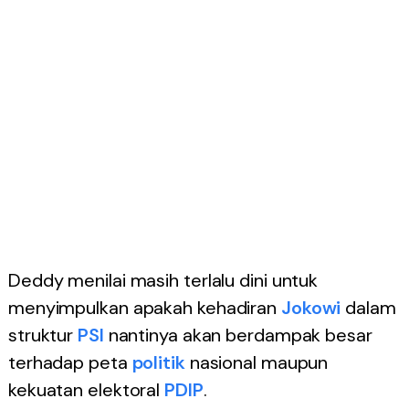
Deddy menilai masih terlalu dini untuk
menyimpulkan apakah kehadiran
Jokowi
dalam
struktur
PSI
nantinya akan berdampak besar
terhadap peta
politik
nasional maupun
kekuatan elektoral
PDIP
.