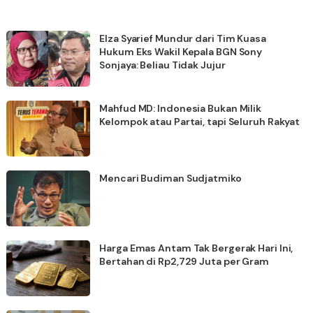
Elza Syarief Mundur dari Tim Kuasa
Hukum Eks Wakil Kepala BGN Sony
Sonjaya: Beliau Tidak Jujur
Mahfud MD: Indonesia Bukan Milik
Kelompok atau Partai, tapi Seluruh Rakyat
Mencari Budiman Sudjatmiko
Harga Emas Antam Tak Bergerak Hari Ini,
Bertahan di Rp2,729 Juta per Gram