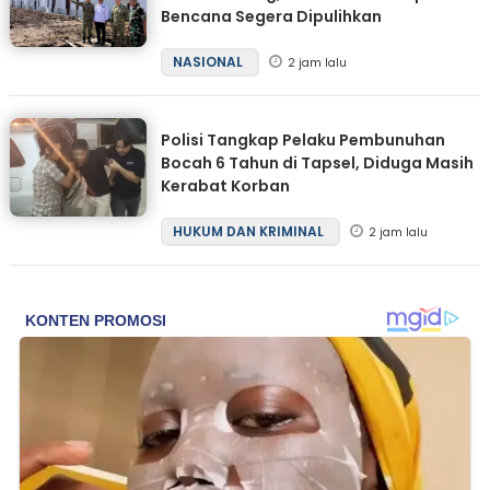
Bencana Segera Dipulihkan
NASIONAL
2 jam lalu
Polisi Tangkap Pelaku Pembunuhan
Bocah 6 Tahun di Tapsel, Diduga Masih
Kerabat Korban
HUKUM DAN KRIMINAL
2 jam lalu