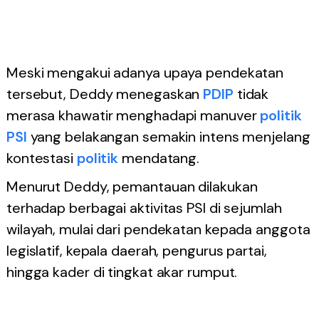
Meski mengakui adanya upaya pendekatan
tersebut, Deddy menegaskan
PDIP
tidak
merasa khawatir menghadapi manuver
politik
PSI
yang belakangan semakin intens menjelang
kontestasi
politik
mendatang.
Menurut Deddy, pemantauan dilakukan
terhadap berbagai aktivitas PSI di sejumlah
wilayah, mulai dari pendekatan kepada anggota
legislatif, kepala daerah, pengurus partai,
hingga kader di tingkat akar rumput.