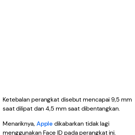
Ketebalan perangkat disebut mencapai 9,5 mm
saat dilipat dan 4,5 mm saat dibentangkan.
Menariknya,
Apple
dikabarkan tidak lagi
menggunakan Face ID pada perangkat ini.