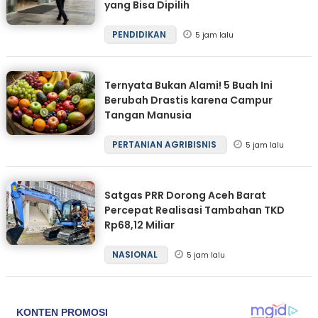
yang Bisa Dipilih
PENDIDIKAN
5 jam lalu
Ternyata Bukan Alami! 5 Buah Ini
Berubah Drastis karena Campur
Tangan Manusia
PERTANIAN AGRIBISNIS
5 jam lalu
Satgas PRR Dorong Aceh Barat
Percepat Realisasi Tambahan TKD
Rp68,12 Miliar
NASIONAL
5 jam lalu