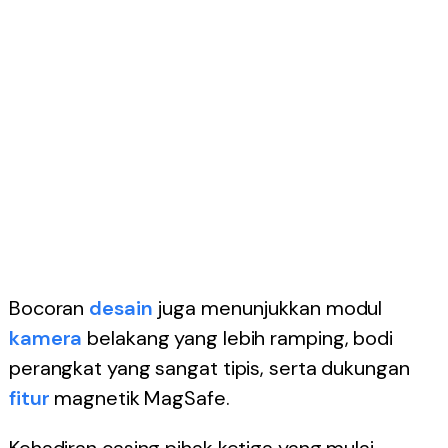
Bocoran
desain
juga menunjukkan modul
kamera
belakang yang lebih ramping, bodi
perangkat yang sangat tipis, serta dukungan
fitur
magnetik MagSafe.