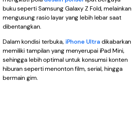
buku seperti Samsung Galaxy Z Fold, melainkan
mengusung rasio layar yang lebih lebar saat
dibentangkan.
Dalam kondisi terbuka,
iPhone
Ultra
dikabarkan
memiliki tampilan yang menyerupai iPad Mini,
sehingga lebih optimal untuk konsumsi konten
hiburan seperti menonton film, serial, hingga
bermain gim.