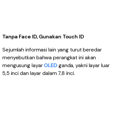
Tanpa Face ID, Gunakan Touch ID
Sejumlah informasi lain yang turut beredar
menyebutkan bahwa perangkat ini akan
mengusung layar
OLED
ganda, yakni layar luar
5,5 inci dan layar dalam 7,8 inci.