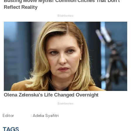
Editor
: Adelia Syafitri
TAGS