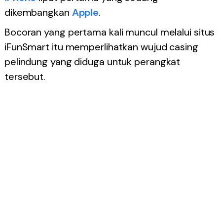
dikembangkan
Apple
.
Bocoran yang pertama kali muncul melalui situs
iFunSmart itu memperlihatkan wujud casing
pelindung yang diduga untuk perangkat
tersebut.