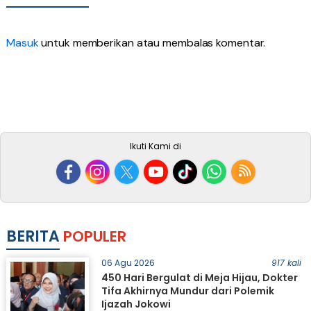
Masuk
untuk memberikan atau membalas komentar.
Ikuti Kami di
BERITA
POPULER
06 Agu 2026
917 kali
450 Hari Bergulat di Meja Hijau, Dokter
Tifa Akhirnya Mundur dari Polemik
Ijazah Jokowi