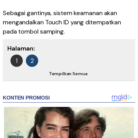
Sebagai gantinya, sistem keamanan akan
mengandalkan Touch ID yang ditempatkan
pada tombol samping.
Halaman:
1
2
Tampilkan Semua