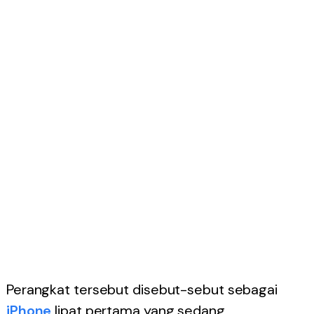
Perangkat tersebut disebut-sebut sebagai
iPhone
lipat pertama yang sedang