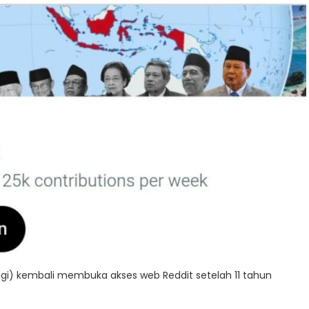
gi) kembali membuka akses web Reddit setelah 11 tahun