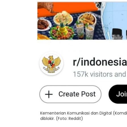
Kementerian Komunikasi dan Digital (Komdi
diblokir. (Foto: Reddit)