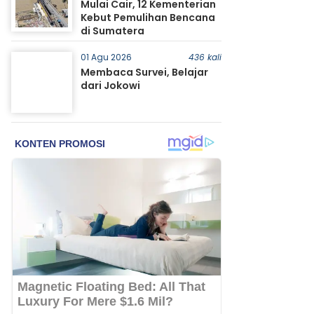
Mulai Cair, 12 Kementerian
Kebut Pemulihan Bencana
di Sumatera
01 Agu 2026
436 kali
Membaca Survei, Belajar
dari Jokowi