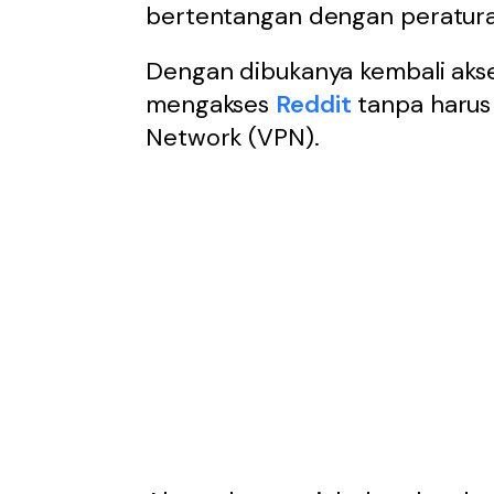
bertentangan dengan peratur
Dengan dibukanya kembali akse
mengakses
Reddit
tanpa harus 
Network (VPN).