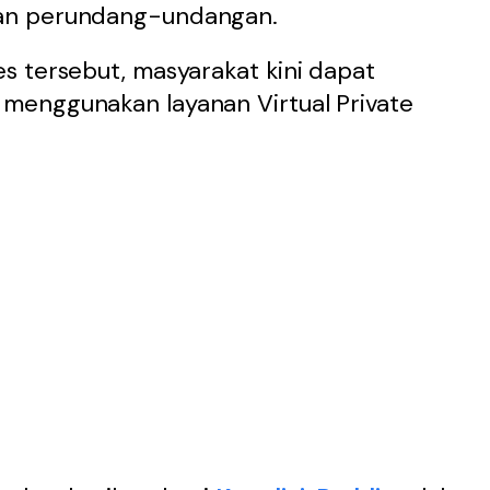
an perundang-undangan.
s tersebut, masyarakat kini dapat
menggunakan layanan Virtual Private