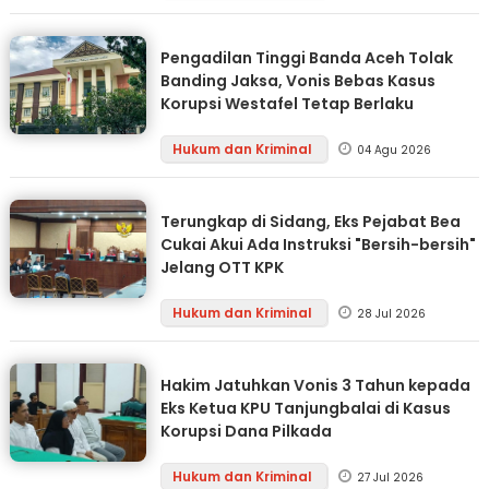
Pengadilan Tinggi Banda Aceh Tolak
Banding Jaksa, Vonis Bebas Kasus
Korupsi Westafel Tetap Berlaku
Hukum dan Kriminal
04 Agu 2026
Terungkap di Sidang, Eks Pejabat Bea
Cukai Akui Ada Instruksi "Bersih-bersih"
Jelang OTT KPK
Hukum dan Kriminal
28 Jul 2026
Hakim Jatuhkan Vonis 3 Tahun kepada
Eks Ketua KPU Tanjungbalai di Kasus
Korupsi Dana Pilkada
Hukum dan Kriminal
27 Jul 2026