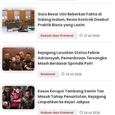
Guru Besar USU Beberkan Fakta di
Sidang Inalum, Revisi Kontrak Disebut
Praktik Bisnis yang Lazim
Hukum dan Kriminal
27 Jul 2026
Kejagung Luruskan Status Febrie
Adriansyah, Pemeriksaan Tersangka
Masih Berdasar Sprindik Polri
Nasional
24 Jul 2026
Kasus Korupsi Tambang Samin Tan
Masuk Tahap Penuntutan, Kejagung
Limpahkan ke Kejari Jakpus
Hukum dan Kriminal
24 Jul 2026