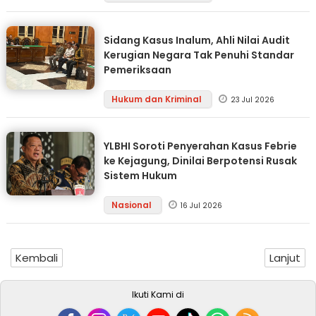
Sidang Kasus Inalum, Ahli Nilai Audit
Kerugian Negara Tak Penuhi Standar
Pemeriksaan
Hukum dan Kriminal
23 Jul 2026
YLBHI Soroti Penyerahan Kasus Febrie
ke Kejagung, Dinilai Berpotensi Rusak
Sistem Hukum
Nasional
16 Jul 2026
Kembali
Lanjut
Ikuti Kami di