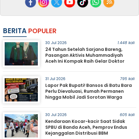
BERITA
POPULER
30 Jul 2026
1.448 kali
24 Tahun Setelah Sarjana Bareng,
Pasangan Aktivis Muhammadiyah
Aceh Ini Kompak Raih Gelar Doktor
31 Jul 2026
795 kali
Lapor Pak Bupati! Bansos di Batu Bara
Perlu Dievaluasi, Rumah Permanen
hingga Mobil Jadi Sorotan Warga
30 Jul 2026
605 kali
Kendaraan Kocar-kacir Saat Sidak
SPBU di Banda Aceh, Pemprov Endus
Kejanggalan Distribusi BBM