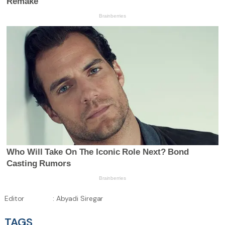
Editor
: Abyadi Siregar
TAGS