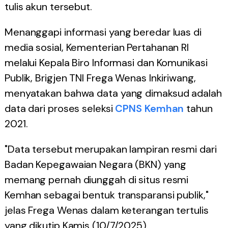
tulis akun tersebut.
Menanggapi informasi yang beredar luas di
media sosial, Kementerian Pertahanan RI
melalui Kepala Biro Informasi dan Komunikasi
Publik, Brigjen TNI Frega Wenas Inkiriwang,
menyatakan bahwa data yang dimaksud adalah
data dari proses seleksi
CPNS Kemhan
tahun
2021.
"Data tersebut merupakan lampiran resmi dari
Badan Kepegawaian Negara (BKN) yang
memang pernah diunggah di situs resmi
Kemhan sebagai bentuk transparansi publik,"
jelas Frega Wenas dalam keterangan tertulis
yang dikutip Kamis (10/7/2025).