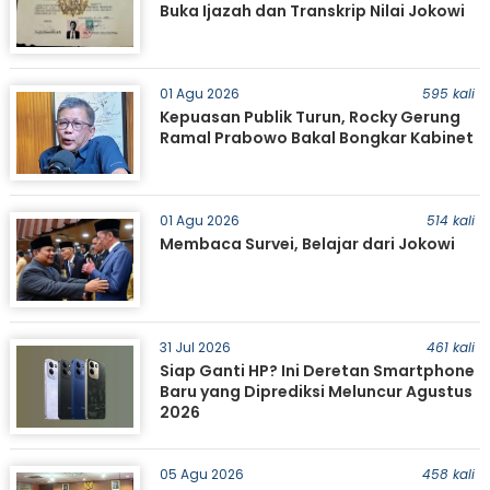
Buka Ijazah dan Transkrip Nilai Jokowi
01 Agu 2026
595 kali
Kepuasan Publik Turun, Rocky Gerung
Ramal Prabowo Bakal Bongkar Kabinet
01 Agu 2026
514 kali
Membaca Survei, Belajar dari Jokowi
31 Jul 2026
461 kali
Siap Ganti HP? Ini Deretan Smartphone
Baru yang Diprediksi Meluncur Agustus
2026
05 Agu 2026
458 kali