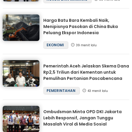
Harga Batu Bara Kembali Naik,
Menipisnya Pasokan di China Buka
Peluang Ekspor Indonesia
EKONOMI
39 menit lalu
Pemerintah Aceh Jelaskan Skema Dana
Rp2,5 Triliun dari Kementan untuk
Pemulihan Pertanian Pascabencana
PEMERINTAHAN
43 menit lalu
Ombudsman Minta OPD DKI Jakarta
Lebih Responsif, Jangan Tunggu
Masalah Viral di Media Sosial