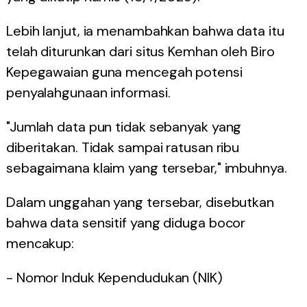
Lebih lanjut, ia menambahkan bahwa data itu
telah diturunkan dari situs Kemhan oleh Biro
Kepegawaian guna mencegah potensi
penyalahgunaan informasi.
"Jumlah data pun tidak sebanyak yang
diberitakan. Tidak sampai ratusan ribu
sebagaimana klaim yang tersebar," imbuhnya.
Dalam unggahan yang tersebar, disebutkan
bahwa data sensitif yang diduga bocor
mencakup:
- Nomor Induk Kependudukan (NIK)