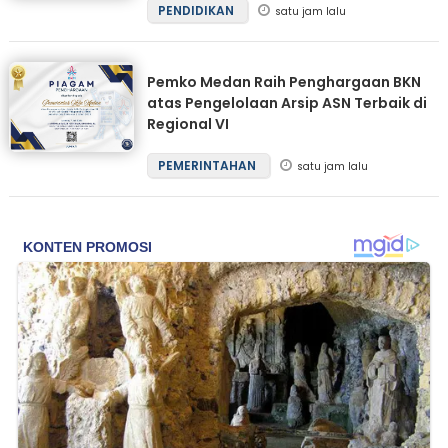
PENDIDIKAN
satu jam lalu
Pemko Medan Raih Penghargaan BKN
atas Pengelolaan Arsip ASN Terbaik di
Regional VI
PEMERINTAHAN
satu jam lalu